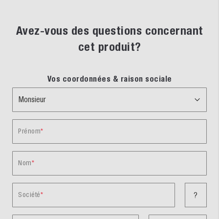
Avez-vous des questions concernant
cet produit?
Vos coordonnées & raison sociale
Prénom
Nom
Société
?