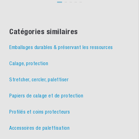
Catégories similaires
Emballages durables & préservant les ressources
Calage, protection
Stretcher, cercler, palettiser
Papiers de calage et de protection
Profilés et coins protecteurs
Accessoires de palettisation