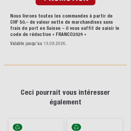
Nous livrons toutes les commandes à partir de
CHF 50.– de valeur nette de marchandises sans
frais de port en Suisse – il vous suffit de saisir le
code de réduction « FRANCO2026
»
Valable jusqu'au 13.08.2026.
Ceci pourrait vous intéresser
également