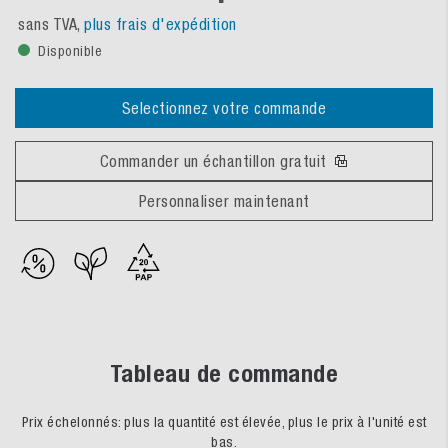
sans TVA,
plus frais d'expédition
Disponible
Selectionnez votre commande
Commander un échantillon gratuit
Personnaliser maintenant
Tableau de commande
Prix échelonnés: plus la quantité est élevée, plus le prix à l'unité est
bas.