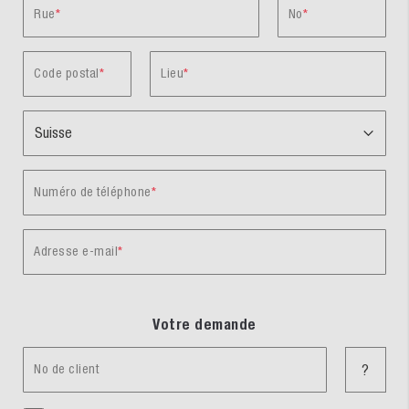
Rue
No
Code postal
Lieu
Numéro de téléphone
Adresse e-mail
Votre demande
No de client
?