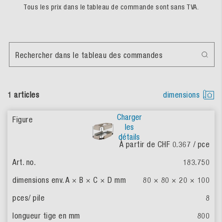
Tous les prix dans le tableau de commande sont sans TVA.
Rechercher dans le tableau des commandes
1 articles
dimensions
Charger
les
détails
À partir de CHF 0.367
/ pce
183.750
80 × 80 × 20 × 100
8
800