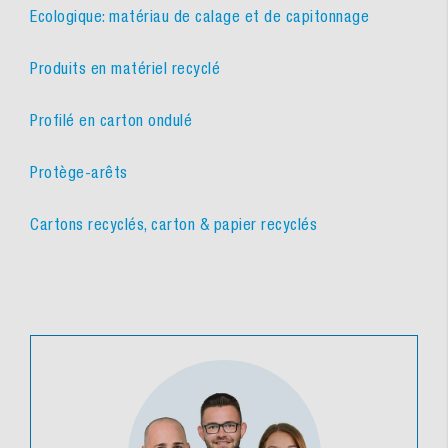
Ecologique: matériau de calage et de capitonnage
Produits en matériel recyclé
Profilé en carton ondulé
Protège-arêts
Cartons recyclés, carton & papier recyclés