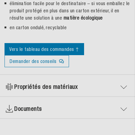
élimination facile pour le destinataire – si vous emballez le
produit protégé en plus dans un carton extérieur, il en
résulte une solution à une
matière écologique
en carton ondulé, recyclable
Vers le tableau des commandes ↑
Demander des conseils
Propriétés des matériaux
Documents