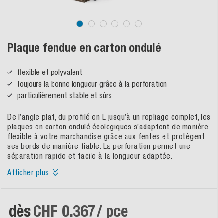
Plaque fendue en carton ondulé
flexible et polyvalent
toujours la bonne longueur grâce à la perforation
particulièrement stable et sûrs
De l’angle plat, du profilé en L jusqu’à un repliage complet, les
plaques en carton ondulé écologiques s’adaptent de manière
flexible à votre marchandise grâce aux fentes et protègent
ses bords de manière fiable. La perforation permet une
séparation rapide et facile à la longueur adaptée.
Afficher plus
dès
CHF 0.367
/ pce