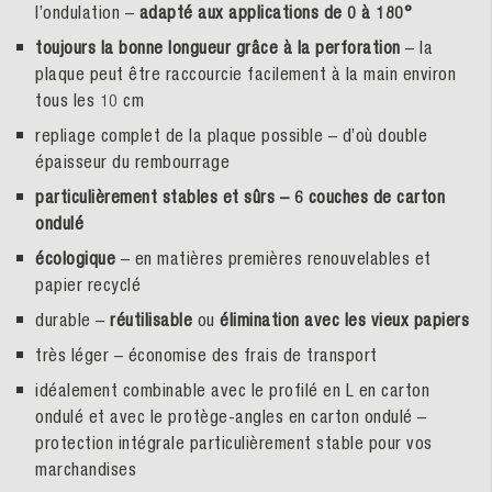
l’ondulation –
adapté aux applications de 0 à 180°
toujours la bonne longueur grâce à la perforation
– la
plaque peut être raccourcie facilement à la main environ
tous les 10 cm
repliage complet de la plaque possible – d’où double
épaisseur du rembourrage
particulièrement stables et sûrs – 6 couches de carton
ondulé
écologique
– en matières premières renouvelables et
papier recyclé
durable –
réutilisable
ou
élimination avec les vieux papiers
très léger – économise des frais de transport
idéalement combinable avec le profilé en L en carton
ondulé et avec le protège-angles en carton ondulé –
protection intégrale particulièrement stable pour vos
marchandises