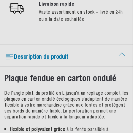
Livraison rapide
Vaste assortiment en stock – livré en 24h
ou à la date souhaitée
Description du produit
Plaque fendue en carton ondulé
De l’angle plat, du profilé en L jusqu’à un repliage complet, les
plaques en carton ondulé écologiques s’adaptent de manière
flexible à votre marchandise grâce aux fentes et protègent
ses bords de manière fiable. La perforation permet une
séparation rapide et facile à la longueur adaptée.
flexible et polyvalent grâce
à la fente parallèle à