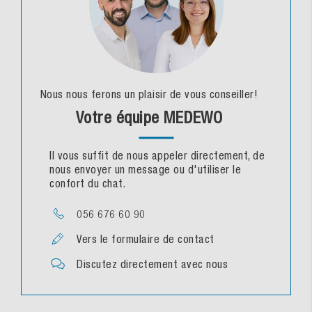
Nous nous ferons un plaisir de vous conseiller!
Votre équipe MEDEWO
Il vous suffit de nous appeler directement, de
nous envoyer un message ou d'utiliser le
confort du chat.
056 676 60 90
Vers le formulaire de contact
Discutez directement avec nous