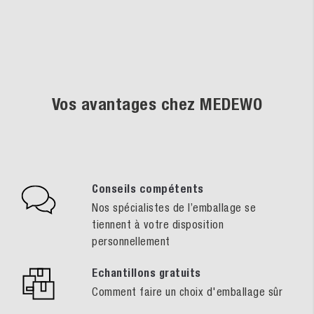
Vos avantages chez MEDEWO
Conseils compétents
Nos spécialistes de l’emballage se
tiennent à votre disposition
personnellement
Echantillons gratuits
Comment faire un choix d'emballage sûr