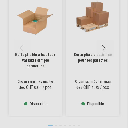
Boîte pliable à hauteur
Boîte pliable optimisé
variable simple
pour les palettes
cannelure
Choisir parmi 15 variantes
Choisir parmi 63 variantes
CHF 0.60
/ pce
CHF 1.08
/ pce
dès
dès
Disponible
Disponible