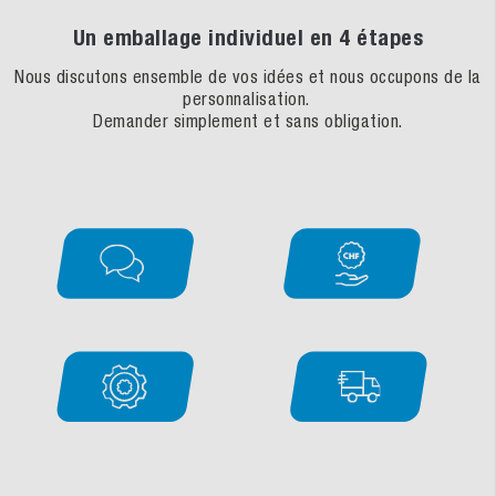
Un emballage individuel en 4 étapes
Nous discutons ensemble de vos idées et nous occupons de la
personnalisation.
Demander simplement et sans obligation.