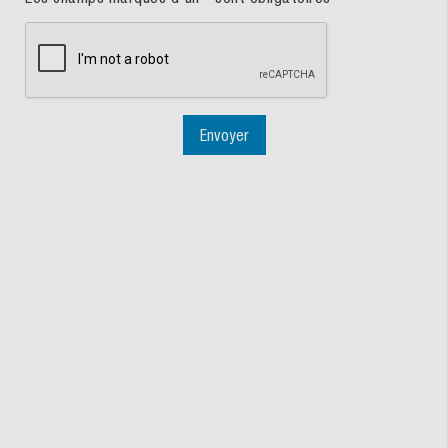
Envoyer