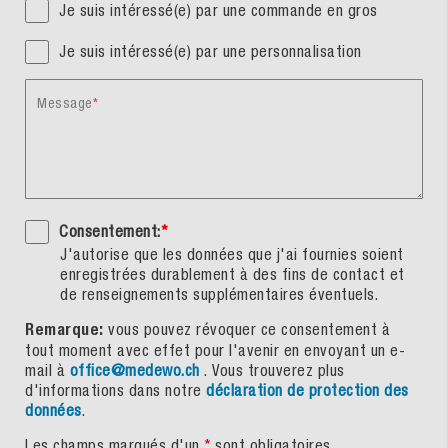
Je suis intéressé(e) par une commande en gros
Je suis intéressé(e) par une personnalisation
Message
Consentement:
*
J'autorise que les données que j'ai fournies soient
enregistrées durablement à des fins de contact et
de renseignements supplémentaires éventuels.
Remarque:
vous pouvez révoquer ce consentement à
tout moment avec effet pour l'avenir en envoyant un e-
mail à
office@medewo.ch
. Vous trouverez plus
d'informations dans notre
déclaration de protection des
données
.
Les champs marqués d'un
*
sont obligatoires