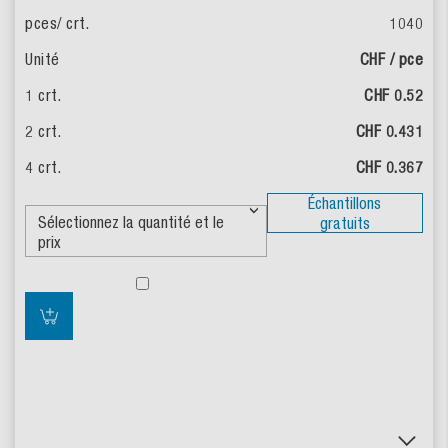
1040
CHF / pce
CHF 0.52
CHF 0.431
CHF 0.367
Échantillons
gratuits