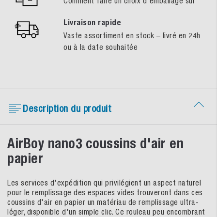
Comment faire un choix d'emballage sûr
Livraison rapide
Vaste assortiment en stock – livré en 24h
ou à la date souhaitée
Description du produit
AirBoy nano3 coussins d'air en
papier
Les services d'expédition qui privilégient un aspect naturel
pour le remplissage des espaces vides trouveront dans ces
coussins d'air en papier un matériau de remplissage ultra-
léger, disponible d'un simple clic. Ce rouleau peu encombrant