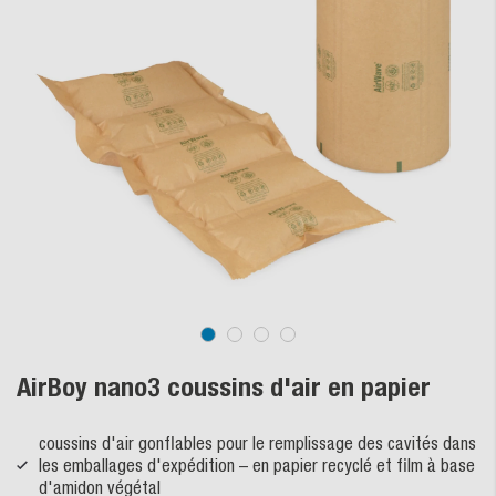
AirBoy nano3 coussins d'air en papier
coussins d'air gonflables pour le remplissage des cavités dans
les emballages d'expédition – en papier recyclé et film à base
d'amidon végétal