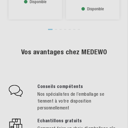
Disponible
Disponible
Vos avantages chez MEDEWO
Conseils compétents
Nos spécialistes de l’emballage se
tiennent à votre disposition
personnellement
Echantillons gratuits