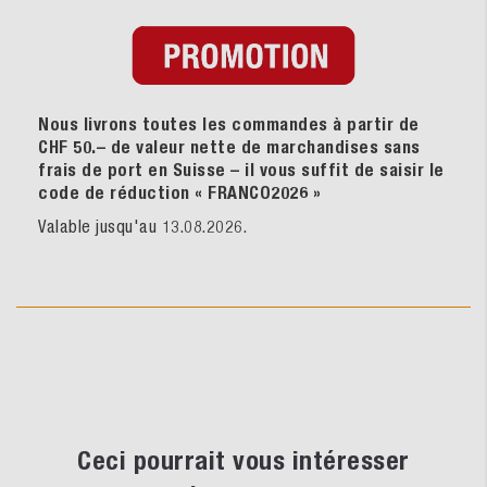
Nous livrons toutes les commandes à partir de
CHF 50.– de valeur nette de marchandises sans
frais de port en Suisse – il vous suffit de saisir le
code de réduction « FRANCO2026
»
Valable jusqu'au 13.08.2026.
Ceci pourrait vous intéresser