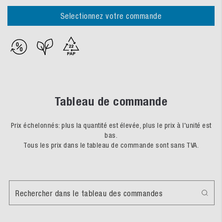
Selectionnez votre commande
Tableau de commande
Prix échelonnés: plus la quantité est élevée, plus le prix à l'unité est
bas.
Tous les prix dans le tableau de commande sont sans TVA.
Rechercher dans le tableau des commandes