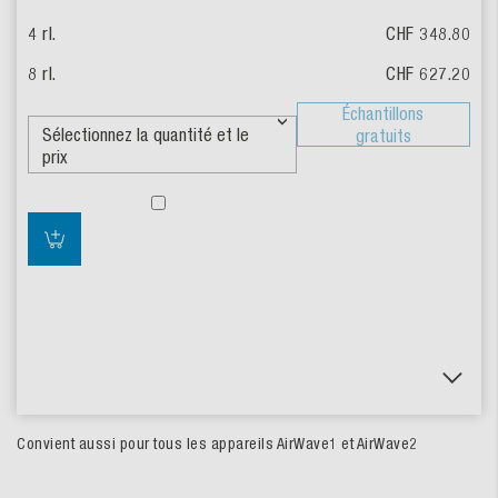
CHF 348.80
CHF 627.20
Échantillons
gratuits
Convient aussi pour tous les appareils AirWave1 et AirWave2