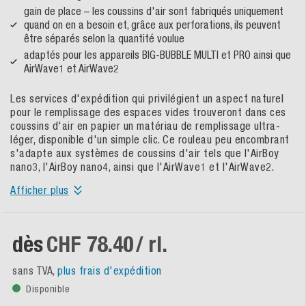
gain de place – les coussins d'air sont fabriqués uniquement
quand on en a besoin et, grâce aux perforations, ils peuvent
être séparés selon la quantité voulue
adaptés pour les appareils BIG-BUBBLE MULTI et PRO ainsi que
AirWave1 et AirWave2
Les services d'expédition qui privilégient un aspect naturel
pour le remplissage des espaces vides trouveront dans ces
coussins d'air en papier un matériau de remplissage ultra-
léger, disponible d'un simple clic. Ce rouleau peu encombrant
s'adapte aux systèmes de coussins d'air tels que l'AirBoy
nano3, l'AirBoy nano4, ainsi que l'AirWave1 et l'AirWave2.
Afficher plus
dès
CHF 78.40
/ rl.
sans TVA,
plus frais d'expédition
Disponible