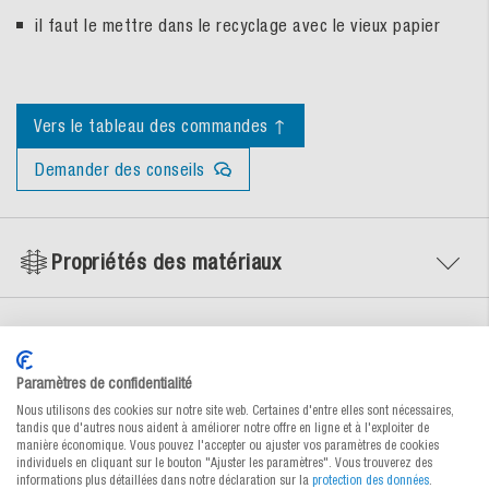
il faut le mettre dans le recyclage avec le vieux papier
Vers le tableau des commandes ↑
Demander des conseils
Propriétés des matériaux
Documents
Paramètres de confidentialité
Nous utilisons des cookies sur notre site web. Certaines d'entre elles sont nécessaires,
tandis que d'autres nous aident à améliorer notre offre en ligne et à l'exploiter de
manière économique. Vous pouvez l'accepter ou ajuster vos paramètres de cookies
individuels en cliquant sur le bouton "Ajuster les paramètres". Vous trouverez des
Produits alternatifs
informations plus détaillées dans notre déclaration sur la
protection des données
.