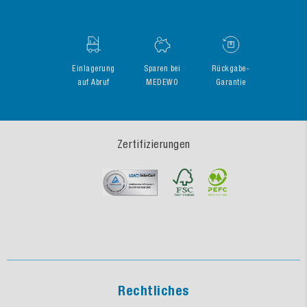
Einlagerung
Sparen bei
Rückgabe-
auf Abruf
MEDEWO
Garantie
Zertifizierungen
Rechtliches