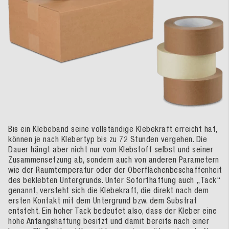
Bis ein Klebeband seine vollständige Klebekraft erreicht hat,
können je nach Klebertyp bis zu 72 Stunden vergehen. Die
Dauer hängt aber nicht nur vom Klebstoff selbst und seiner
Zusammensetzung ab, sondern auch von anderen Parametern
wie der Raumtemperatur oder der Oberflächenbeschaffenheit
des beklebten Untergrunds. Unter Soforthaftung auch „Tack“
genannt, versteht sich die Klebekraft, die direkt nach dem
ersten Kontakt mit dem Untergrund bzw. dem Substrat
entsteht. Ein hoher Tack bedeutet also, dass der Kleber eine
hohe Anfangshaftung besitzt und damit bereits nach einer