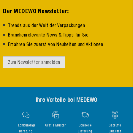
:
Der MEDEWO Newsletter
Trends aus der Welt der Verpackungen
Branchenrelevante News & Tipps für Sie
Erfahren Sie zuerst von Neuheiten und Aktionen
Zum Newsletter anmelden
Ihre Vorteile bei MEDEWO
Fachkundige
Gratis Muster
Schnelle
Geprüfte
Beratung
Lieferung
Qualität