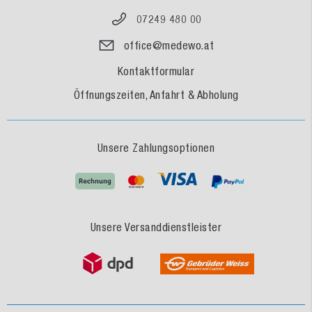
07249 480 00
office@medewo.at
Kontaktformular
Öffnungszeiten, Anfahrt & Abholung
Unsere Zahlungsoptionen
Unsere Versanddienstleister