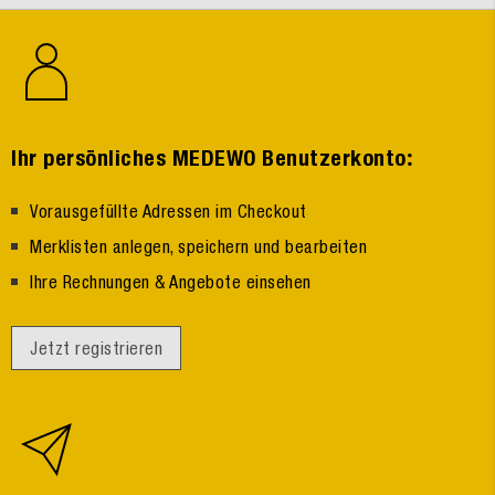
:
Ihr persönliches MEDEWO Benutzerkonto
Vorausgefüllte Adressen im Checkout
Merklisten anlegen, speichern und bearbeiten
Ihre Rechnungen & Angebote einsehen
Jetzt registrieren