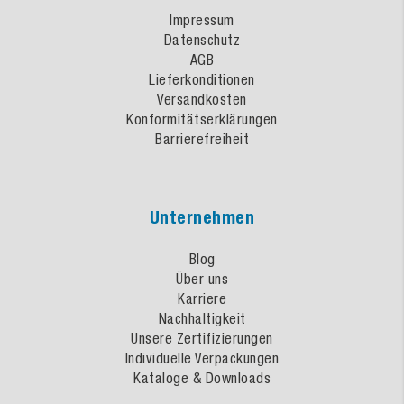
Impressum
Datenschutz
AGB
Lieferkonditionen
Versandkosten
Konformitätserklärungen
Barrierefreiheit
Unternehmen
Blog
Über uns
Karriere
Nachhaltigkeit
Unsere Zertifizierungen
Individuelle Verpackungen
Kataloge & Downloads