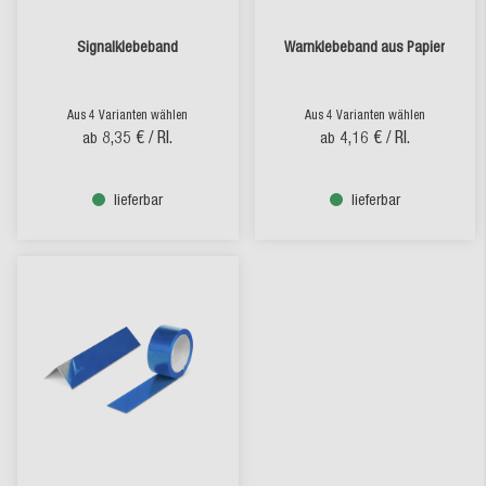
Signalklebeband
Warnklebeband aus Papier
Aus 4 Varianten wählen
Aus 4 Varianten wählen
8,35 €
/ Rl.
4,16 €
/ Rl.
ab
ab
lieferbar
lieferbar