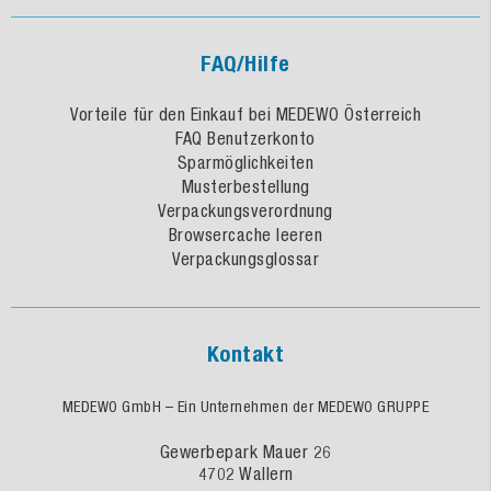
FAQ/Hilfe
Vorteile für den Einkauf bei MEDEWO Österreich
FAQ Benutzerkonto
Sparmöglichkeiten
Musterbestellung
Verpackungsverordnung
Browsercache leeren
Verpackungsglossar
Kontakt
MEDEWO GmbH – Ein Unternehmen der MEDEWO GRUPPE
Gewerbepark Mauer 26
4702 Wallern