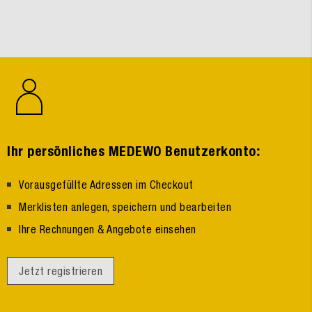
:
Ihr persönliches MEDEWO Benutzerkonto
Vorausgefüllte Adressen im Checkout
Merklisten anlegen, speichern und bearbeiten
Ihre Rechnungen & Angebote einsehen
Jetzt registrieren