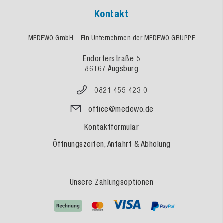
Kontakt
MEDEWO GmbH – Ein Unternehmen der MEDEWO GRUPPE
Endorferstraße 5
86167 Augsburg
0821 455 423 0
office@medewo.de
Kontaktformular
Öffnungszeiten, Anfahrt & Abholung
Unsere Zahlungsoptionen