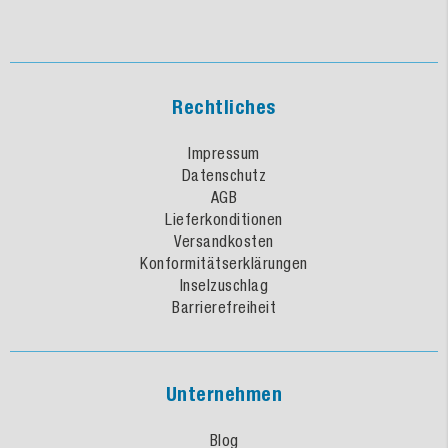
Rechtliches
Impressum
Datenschutz
AGB
Lieferkonditionen
Versandkosten
Konformitätserklärungen
Inselzuschlag
Barrierefreiheit
Unternehmen
Blog