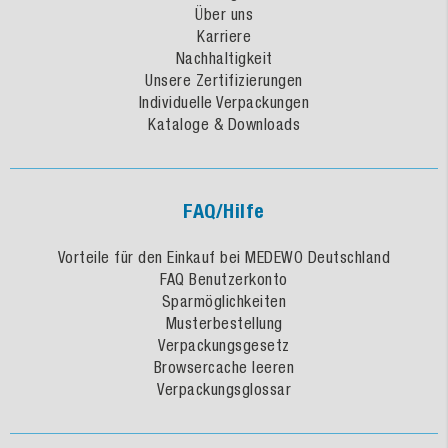
Über uns
Karriere
Nachhaltigkeit
Unsere Zertifizierungen
Individuelle Verpackungen
Kataloge & Downloads
FAQ/Hilfe
Vorteile für den Einkauf bei MEDEWO Deutschland
FAQ Benutzerkonto
Sparmöglichkeiten
Musterbestellung
Verpackungsgesetz
Browsercache leeren
Verpackungsglossar