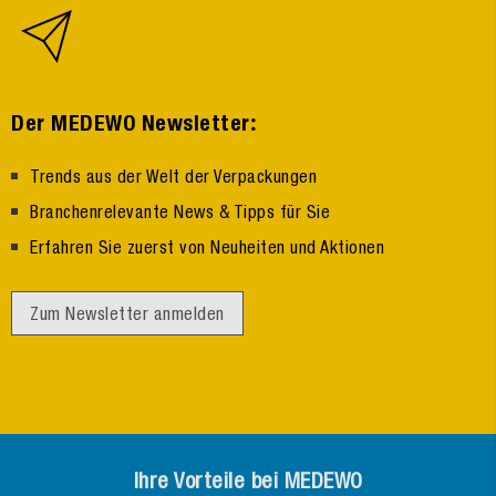
:
Der MEDEWO Newsletter
Trends aus der Welt der Verpackungen
Branchenrelevante News & Tipps für Sie
Erfahren Sie zuerst von Neuheiten und Aktionen
Zum Newsletter anmelden
Ihre Vorteile bei MEDEWO