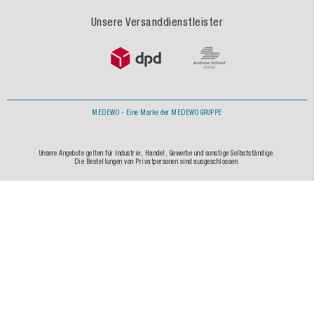
Unsere Versanddienstleister
MEDEWO - Eine Marke der MEDEWO GRUPPE
Unsere Angebote gelten für Industrie, Handel, Gewerbe und sonstige Selbstständige.
Die Bestellungen von Privatpersonen sind ausgeschlossen.