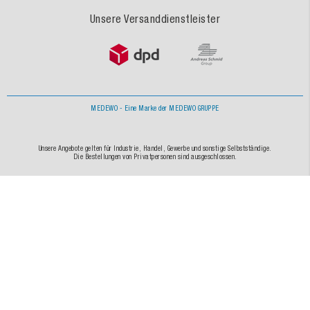
Unsere Versanddienstleister
MEDEWO - Eine Marke der MEDEWO GRUPPE
Unsere Angebote gelten für Industrie, Handel, Gewerbe und sonstige Selbstständige.
Die Bestellungen von Privatpersonen sind ausgeschlossen.