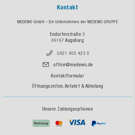
Kontakt
MEDEWO GmbH – Ein Unternehmen der MEDEWO GRUPPE
Endorferstraße 5
86167 Augsburg
0821 455 423 0
office@medewo.de
Kontaktformular
Öffnungszeiten, Anfahrt & Abholung
Unsere Zahlungsoptionen