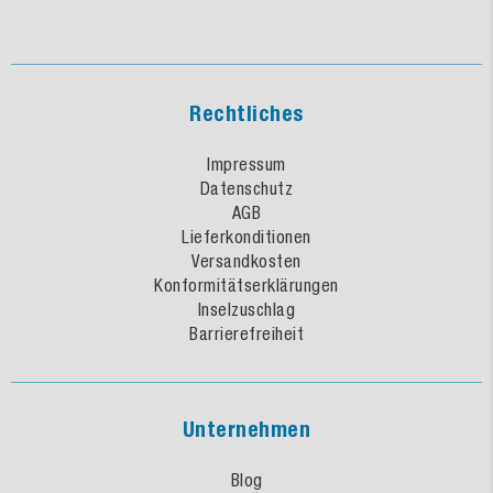
Rechtliches
Impressum
Datenschutz
AGB
Lieferkonditionen
Versandkosten
Konformitätserklärungen
Inselzuschlag
Barrierefreiheit
Unternehmen
Blog