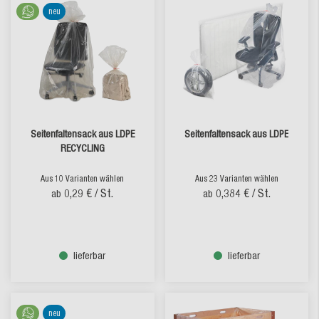
neu
Seitenfaltensack aus LDPE
Seitenfaltensack aus LDPE
RECYCLING
Aus 10 Varianten wählen
Aus 23 Varianten wählen
0,29 €
/ St.
0,384 €
/ St.
ab
ab
lieferbar
lieferbar
neu