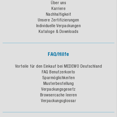
Über uns
Karriere
Nachhaltigkeit
Unsere Zertifizierungen
Individuelle Verpackungen
Kataloge & Downloads
FAQ/Hilfe
Vorteile für den Einkauf bei MEDEWO Deutschland
FAQ Benutzerkonto
Sparmöglichkeiten
Musterbestellung
Verpackungsgesetz
Browsercache leeren
Verpackungsglossar