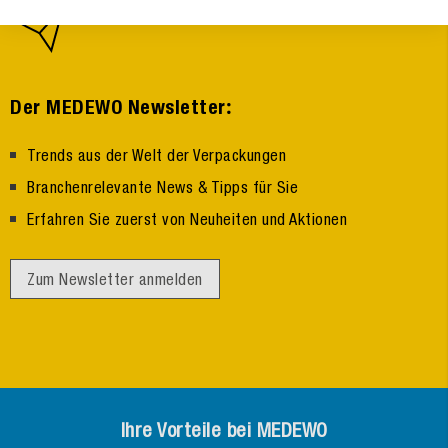
:
Der MEDEWO Newsletter
Trends aus der Welt der Verpackungen
Branchenrelevante News & Tipps für Sie
Erfahren Sie zuerst von Neuheiten und Aktionen
Zum Newsletter anmelden
Ihre Vorteile bei MEDEWO