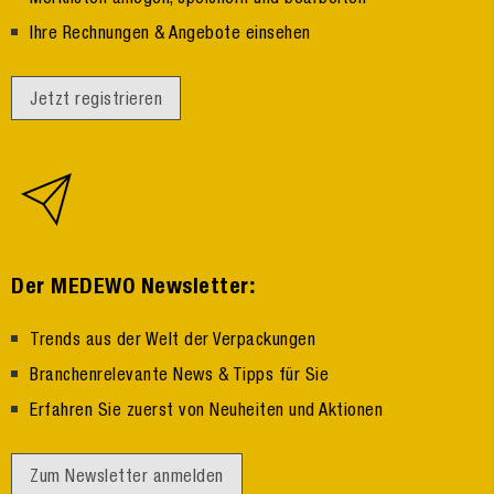
Ihre Rechnungen & Angebote einsehen
Jetzt registrieren
:
Der MEDEWO Newsletter
Trends aus der Welt der Verpackungen
Branchenrelevante News & Tipps für Sie
Erfahren Sie zuerst von Neuheiten und Aktionen
Zum Newsletter anmelden