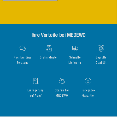
Ihre Vorteile bei MEDEWO
Fachkundige
Gratis Muster
Schnelle
Geprüfte
Beratung
Lieferung
Qualität
Einlagerung
Sparen bei
Rückgabe-
auf Abruf
MEDEWO
Garantie