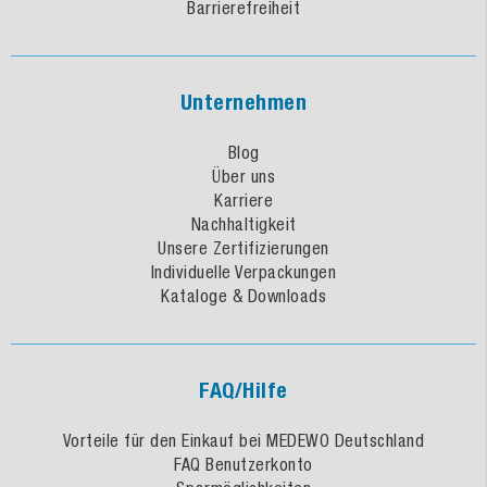
Barrierefreiheit
Unternehmen
Blog
Über uns
Karriere
Nachhaltigkeit
Unsere Zertifizierungen
Individuelle Verpackungen
Kataloge & Downloads
FAQ/Hilfe
Vorteile für den Einkauf bei MEDEWO Deutschland
FAQ Benutzerkonto