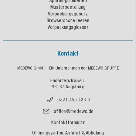
Sparmöglichkeiten
Musterbestellung
Verpackungsgesetz
Browsercache leeren
Verpackungsglossar
Kontakt
MEDEWO GmbH – Ein Unternehmen der MEDEWO GRUPPE
Endorferstraße 5
86167 Augsburg
0821 455 423 0
office@medewo.de
Kontaktformular
Öffnungszeiten, Anfahrt & Abholung