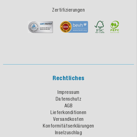
Zertifizierungen
Rechtliches
Impressum
Datenschutz
AGB
Lieferkonditionen
Versandkosten
Konformitätserklärungen
Inselzuschlag