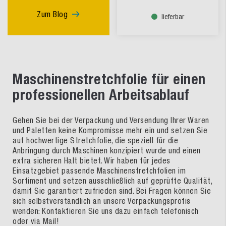
Zum Blog
lieferbar
Maschinenstretchfolie für einen
professionellen Arbeitsablauf
Gehen Sie bei der Verpackung und Versendung Ihrer Waren
und Paletten keine Kompromisse mehr ein und setzen Sie
auf hochwertige Stretchfolie, die speziell für die
Anbringung durch Maschinen konzipiert wurde und einen
extra sicheren Halt bietet. Wir haben für jedes
Einsatzgebiet passende Maschinenstretchfolien im
Sortiment und setzen ausschließlich auf geprüfte Qualität,
damit Sie garantiert zufrieden sind. Bei Fragen können Sie
sich selbstverständlich an unsere Verpackungsprofis
wenden: Kontaktieren Sie uns dazu einfach telefonisch
oder via Mail!