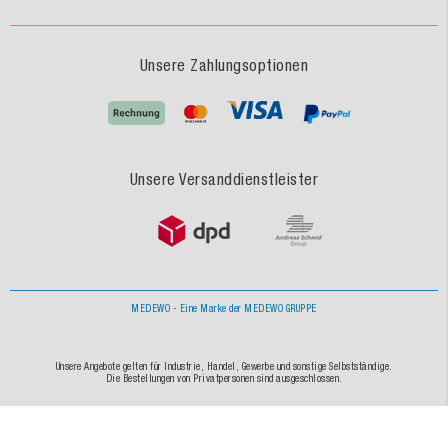
Unsere Zahlungsoptionen
Unsere Versanddienstleister
MEDEWO - Eine Marke der MEDEWO GRUPPE
Unsere Angebote gelten für Industrie, Handel, Gewerbe und sonstige Selbstständige.
Die Bestellungen von Privatpersonen sind ausgeschlossen.