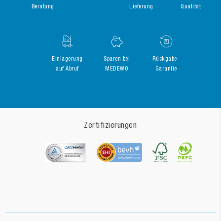
Beratung
Lieferung
Qualität
Einlagerung
Sparen bei
Rückgabe-
auf Abruf
MEDEWO
Garantie
Zertifizierungen