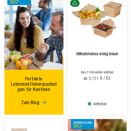
Mitnahmebox eckig braun
Aus 5 Varianten wählen
0,151 €
/ St.
Perfekte
ab
Lebensmittelverpackun
gen für Kantinen
Zum Blog
lieferbar