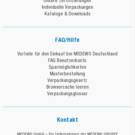
Unsere Zertifizierungen
Individuelle Verpackungen
Kataloge & Downloads
FAQ/Hilfe
Vorteile für den Einkauf bei MEDEWO Deutschland
FAQ Benutzerkonto
Sparmöglichkeiten
Musterbestellung
Verpackungsgesetz
Browsercache leeren
Verpackungsglossar
Kontakt
MEDEWO GmbH – Ein Unternehmen der MEDEWO GRUPPE