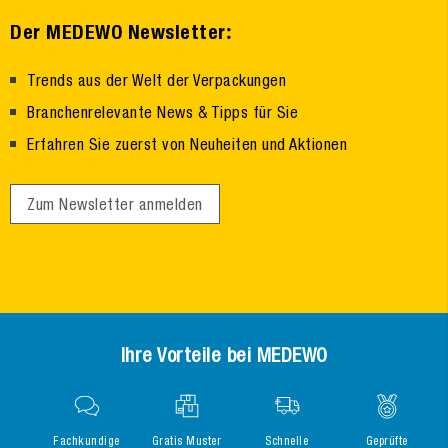
:
Der MEDEWO Newsletter
Trends aus der Welt der Verpackungen
Branchenrelevante News & Tipps für Sie
Erfahren Sie zuerst von Neuheiten und Aktionen
Zum Newsletter anmelden
Ihre Vorteile bei MEDEWO
Fachkundige
Gratis Muster
Schnelle
Geprüfte