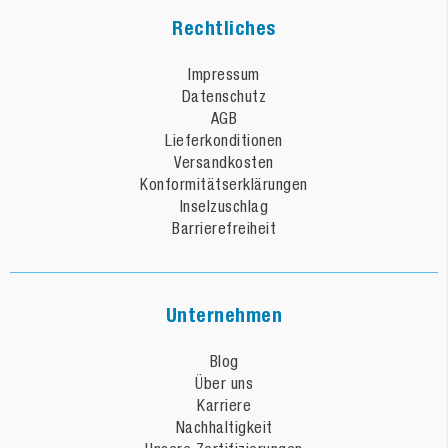
Rechtliches
Impressum
Datenschutz
AGB
Lieferkonditionen
Versandkosten
Konformitätserklärungen
Inselzuschlag
Barrierefreiheit
Unternehmen
Blog
Über uns
Karriere
Nachhaltigkeit