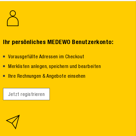
:
Ihr persönliches MEDEWO Benutzerkonto
Vorausgefüllte Adressen im Checkout
Merklisten anlegen, speichern und bearbeiten
Ihre Rechnungen & Angebote einsehen
Jetzt registrieren