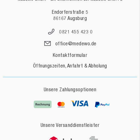
Endorferstraße 5
86167 Augsburg
0821 455 423 0
office@medewo.de
Kontaktformular
Öffnungszeiten, Anfahrt & Abholung
Unsere Zahlungsoptionen
Unsere Versanddienstleister