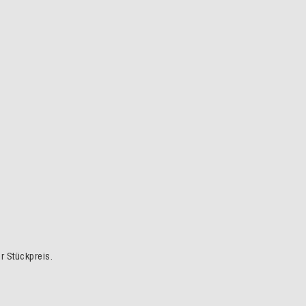
er Stückpreis.