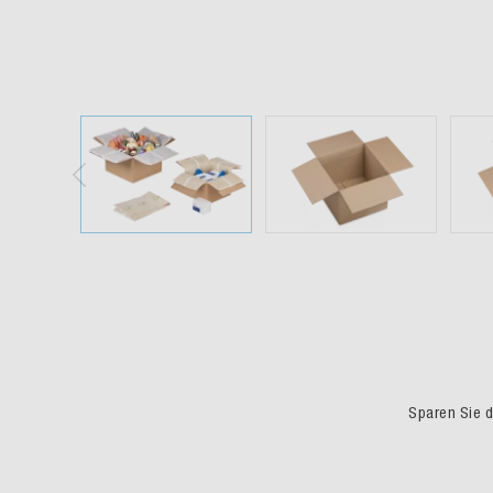
Sparen Sie du