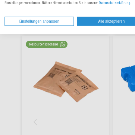
Einstellungen vornehmen. Nähere Hinweise erhalten Sie in unserer
Datenschutzerklärung
.
Einstellungen anpassen
Alle akzeptieren
ressourcenschonend