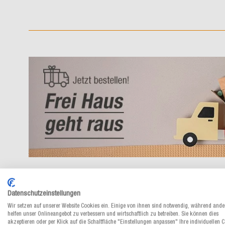
Datenschutzeinstellungen
Wir setzen auf unserer Website Cookies ein. Einige von ihnen sind notwendig, während ande
helfen unser Onlineangebot zu verbessern und wirtschaftlich zu betreiben. Sie können dies
akzeptieren oder per Klick auf die Schaltfläche "Einstellungen anpassen" Ihre individuellen 