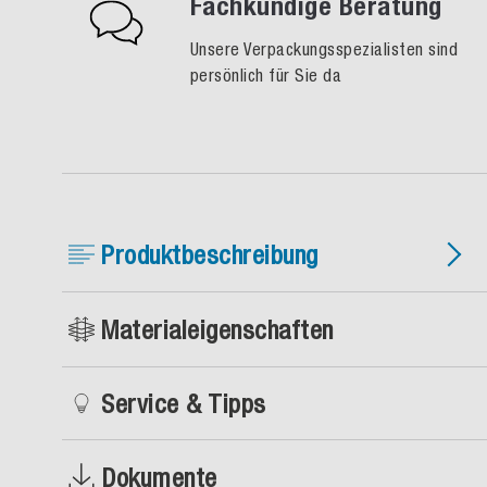
Fachkundige Beratung
Unsere Verpackungsspezialisten sind
persönlich für Sie da
Produktbeschreibung
Materialeigenschaften
Service & Tipps
Dokumente