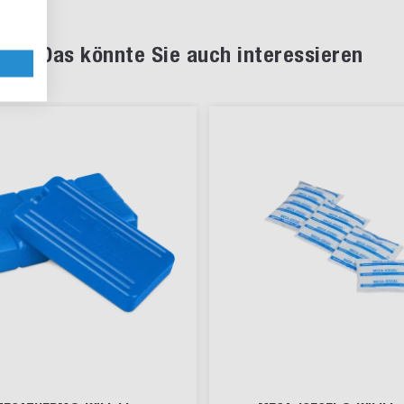
Das könnte Sie auch interessieren