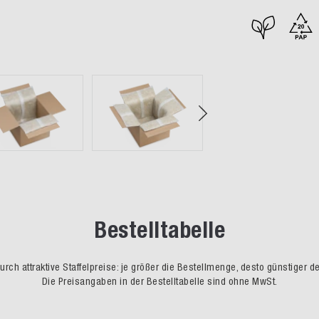
Bestelltabelle
rch attraktive Staffelpreise: je größer die Bestellmenge, desto günstiger d
Die Preisangaben in der Bestelltabelle sind ohne MwSt.