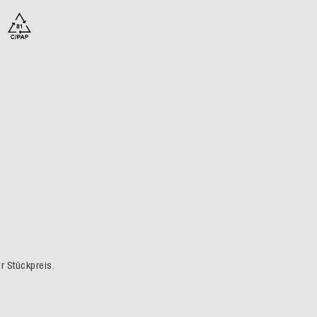
er Stückpreis.