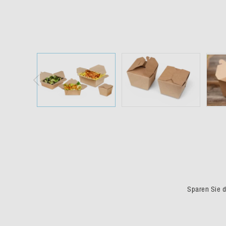
Sparen Sie du