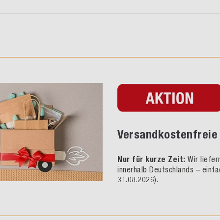
Versandkostenfreie 
Nur für kurze Zeit:
Wir liefe
innerhalb Deutschlands – einfa
31.08.2026).