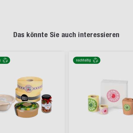
Das könnte Sie auch interessieren
g
nachhaltig