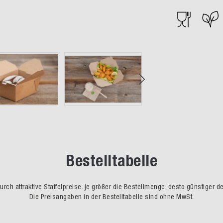
Bestelltabelle
rch attraktive Staffelpreise: je größer die Bestellmenge, desto günstiger d
Die Preisangaben in der Bestelltabelle sind ohne MwSt.