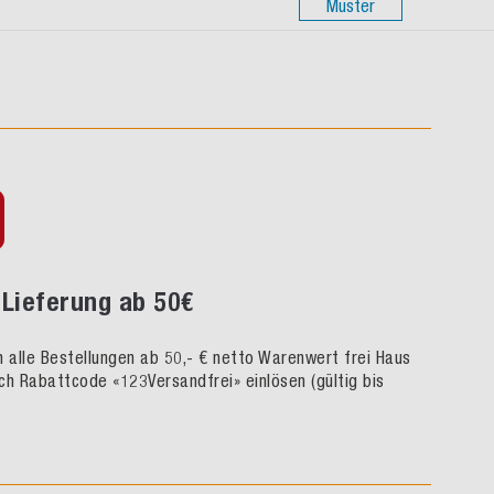
Muster
Lieferung ab 50€
rn alle Bestellungen ab 50,- € netto Warenwert frei Haus
ch Rabattcode «123Versandfrei» einlösen (gültig bis