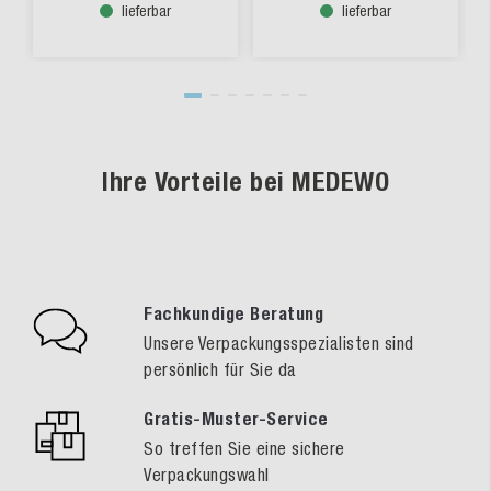
lieferbar
lieferbar
Ihre Vorteile bei MEDEWO
Fachkundige Beratung
Unsere Verpackungsspezialisten sind
persönlich für Sie da
Gratis-Muster-Service
So treffen Sie eine sichere
Verpackungswahl