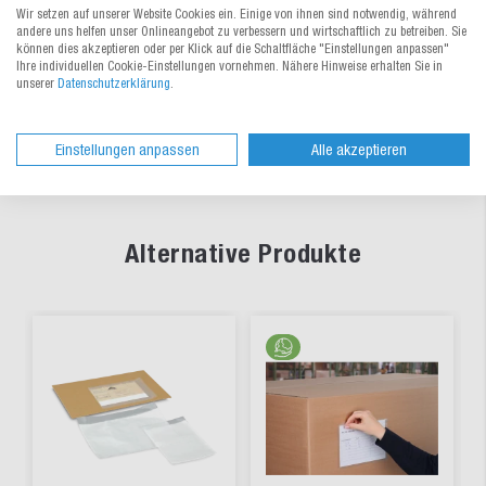
Wir setzen auf unserer Website Cookies ein. Einige von ihnen sind notwendig, während
Materialeigenschaften
andere uns helfen unser Onlineangebot zu verbessern und wirtschaftlich zu betreiben. Sie
können dies akzeptieren oder per Klick auf die Schaltfläche "Einstellungen anpassen"
Ihre individuellen Cookie-Einstellungen vornehmen. Nähere Hinweise erhalten Sie in
unserer
Datenschutzerklärung
.
Dokumente
Einstellungen anpassen
Alle akzeptieren
Alternative Produkte