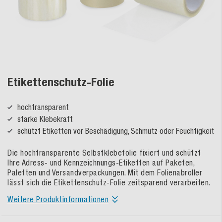
Etikettenschutz-Folie
hochtransparent
starke Klebekraft
schützt Etiketten vor Beschädigung, Schmutz oder Feuchtigkeit
Die hochtransparente Selbstklebefolie fixiert und schützt
Ihre Adress- und Kennzeichnungs-Etiketten auf Paketen,
Paletten und Versandverpackungen. Mit dem Folienabroller
lässt sich die Etikettenschutz-Folie zeitsparend verarbeiten.
Weitere Produktinformationen