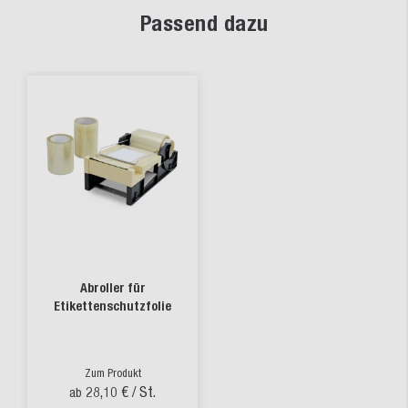
Passend dazu
Abroller für
Etikettenschutzfolie
Zum Produkt
28,10 €
/ St.
ab