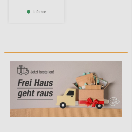
lieferbar