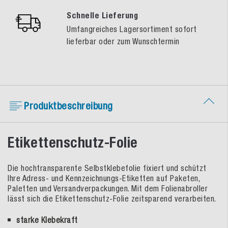
Schnelle Lieferung
Umfangreiches Lagersortiment sofort
lieferbar oder zum Wunschtermin
Produktbeschreibung
Etikettenschutz-Folie
Die hochtransparente Selbstklebefolie fixiert und schützt
Ihre Adress- und Kennzeichnungs-Etiketten auf Paketen,
Paletten und Versandverpackungen. Mit dem Folienabroller
lässt sich die Etikettenschutz-Folie zeitsparend verarbeiten.
starke Klebekraft