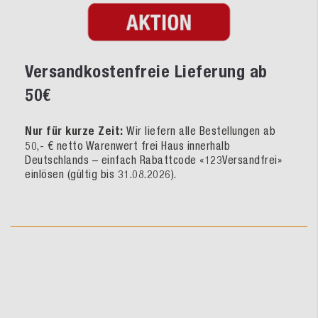
Versandkostenfreie Lieferung ab
50€
Nur für kurze Zeit:
Wir liefern alle Bestellungen ab
50,- € netto Warenwert frei Haus innerhalb
Deutschlands – einfach Rabattcode «123Versandfrei»
einlösen (gültig bis 31.08.2026).