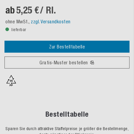
ab
5,25 €
/ Rl.
ohne MwSt.,
zzgl. Versandkosten
lieferbar
Zur Bestelltabelle
Gratis-Muster bestellen
Bestelltabelle
Sparen Sie durch attraktive Staffelpreise: je größer die Bestellmenge,