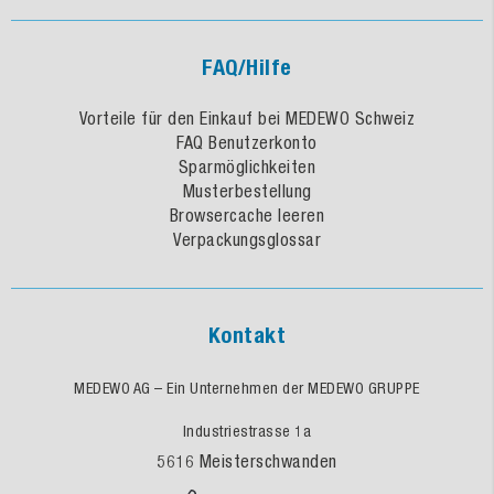
FAQ/Hilfe
Vorteile für den Einkauf bei MEDEWO Schweiz
FAQ Benutzerkonto
Sparmöglichkeiten
Musterbestellung
Browsercache leeren
Verpackungsglossar
Kontakt
MEDEWO AG – Ein Unternehmen der MEDEWO GRUPPE
Industriestrasse 1a
5616 Meisterschwanden