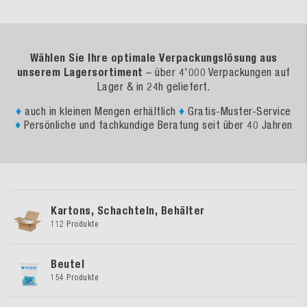
Wählen Sie Ihre optimale Verpackungslösung aus
unserem Lagersortiment
– über 4'000 Verpackungen auf
Lager & in 24h geliefert.
♦
auch in kleinen Mengen erhältlich
♦
Gratis-Muster-Service
♦
Persönliche und fachkundige Beratung seit über 40 Jahren
Kartons, Schachteln, Behälter
112 Produkte
Beutel
154 Produkte