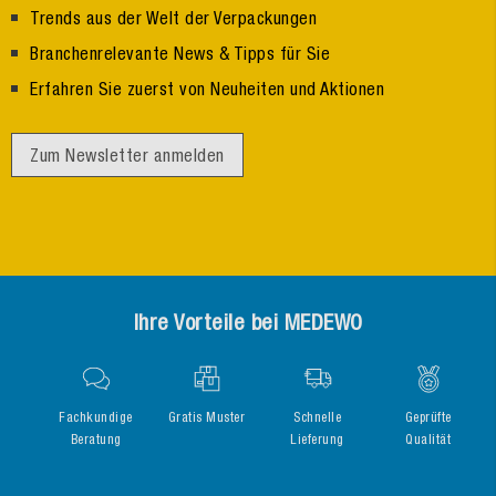
Trends aus der Welt der Verpackungen
Branchenrelevante News & Tipps für Sie
Erfahren Sie zuerst von Neuheiten und Aktionen
Zum Newsletter anmelden
Ihre Vorteile bei MEDEWO
Fachkundige
Gratis Muster
Schnelle
Geprüfte
Beratung
Lieferung
Qualität