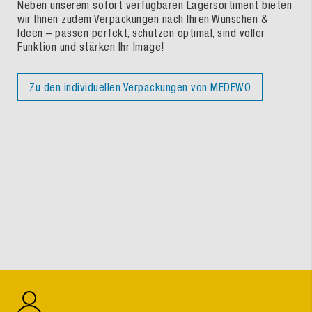
Neben unserem sofort verfügbaren Lagersortiment bieten
wir Ihnen zudem Verpackungen nach Ihren Wünschen &
Ideen – passen perfekt, schützen optimal, sind voller
Funktion und stärken Ihr Image!
Zu den individuellen Verpackungen von MEDEWO