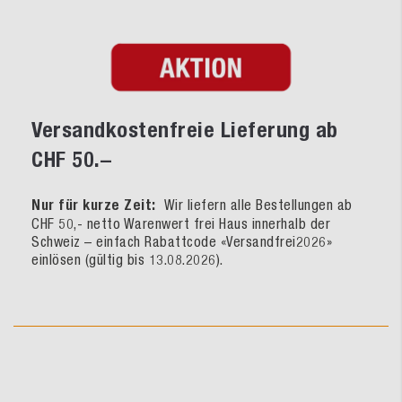
Versandkostenfreie Lieferung ab
CHF 50.–
Nur für kurze Zeit:
Wir liefern alle Bestellungen ab
CHF 50,- netto Warenwert frei Haus innerhalb der
Schweiz – einfach Rabattcode «Versandfrei2026»
einlösen (gültig bis 13.08.2026).