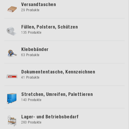
Versandtaschen
29 Produkte
Füllen, Polstern, Schützen
135 Produkte
Klebebänder
63 Produkte
Dokumententasche, Kennzeichnen
41 Produkte
Stretchen, Umreifen, Palettieren
140 Produkte
Lager- und Betriebsbedarf
260 Produkte