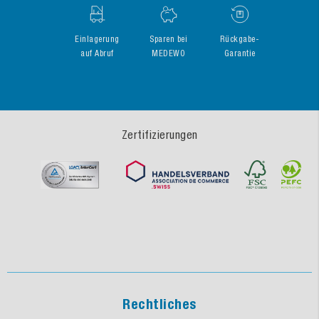
Einlagerung
Sparen bei
Rückgabe-
auf Abruf
MEDEWO
Garantie
Zertifizierungen
Rechtliches