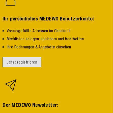
:
Ihr persönliches MEDEWO Benutzerkonto
Vorausgefüllte Adressen im Checkout
Merklisten anlegen, speichern und bearbeiten
Ihre Rechnungen & Angebote einsehen
Jetzt registrieren
:
Der MEDEWO Newsletter