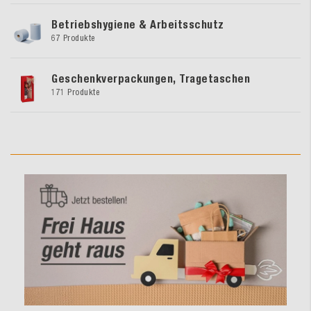
Betriebshygiene & Arbeitsschutz
67 Produkte
Geschenkverpackungen, Tragetaschen
171 Produkte