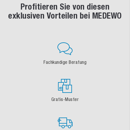
Profitieren Sie von diesen
exklusiven Vorteilen bei MEDEWO
Fachkundige Beratung
Gratis-Muster