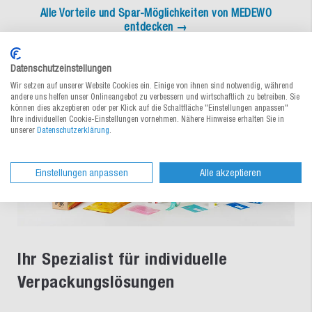
Alle Vorteile und Spar-Möglichkeiten von MEDEWO
entdecken →
Datenschutzeinstellungen
Wir setzen auf unserer Website Cookies ein. Einige von ihnen sind notwendig, während
andere uns helfen unser Onlineangebot zu verbessern und wirtschaftlich zu betreiben. Sie
können dies akzeptieren oder per Klick auf die Schaltfläche "Einstellungen anpassen"
Ihre individuellen Cookie-Einstellungen vornehmen. Nähere Hinweise erhalten Sie in
unserer
Datenschutzerklärung
.
Einstellungen anpassen
Alle akzeptieren
Ihr Spezialist für individuelle
Verpackungslösungen