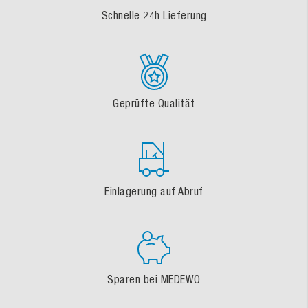
Schnelle 24h Lieferung
Geprüfte Qualität
Einlagerung auf Abruf
Sparen bei MEDEWO