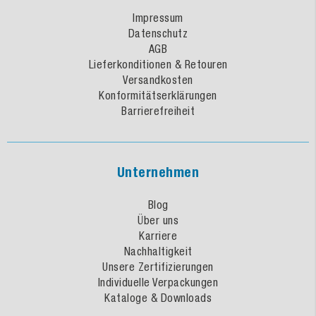
Impressum
Datenschutz
AGB
Lieferkonditionen & Retouren
Versandkosten
Konformitätserklärungen
Barrierefreiheit
Unternehmen
Blog
Über uns
Karriere
Nachhaltigkeit
Unsere Zertifizierungen
Individuelle Verpackungen
Kataloge & Downloads