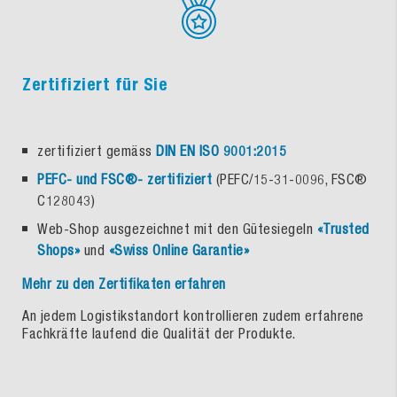
Zertifiziert für Sie
zertifiziert gemäss
DIN EN ISO 9001:2015
PEFC- und FSC®- zertifiziert
(PEFC/15-31-0096, FSC®
C128043)
Web-Shop ausgezeichnet mit den Gütesiegeln
«Trusted
Shops»
und
«Swiss Online Garantie»
Mehr zu den Zertifikaten erfahren
An jedem Logistikstandort kontrollieren zudem erfahrene
Fachkräfte laufend die Qualität der Produkte.