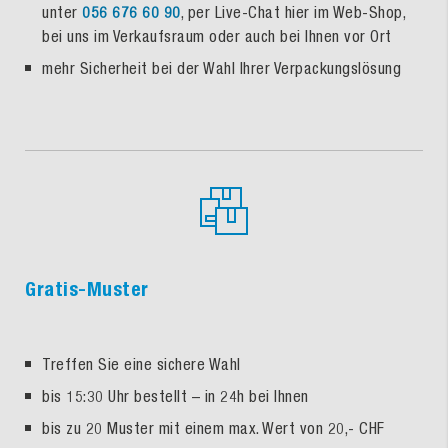
unter
056 676 60 90
, per Live-Chat hier im Web-Shop,
bei uns im Verkaufsraum oder auch bei Ihnen vor Ort
mehr Sicherheit bei der Wahl Ihrer Verpackungslösung
Gratis-Muster
Treffen Sie eine sichere Wahl
bis 15:30 Uhr bestellt – in 24h bei Ihnen
bis zu 20 Muster mit einem max. Wert von 20,- CHF