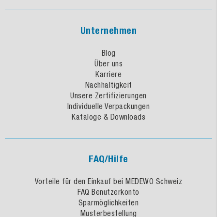
Unternehmen
Blog
Über uns
Karriere
Nachhaltigkeit
Unsere Zertifizierungen
Individuelle Verpackungen
Kataloge & Downloads
FAQ/Hilfe
Vorteile für den Einkauf bei MEDEWO Schweiz
FAQ Benutzerkonto
Sparmöglichkeiten
Musterbestellung