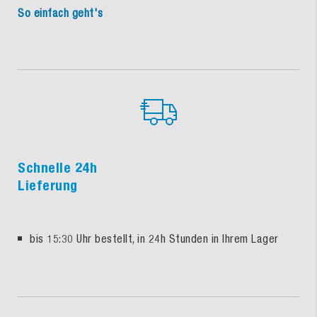
So einfach geht's
Schnelle 24h
Lieferung
bis 15:30 Uhr bestellt, in 24h Stunden in Ihrem Lager