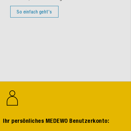
So einfach geht's
:
Ihr persönliches MEDEWO Benutzerkonto