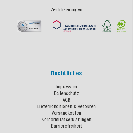
Zertifizierungen
Rechtliches
Impressum
Datenschutz
AGB
Lieferkonditionen & Retouren
Versandkosten
Konformitätserklärungen
Barrierefreiheit