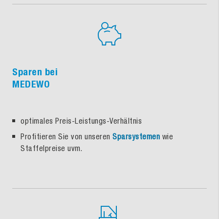
Sparen bei
MEDEWO
optimales Preis-Leistungs-Verhältnis
Profitieren Sie von unseren
Sparsystemen
wie
Staffelpreise uvm.