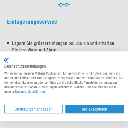
Einlagerungsservice
Lagern Sie grössere Mengen bei uns ein und erhalten
Sie Ihre Ware auf Abruf
Sie sparen Lagerplatz und Arbeitszeit
Datenschutzeinstellungen
Wir setzen auf unserer Website Cookies ein. Einige von ihnen sind notwendig, während
andere uns helfen unser Onlineangebot zu verbessern und wirtschaftlich zu betreiben. Sie
können dies akzeptieren oder per Klick auf die Schaltfläche "Einstellungen anpassen"
Ihre individuellen Cookie-Einstellungen vornehmen. Nähere Hinweise erhalten Sie in
unserer
Datenschutzerklärung
.
Jetzt Kontakt aufnehmen
Einstellungen anpassen
Alle akzeptieren