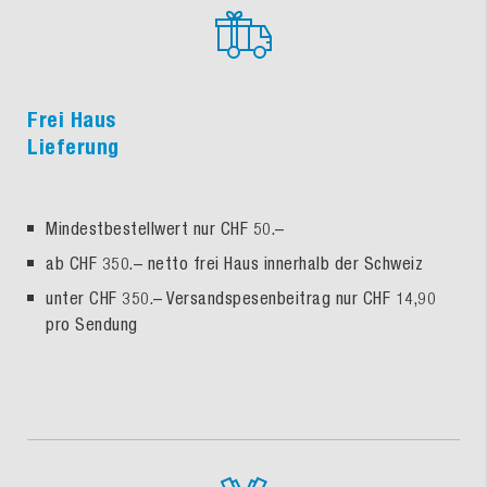
Frei Haus
Lieferung
Mindestbestellwert nur CHF 50.–
ab CHF 350.– netto frei Haus innerhalb der Schweiz
unter CHF 350.– Versandspesenbeitrag nur CHF 14,90
pro Sendung