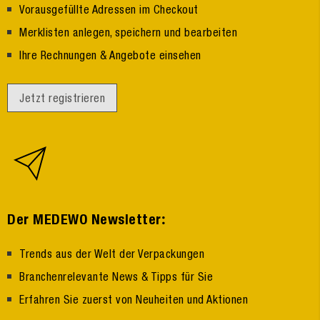
Vorausgefüllte Adressen im Checkout
Merklisten anlegen, speichern und bearbeiten
Ihre Rechnungen & Angebote einsehen
Jetzt registrieren
:
Der MEDEWO Newsletter
Trends aus der Welt der Verpackungen
Branchenrelevante News & Tipps für Sie
Erfahren Sie zuerst von Neuheiten und Aktionen