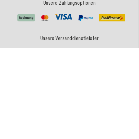
Unsere Zahlungsoptionen
Unsere Versanddienstleister
MEDEWO - Eine Marke der MEDEWO GRUPPE
Unsere Angebote gelten für Industrie, Handel, Gewerbe und sonstige Selbstständige.
Die Bestellungen von Privatpersonen sind ausgeschlossen.