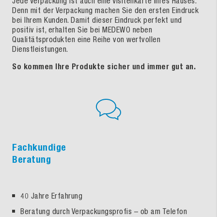
Jede Verpackung ist auch eine Visitenkarte Ihres Hauses.
Denn mit der Verpackung machen Sie den ersten Eindruck
bei Ihrem Kunden. Damit dieser Eindruck perfekt und
positiv ist, erhalten Sie bei MEDEWO neben
Qualitätsprodukten eine Reihe von wertvollen
Dienstleistungen.
So kommen Ihre Produkte sicher und immer gut an.
Fachkundige
Beratung
40 Jahre Erfahrung
Beratung durch Verpackungsprofis – ob am Telefon