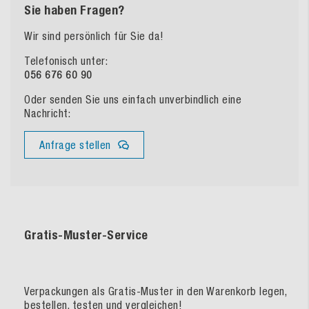
Sie haben Fragen?
Wir sind persönlich für Sie da!
Telefonisch unter:
056 676 60 90
Oder senden Sie uns einfach unverbindlich eine
Nachricht:
Anfrage stellen
Gratis-Muster-Service
Verpackungen als Gratis-Muster in den Warenkorb legen,
bestellen, testen und vergleichen!