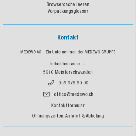
Browsercache leeren
Verpackungsglossar
Kontakt
MEDEWO AG – Ein Unternehmen der MEDEWO GRUPPE
Industriestrasse 1a
5616 Meisterschwanden
056 676 60 90
office@medewo.ch
Kontaktformular
Öffnungszeiten, Anfahrt & Abholung