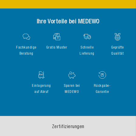
Ihre Vorteile bei MEDEWO
Fachkundige
Gratis Muster
Schnelle
Geprüfte
Beratung
Lieferung
Qualität
Einlagerung
Sparen bei
Rückgabe-
auf Abruf
MEDEWO
Garantie
Zertifizierungen