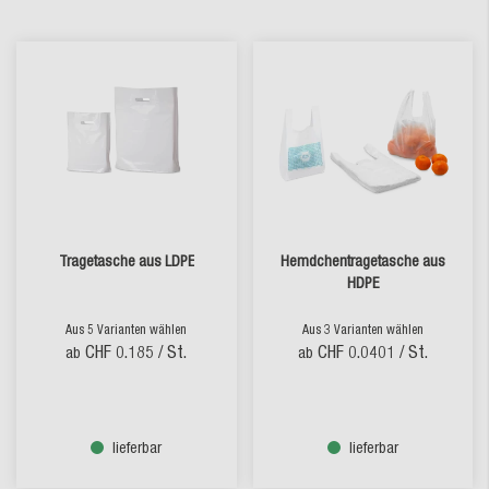
Tragetasche aus LDPE
Hemdchentragetasche aus
HDPE
Aus 5 Varianten wählen
Aus 3 Varianten wählen
CHF 0.185
/ St.
CHF 0.0401
/ St.
ab
ab
lieferbar
lieferbar