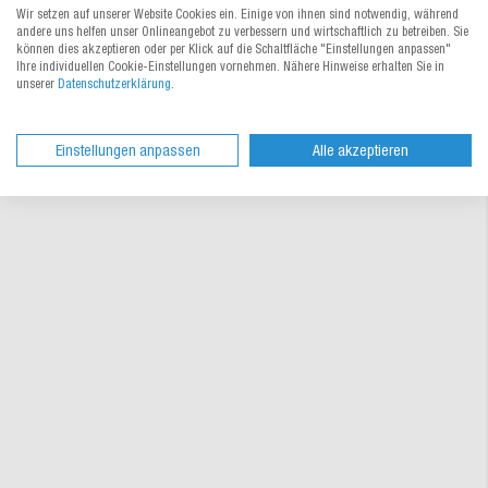
Wir setzen auf unserer Website Cookies ein. Einige von ihnen sind notwendig, während
andere uns helfen unser Onlineangebot zu verbessern und wirtschaftlich zu betreiben. Sie
können dies akzeptieren oder per Klick auf die Schaltfläche "Einstellungen anpassen"
Ihre individuellen Cookie-Einstellungen vornehmen. Nähere Hinweise erhalten Sie in
unserer
Datenschutzerklärung
.
Einstellungen anpassen
Alle akzeptieren