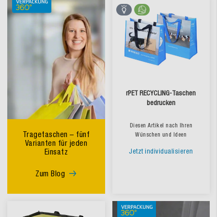
rPET RECYCLING-Taschen
bedrucken
Diesen Artikel nach Ihren
Tragetaschen – fünf
Wünschen und Ideen
Varianten für jeden
Einsatz
Jetzt individualisieren
Zum Blog