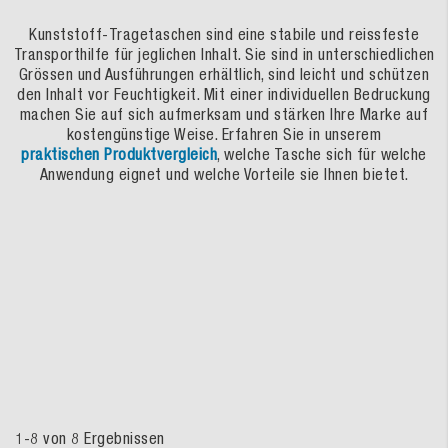
Kunststoff-Tragetaschen sind eine stabile und reissfeste
Transporthilfe für jeglichen Inhalt. Sie sind in unterschiedlichen
Grössen und Ausführungen erhältlich, sind leicht und schützen
den Inhalt vor Feuchtigkeit. Mit einer individuellen Bedruckung
machen Sie auf sich aufmerksam und stärken Ihre Marke auf
kostengünstige Weise. Erfahren Sie in unserem
praktischen Produktvergleich
, welche Tasche sich für welche
Anwendung eignet und welche Vorteile sie Ihnen bietet.
1
-
8
von
8
Ergebnissen