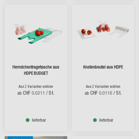
Hemdchentragetasche aus
Knotenbeutel aus HDPE
HDPE BUDGET
Aus 2 Varianten wählen
Aus 2 Varianten wählen
CHF 0.0211
/ St.
CHF 0.0116
/ St.
ab
ab
lieferbar
lieferbar