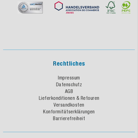
Rechtliches
Impressum
Datenschutz
AGB
Lieferkonditionen & Retouren
Versandkosten
Konformitätserklärungen
Barrierefreiheit