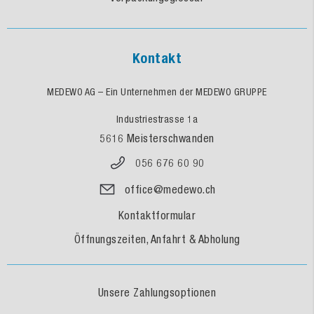
Kontakt
MEDEWO AG – Ein Unternehmen der MEDEWO GRUPPE
Industriestrasse 1a
5616 Meisterschwanden
056 676 60 90
office@medewo.ch
Kontaktformular
Öffnungszeiten, Anfahrt & Abholung
Unsere Zahlungsoptionen