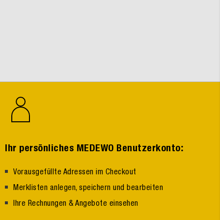
:
Ihr persönliches MEDEWO Benutzerkonto
Vorausgefüllte Adressen im Checkout
Merklisten anlegen, speichern und bearbeiten
Ihre Rechnungen & Angebote einsehen