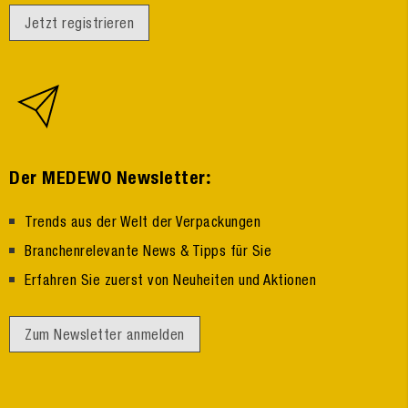
Jetzt registrieren
:
Der MEDEWO Newsletter
Trends aus der Welt der Verpackungen
Branchenrelevante News & Tipps für Sie
Erfahren Sie zuerst von Neuheiten und Aktionen
Zum Newsletter anmelden