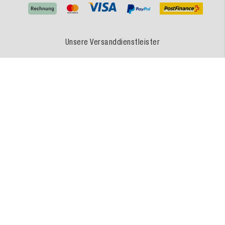
Unsere Versanddienstleister
MEDEWO - Eine Marke der MEDEWO GRUPPE
Unsere Angebote gelten für Industrie, Handel, Gewerbe und sonstige Selbstständige.
Die Bestellungen von Privatpersonen sind ausgeschlossen.