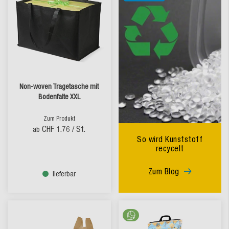
Non-woven Tragetasche mit
Bodenfalte XXL
Zum Produkt
CHF 1.76
/ St.
ab
So wird Kunststoff
recycelt
Zum Blog
lieferbar