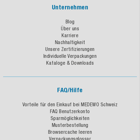
Unternehmen
Blog
Über uns
Karriere
Nachhaltigkeit
Unsere Zertifizierungen
Individuelle Verpackungen
Kataloge & Downloads
FAQ/Hilfe
Vorteile für den Einkauf bei MEDEWO Schweiz
FAQ Benutzerkonto
Sparmöglichkeiten
Musterbestellung
Browsercache leeren
Verpackungsglossar