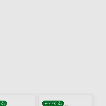
nachhaltig