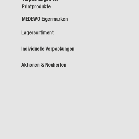
Printprodukte
MEDEWO Eigenmarken
Lagersortiment
Individuelle Verpackungen
Aktionen & Neuheiten