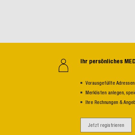
Ihr persönliches M
Vorausgefüllte Adresse
Merklisten anlegen, spe
Ihre Rechnungen & Ange
Jetzt registrieren