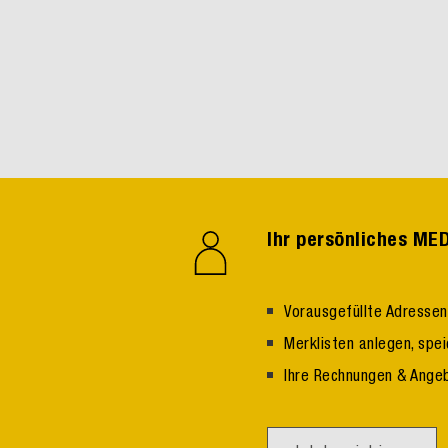
Ihr persönliches M
Vorausgefüllte Adresse
Merklisten anlegen, spe
Ihre Rechnungen & Ange