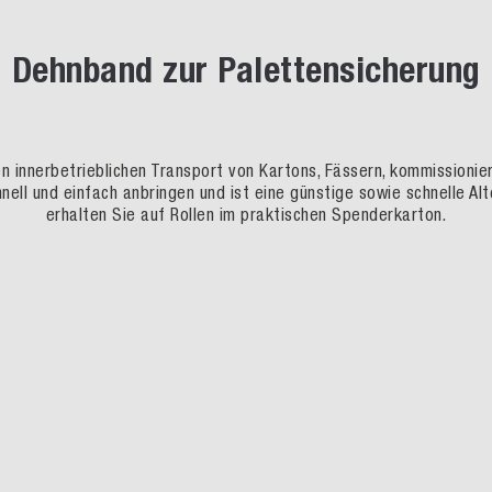
Dehnband zur Palettensicherung
n innerbetrieblichen Transport von Kartons, Fässern, kommissionier
nell und einfach anbringen und ist eine günstige sowie schnelle A
erhalten Sie auf Rollen im praktischen Spenderkarton.