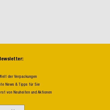
:
ewsletter
Welt der Verpackungen
te News & Tipps für Sie
erst von Neuheiten und Aktionen