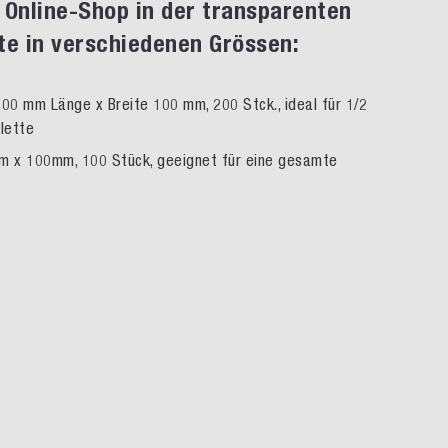
 Online-Shop in der transparenten
te in verschiedenen Grössen:
00 mm Länge x Breite 100 mm, 200 Stck., ideal für 1/2
lette
 x 100mm, 100 Stück, geeignet für eine gesamte