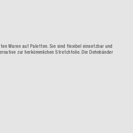
ten Waren auf Paletten. Sie sind flexibel einsetzbar und
lternative zur herkömmlichen Stretchfolie. Die Dehnbänder