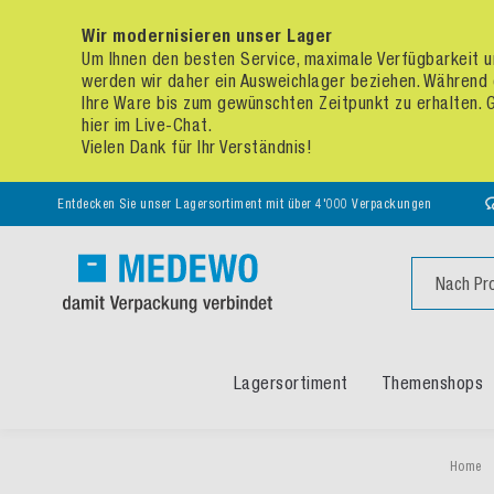
Wir modernisieren unser Lager
Um Ihnen den besten Service, maximale Verfügbarkeit un
werden wir daher ein Ausweichlager beziehen. Während 
Ihre Ware bis zum gewünschten Zeitpunkt zu erhalten. Ge
hier im Live-Chat.
Vielen Dank für Ihr Verständnis!
Entdecken Sie unser Lagersortiment mit über 4'000 Verpackungen
Suche
Lagersortiment
Themenshops
Home