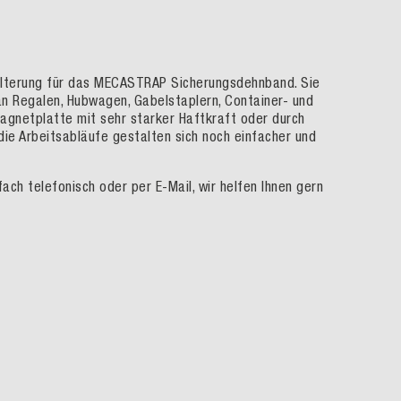
Halterung für das MECASTRAP Sicherungsdehnband. Sie
n Regalen, Hubwagen, Gabelstaplern, Container- und
agnetplatte mit sehr starker Haftkraft oder durch
ie Arbeitsabläufe gestalten sich noch einfacher und
ch telefonisch oder per E-Mail, wir helfen Ihnen gern