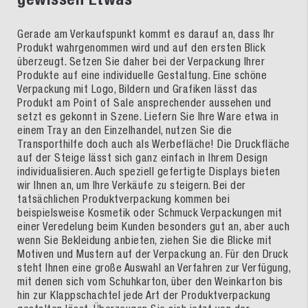
Gerade am Verkaufspunkt kommt es darauf an, dass Ihr
Produkt wahrgenommen wird und auf den ersten Blick
überzeugt. Setzen Sie daher bei der Verpackung Ihrer
Produkte auf eine individuelle Gestaltung. Eine schöne
Verpackung mit Logo, Bildern und Grafiken lässt das
Produkt am Point of Sale ansprechender aussehen und
setzt es gekonnt in Szene. Liefern Sie Ihre Ware etwa in
einem Tray an den Einzelhandel, nutzen Sie die
Transporthilfe doch auch als Werbefläche! Die Druckfläche
auf der Steige lässt sich ganz einfach in Ihrem Design
individualisieren. Auch speziell gefertigte Displays bieten
wir Ihnen an, um Ihre Verkäufe zu steigern. Bei der
tatsächlichen Produktverpackung kommen bei
beispielsweise Kosmetik oder Schmuck Verpackungen mit
einer Veredelung beim Kunden besonders gut an, aber auch
wenn Sie Bekleidung anbieten, ziehen Sie die Blicke mit
Motiven und Mustern auf der Verpackung an. Für den Druck
steht Ihnen eine große Auswahl an Verfahren zur Verfügung,
mit denen sich vom Schuhkarton, über den Weinkarton bis
hin zur Klappschachtel jede Art der Produktverpackung