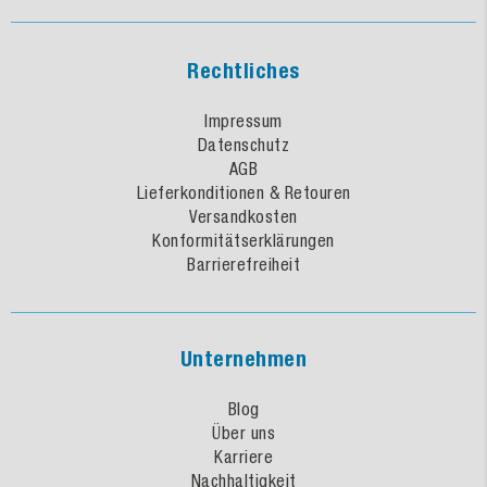
Rechtliches
Impressum
Datenschutz
AGB
Lieferkonditionen & Retouren
Versandkosten
Konformitätserklärungen
Barrierefreiheit
Unternehmen
Blog
Über uns
Karriere
Nachhaltigkeit