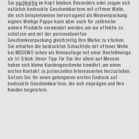
Sie
nachhaltig
im Kopf bleiben. Besonders edel zeigen sich
natürlich bedruckte Geschenkkartons mit offener Welle,
die sich beispielsweise hervorragend als Weinverpackung
eignen. Wellige Pappe kann aber auch für zahlreiche
andere Produkte verwendet werden, um sie effektiv zu
schützen und mit der personalisierten
Geschenkverpackung gleichzeitig Ihre Marke zu stärken.
Sie erhalten die bedruckten Schachteln mit offener Welle
bei MEDEWO schon als Kleinauflage mit einer Bestellmenge
ab 50 Stück. Unser Tipp für Sie: Vor allem auf Messen
haben sich kleine Kundengeschenke bewährt, um einen
ersten Kontakt zu potenziellen Interessenten herzustellen.
Setzen Sie für einen gelungenen ersten Eindruck auf
bedruckte Geschenkkartons, die sich einprägen und Ihre
Kunden begeistern.