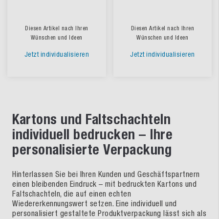
Diesen Artikel nach Ihren
Diesen Artikel nach Ihren
Wünschen und Ideen
Wünschen und Ideen
Jetzt individualisieren
Jetzt individualisieren
Kartons und Faltschachteln
individuell bedrucken – Ihre
personalisierte Verpackung
Hinterlassen Sie bei Ihren Kunden und Geschäftspartnern
einen bleibenden Eindruck – mit bedruckten Kartons und
Faltschachteln, die auf einen echten
Wiedererkennungswert setzen. Eine individuell und
personalisiert gestaltete Produktverpackung lässt sich als