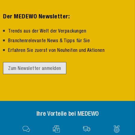
:
Der MEDEWO Newsletter
Trends aus der Welt der Verpackungen
Branchenrelevante News & Tipps für Sie
Erfahren Sie zuerst von Neuheiten und Aktionen
Zum Newsletter anmelden
Ihre Vorteile bei MEDEWO