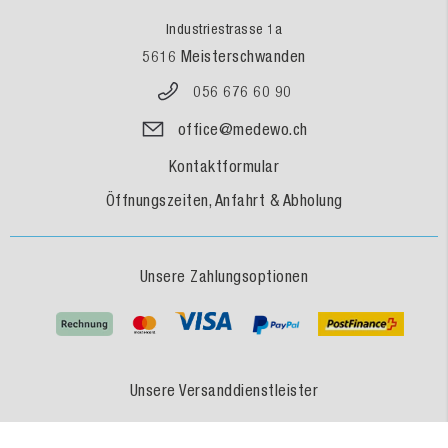
Industriestrasse 1a
5616 Meisterschwanden
056 676 60 90
office@medewo.ch
Kontaktformular
Öffnungszeiten, Anfahrt & Abholung
Unsere Zahlungsoptionen
Unsere Versanddienstleister