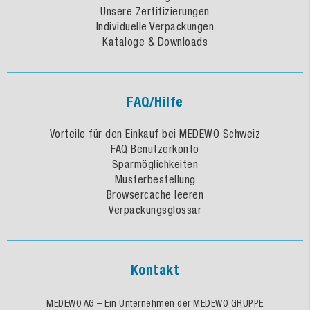
Unsere Zertifizierungen
Individuelle Verpackungen
Kataloge & Downloads
FAQ/Hilfe
Vorteile für den Einkauf bei MEDEWO Schweiz
FAQ Benutzerkonto
Sparmöglichkeiten
Musterbestellung
Browsercache leeren
Verpackungsglossar
Kontakt
MEDEWO AG – Ein Unternehmen der MEDEWO GRUPPE