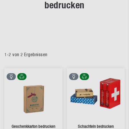
bedrucken
1
-
2
von
2
Ergebnissen
Geschenkkarton bedrucken
Schachteln bedrucken