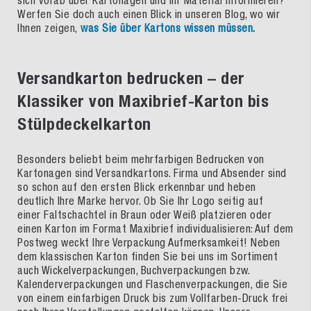
Werfen Sie doch auch einen Blick in unseren Blog, wo wir
Ihnen zeigen,
was Sie über Kartons wissen müssen.
Versandkarton bedrucken – der
Klassiker von Maxibrief-Karton bis
Stülpdeckelkarton
Besonders beliebt beim mehrfarbigen Bedrucken von
Kartonagen sind Versandkartons. Firma und Absender sind
so schon auf den ersten Blick erkennbar und heben
deutlich Ihre Marke hervor. Ob Sie Ihr Logo seitig auf
einer Faltschachtel in Braun oder Weiß platzieren oder
einen Karton im Format Maxibrief individualisieren: Auf dem
Postweg weckt Ihre Verpackung Aufmerksamkeit! Neben
dem klassischen Karton finden Sie bei uns im Sortiment
auch Wickelverpackungen, Buchverpackungen bzw.
Kalenderverpackungen und Flaschenverpackungen, die Sie
von einem einfarbigen Druck bis zum Vollfarben-Druck frei