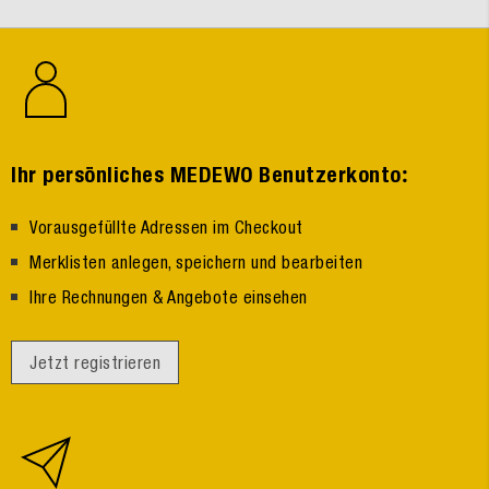
:
Ihr persönliches MEDEWO Benutzerkonto
Vorausgefüllte Adressen im Checkout
Merklisten anlegen, speichern und bearbeiten
Ihre Rechnungen & Angebote einsehen
Jetzt registrieren