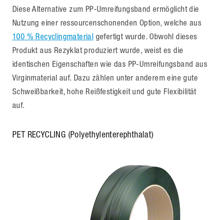
Diese Alternative zum PP-Umreifungsband ermöglicht die
Nutzung einer ressourcenschonenden Option, welche aus
100 % Recyclingmaterial
gefertigt wurde. Obwohl dieses
Produkt aus Rezyklat produziert wurde, weist es die
identischen Eigenschaften wie das PP-Umreifungsband aus
Virginmaterial auf. Dazu zählen unter anderem eine gute
Schweißbarkeit, hohe Reißfestigkeit und gute Flexibilität
auf.
PET RECYCLING (Polyethylenterephthalat)