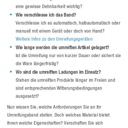
eine gewisse Dehnbarkeit wichtig?
Wie verschliesse ich das Band?
Verschliesse ich es automatisch, halbautomatisch oder
manuell mit einem Gerät oder doch von Hand?
Weitere Infos zu den Umreifungsgeräten
Wie lange werden die umreiften Artikel gelagert?
Ist die Umreifung nur von kurzer Dauer oder sichert sie
die Ware längerfristig?
Wo sind die umreiften Ladungen im Einsatz?
Stehen die umreiften Produkte länger im Freien und
sind entsprechenden Witterungsbedingungen
ausgesetzt?
Nun wissen Sie, welche Anforderungen Sie an Ihr
Umreifungsband stellen. Doch welches Material bietet
Ihnen welche Eigenschaften? Verschaffen Sie sich