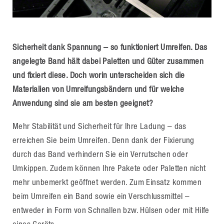
Sicherheit dank Spannung – so funktioniert Umreifen. Das
angelegte Band hält dabei Paletten und Güter zusammen
und fixiert diese. Doch worin unterscheiden sich die
Materialien von Umreifungsbändern und für welche
Anwendung sind sie am besten geeignet?
Mehr Stabilität und Sicherheit für Ihre Ladung – das
erreichen Sie beim Umreifen. Denn dank der Fixierung
durch das Band verhindern Sie ein Verrutschen oder
Umkippen. Zudem können Ihre Pakete oder Paletten nicht
mehr unbemerkt geöffnet werden. Zum Einsatz kommen
beim Umreifen ein Band sowie ein Verschlussmittel –
entweder in Form von Schnallen bzw. Hülsen oder mit Hilfe