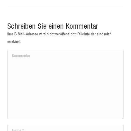
Schreiben Sie einen Kommentar
Ihre E-Mail-Adresse wird nicht veröffentlicht. Pflichtfelder sind mit
*
markiert.
Kommentar
Name *