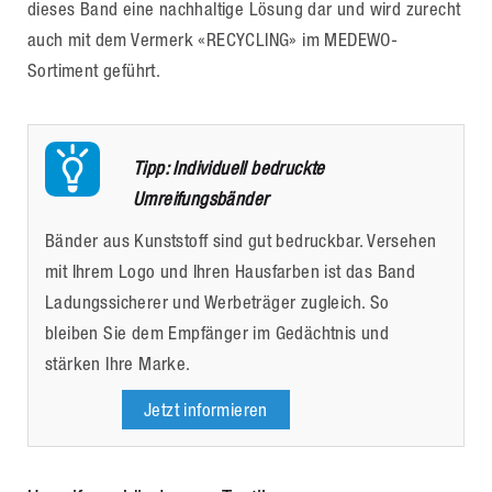
dieses Band eine nachhaltige Lösung dar und wird zurecht
auch mit dem Vermerk «RECYCLING» im MEDEWO-
Sortiment geführt.
Tipp: Individuell bedruckte
Umreifungsbänder
Bänder aus Kunststoff sind gut bedruckbar. Versehen
mit Ihrem Logo und Ihren Hausfarben ist das Band
Ladungssicherer und Werbeträger zugleich. So
bleiben Sie dem Empfänger im Gedächtnis und
stärken Ihre Marke.
Jetzt informieren