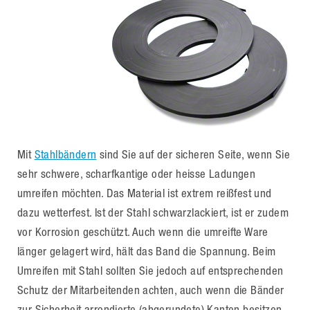
Mit
Stahlbändern
sind Sie auf der sicheren Seite, wenn Sie
sehr schwere, scharfkantige oder heisse Ladungen
umreifen möchten. Das Material ist extrem reißfest und
dazu wetterfest. Ist der Stahl schwarzlackiert, ist er zudem
vor Korrosion geschützt. Auch wenn die umreifte Ware
länger gelagert wird, hält das Band die Spannung. Beim
Umreifen mit Stahl sollten Sie jedoch auf entsprechenden
Schutz der Mitarbeitenden achten, auch wenn die Bänder
zur Sicherheit arrondierte (abgerundete) Kanten besitzen.