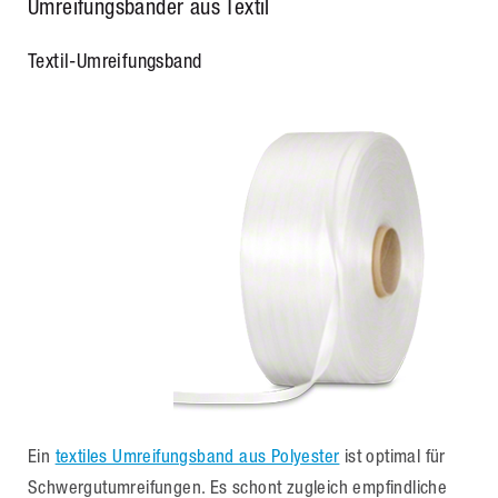
Umreifungsbänder aus Textil
Textil-Umreifungsband
Ein
textiles Umreifungsband aus Polyester
ist optimal für
Schwergutumreifungen. Es schont zugleich empfindliche