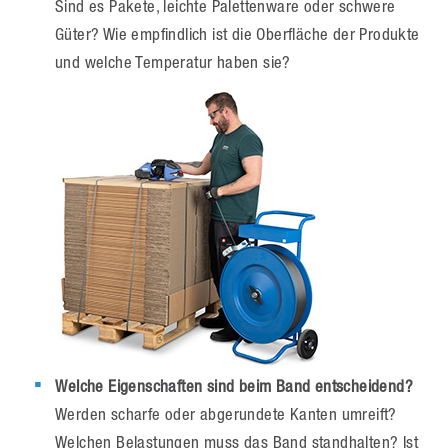
Sind es Pakete, leichte Palettenware oder schwere
Güter? Wie empfindlich ist die Oberfläche der Produkte
und welche Temperatur haben sie?
Welche Eigenschaften sind beim Band entscheidend?
Werden scharfe oder abgerundete Kanten umreift?
Welchen Belastungen muss das Band standhalten? Ist