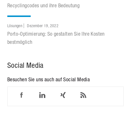
Recyclingcodes und ihre Bedeutung
Lösungen
Dezember 19, 2022
Porto-Optimierung: So gestalten Sie Ihre Kosten
bestmöglich
Social Media
Besuchen Sie uns auch auf Social Media