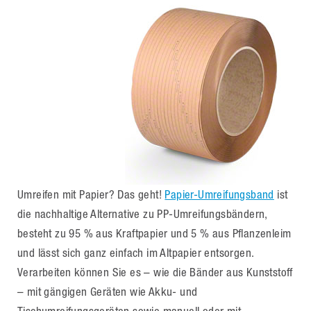
Umreifen mit Papier? Das geht!
Papier-Umreifungsband
ist
die nachhaltige Alternative zu PP-Umreifungsbändern,
besteht zu 95 % aus Kraftpapier und 5 % aus Pflanzenleim
und lässt sich ganz einfach im Altpapier entsorgen.
Verarbeiten können Sie es – wie die Bänder aus Kunststoff
– mit gängigen Geräten wie Akku- und