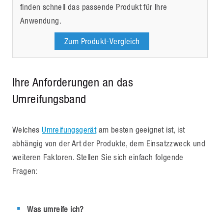
finden schnell das passende Produkt für Ihre
Anwendung.
Zum Produkt-Vergleich
Ihre Anforderungen an das
Umreifungsband
Welches
Umreifungsgerät
am besten geeignet ist, ist
abhängig von der Art der Produkte, dem Einsatzzweck und
weiteren Faktoren. Stellen Sie sich einfach folgende
Fragen:
Was umreife ich?