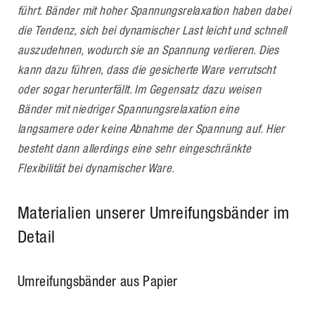
führt. Bänder mit hoher Spannungsrelaxation haben dabei
die Tendenz, sich bei dynamischer Last leicht und schnell
auszudehnen, wodurch sie an Spannung verlieren. Dies
kann dazu führen, dass die gesicherte Ware verrutscht
oder sogar herunterfällt. Im Gegensatz dazu weisen
Bänder mit niedriger Spannungsrelaxation eine
langsamere oder keine Abnahme der Spannung auf. Hier
besteht dann allerdings eine sehr eingeschränkte
Flexibilität bei dynamischer Ware.
Materialien unserer Umreifungsbänder im
Detail
Umreifungsbänder aus Papier