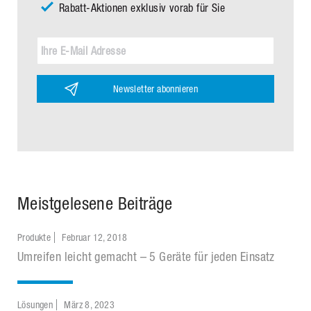
Rabatt-Aktionen exklusiv vorab für Sie
Newsletter abonnieren
Meistgelesene Beiträge
Produkte
Februar 12, 2018
Umreifen leicht gemacht – 5 Geräte für jeden Einsatz
Lösungen
März 8, 2023