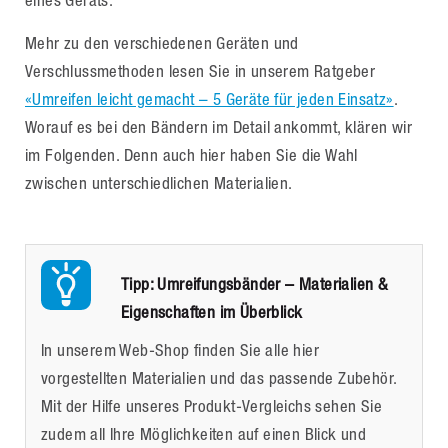
eines Geräts.
Mehr zu den verschiedenen Geräten und
Verschlussmethoden lesen Sie in unserem Ratgeber
«Umreifen leicht gemacht – 5 Geräte für jeden Einsatz»
.
Worauf es bei den Bändern im Detail ankommt, klären wir
im Folgenden. Denn auch hier haben Sie die Wahl
zwischen unterschiedlichen Materialien.
Tipp: Umreifungsbänder – Materialien &
Eigenschaften im Überblick
In unserem Web-Shop finden Sie alle hier
vorgestellten Materialien und das passende Zubehör.
Mit der Hilfe unseres Produkt-Vergleichs sehen Sie
zudem all Ihre Möglichkeiten auf einen Blick und