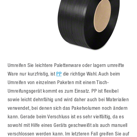
Umreifen Sie leichtere Palettenware oder lagern umreifte
Ware nur kurzfristig, ist
PP
die richtige Wahl. Auch beim
Umreifen von einzelnen Paketen mit einem Tisch-
Umreifungsgerät kommt es zum Einsatz. PP ist flexibel
sowie leicht dehnfähig und wird daher auch bei Materialien
verwendet, bei denen sich das Paketvolumen noch ändern
kann. Gerade beim Verschluss ist es sehr vielfältig, da es
sowohl mit Hilfe eines Geräts geschweißt als auch manuell
verschlossen werden kann. Im letzteren Fall greifen Sie auf