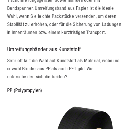
Tischumreifungsgeräten sowie manuell oder mit
Bandspanner. Umreifungsband aus Papier ist die ideale
Wahl, wenn Sie leichte Packstücke versenden, um deren
Stabilität zu erhöhen, oder für die Sicherung von Ladungen
in Innenräumen bzw. einem kurzfristigen Transport.
Umreifungsbänder aus Kunststoff
Sehr oft fällt die Wahl auf Kunststoff als Material, wobei es
sowohl Bänder aus PP als auch PET gibt. Wie
unterscheiden sich die beiden?
PP (Polypropylen)