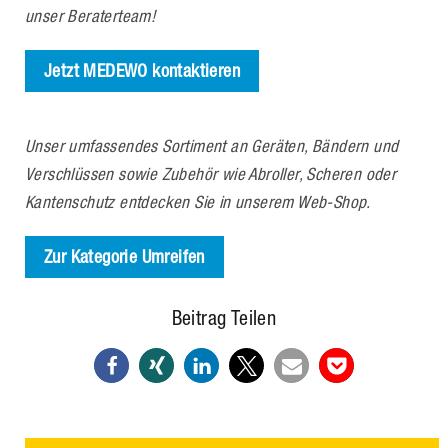
unser Beraterteam!
Jetzt MEDEWO kontaktieren
Unser umfassendes Sortiment an Geräten, Bändern und
Verschlüssen sowie Zubehör wie Abroller, Scheren oder
Kantenschutz entdecken Sie in unserem Web-Shop.
Zur Kategorie Umreifen
Beitrag Teilen