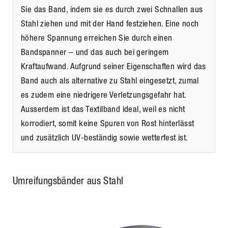
Sie das Band, indem sie es durch zwei Schnallen aus
Stahl ziehen und mit der Hand festziehen. Eine noch
höhere Spannung erreichen Sie durch einen
Bandspanner – und das auch bei geringem
Kraftaufwand. Aufgrund seiner Eigenschaften wird das
Band auch als alternative zu Stahl eingesetzt, zumal
es zudem eine niedrigere Verletzungsgefahr hat.
Ausserdem ist das Textilband ideal, weil es nicht
korrodiert, somit keine Spuren von Rost hinterlässt
und zusätzlich UV-beständig sowie wetterfest ist.
Umreifungsbänder aus Stahl