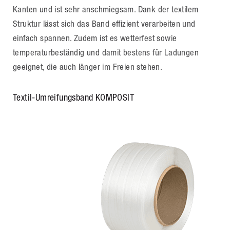
Kanten und ist sehr anschmiegsam. Dank der textilem
Struktur lässt sich das Band effizient verarbeiten und
einfach spannen. Zudem ist es wetterfest sowie
temperaturbeständig und damit bestens für Ladungen
geeignet, die auch länger im Freien stehen.
Textil-Umreifungsband KOMPOSIT