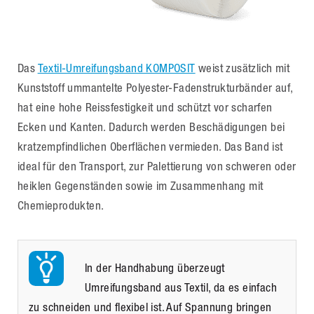
Das
Textil-Umreifungsband KOMPOSIT
weist zusätzlich mit
Kunststoff ummantelte Polyester-Fadenstrukturbänder auf,
hat eine hohe Reissfestigkeit und schützt vor scharfen
Ecken und Kanten. Dadurch werden Beschädigungen bei
kratzempfindlichen Oberflächen vermieden. Das Band ist
ideal für den Transport, zur Palettierung von schweren oder
heiklen Gegenständen sowie im Zusammenhang mit
Chemieprodukten.
In der Handhabung überzeugt
Umreifungsband aus Textil, da es einfach
zu schneiden und flexibel ist. Auf Spannung bringen