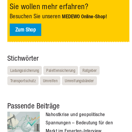
Sie wollen mehr erfahren?
Besuchen Sie unseren
MEDEWO Online-Shop!
Zum Shop
Stichwörter
Ladungssicherung
Palettensicherung
Ratgeber
Transportschutz
Umreifen
Umreifungsbänder
Passende Beiträge
Nahostkrise und geopolitische
Spannungen – Bedeutung für den
Markt im Experten-Interview