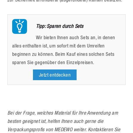
Tipp: Sparen durch Sets
Wir bieten Ihnen auch Sets an, in denen
alles enthalten ist, um sofort mit dem Umreifen
beginnen zu können. Beim Kauf eines solchen Sets
sparen Sie gegenüber den Einzelpreisen.
Jetzt entdecken
Bei der Frage, welches Material für Ihre Anwendung am
besten geeignet ist, helfen Ihnen auch gerne die
Verpackungsprofis von MEDEWO weiter. Kontaktieren Sie