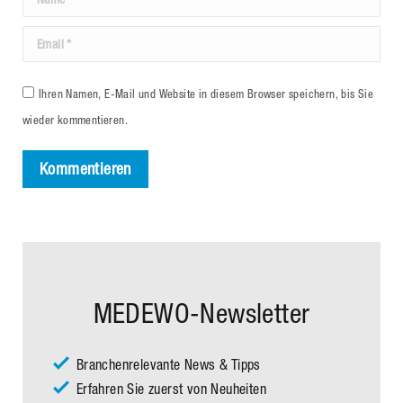
Email *
Ihren Namen, E-Mail und Website in diesem Browser speichern, bis Sie
wieder kommentieren.
Kommentieren
MEDEWO-Newsletter
Branchenrelevante News & Tipps
Erfahren Sie zuerst von Neuheiten