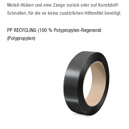
Metall-Hülsen und eine Zange zurück oder auf Kunststoff-
Schnallen, für die es keine zusätzlichen Hilfsmittel benötigt.
PP RECYCLING (100 % Polypropylen-Regenerat
(Polypropylen)