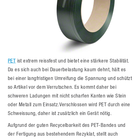
PET
ist extrem reissfest und bietet eine stärkere Stabilität.
Da es sich auch bei Dauerbelastung kaum dehnt, hält es
bei einer langfristigen Umreifung die Spannung und schützt
so Artikel vor dem Verrutschen. Es kommt daher bei
schweren Ladungen mit nicht scharfen Kanten wie Stein
oder Metall zum Einsatz.Verschlossen wird PET durch eine
Schweissung, daher ist zusätzlich ein Gerät nötig.
Aufgrund der guten Recycelbarkeit des PET-Bandes und
der Fertigung aus bestehendem Rezyklat, stellt auch