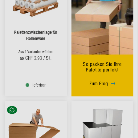
Palettenzwischenlage für
Rollenware
Aus 4 Varianten wählen
CHF 3.93
/ St.
ab
So packen Sie Ihre
Palette perfekt
Zum Blog
lieferbar