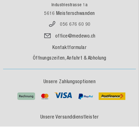
Industriestrasse 1a
5616 Meisterschwanden
056 676 60 90
office@medewo.ch
Kontaktformular
Öffnungszeiten, Anfahrt & Abholung
Unsere Zahlungsoptionen
Unsere Versanddienstleister