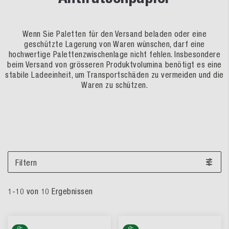
Wenn Sie Paletten für den Versand beladen oder eine
geschützte Lagerung von Waren wünschen, darf eine
hochwertige Palettenzwischenlage nicht fehlen. Insbesondere
beim Versand von grösseren Produktvolumina benötigt es eine
stabile Ladeeinheit, um Transportschäden zu vermeiden und die
Waren zu schützen.
Filtern
1
-
10
von
10
Ergebnissen