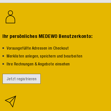
:
Ihr persönliches MEDEWO Benutzerkonto
Vorausgefüllte Adressen im Checkout
Merklisten anlegen, speichern und bearbeiten
Ihre Rechnungen & Angebote einsehen
Jetzt registrieren