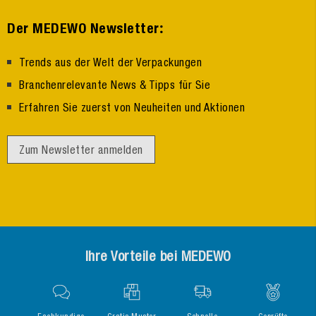
:
Der MEDEWO Newsletter
Trends aus der Welt der Verpackungen
Branchenrelevante News & Tipps für Sie
Erfahren Sie zuerst von Neuheiten und Aktionen
Zum Newsletter anmelden
Ihre Vorteile bei MEDEWO