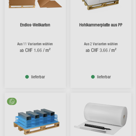
Endlos-Wellkarton
Hohlkammerplatte aus PP
Aus 11 Varianten wählen
Aus 2 Varianten wählen
CHF 1.66
/ m²
CHF 3.66
/ m²
ab
ab
lieferbar
lieferbar