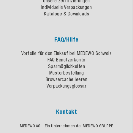
Unsere Zertifizierungen
Individuelle Verpackungen
Kataloge & Downloads
FAQ/Hilfe
Vorteile für den Einkauf bei MEDEWO Schweiz
FAQ Benutzerkonto
Sparmöglichkeiten
Musterbestellung
Browsercache leeren
Verpackungsglossar
Kontakt
MEDEWO AG – Ein Unternehmen der MEDEWO GRUPPE