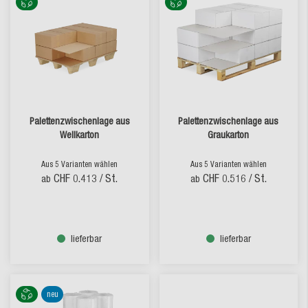
Palettenzwischenlage aus
Palettenzwischenlage aus
Wellkarton
Graukarton
Aus 5 Varianten wählen
Aus 5 Varianten wählen
CHF 0.413
/ St.
CHF 0.516
/ St.
ab
ab
lieferbar
lieferbar
neu