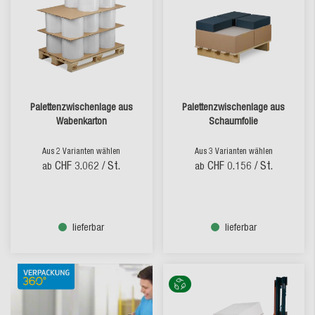
Palettenzwischenlage aus
Palettenzwischenlage aus
Wabenkarton
Schaumfolie
Aus 2 Varianten wählen
Aus 3 Varianten wählen
CHF 3.062
/ St.
CHF 0.156
/ St.
ab
ab
lieferbar
lieferbar