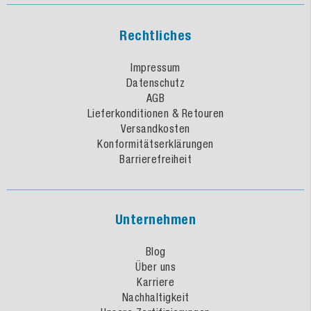
Rechtliches
Impressum
Datenschutz
AGB
Lieferkonditionen & Retouren
Versandkosten
Konformitätserklärungen
Barrierefreiheit
Unternehmen
Blog
Über uns
Karriere
Nachhaltigkeit