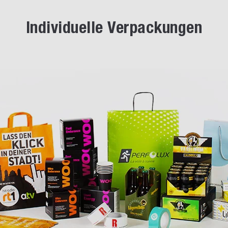
Individuelle Verpackungen