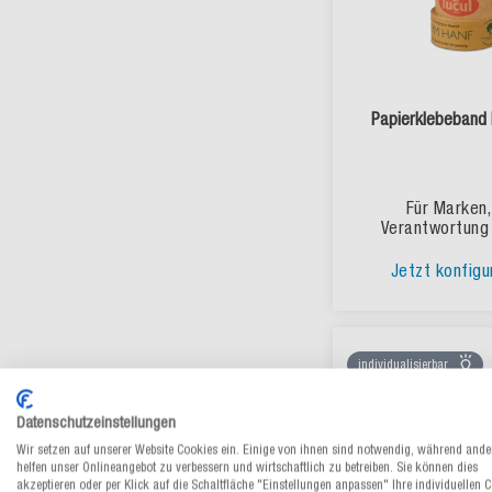
Papierklebeband 
Für Marken,
Verantwortung
Jetzt konfigu
individualisierbar
Datenschutzeinstellungen
Wir setzen auf unserer Website Cookies ein. Einige von ihnen sind notwendig, während ande
helfen unser Onlineangebot zu verbessern und wirtschaftlich zu betreiben. Sie können dies
akzeptieren oder per Klick auf die Schaltfläche "Einstellungen anpassen" Ihre individuellen 