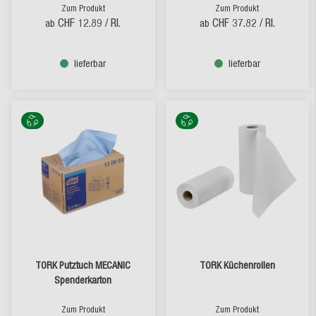
Zum Produkt
Zum Produkt
CHF 12.89
/ Rl.
CHF 37.82
/ Rl.
ab
ab
lieferbar
lieferbar
TORK Putztuch MECANIC
TORK Küchenrollen
Spenderkarton
Zum Produkt
Zum Produkt