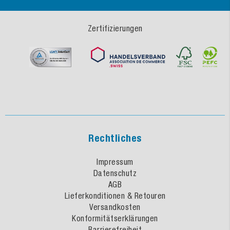
Zertifizierungen
Rechtliches
Impressum
Datenschutz
AGB
Lieferkonditionen & Retouren
Versandkosten
Konformitätserklärungen
Barrierefreiheit