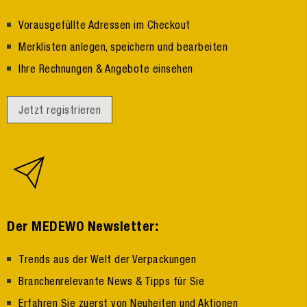
Vorausgefüllte Adressen im Checkout
Merklisten anlegen, speichern und bearbeiten
Ihre Rechnungen & Angebote einsehen
Jetzt registrieren
:
Der MEDEWO Newsletter
Trends aus der Welt der Verpackungen
Branchenrelevante News & Tipps für Sie
Erfahren Sie zuerst von Neuheiten und Aktionen