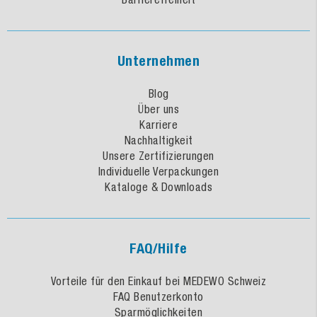
Unternehmen
Blog
Über uns
Karriere
Nachhaltigkeit
Unsere Zertifizierungen
Individuelle Verpackungen
Kataloge & Downloads
FAQ/Hilfe
Vorteile für den Einkauf bei MEDEWO Schweiz
FAQ Benutzerkonto
Sparmöglichkeiten