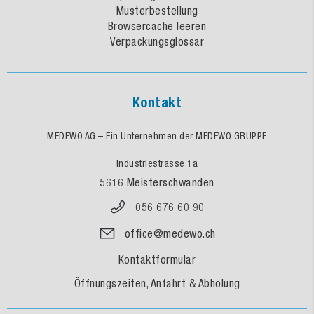
Musterbestellung
Browsercache leeren
Verpackungsglossar
Kontakt
MEDEWO AG – Ein Unternehmen der MEDEWO GRUPPE
Industriestrasse 1a
5616 Meisterschwanden
056 676 60 90
office@medewo.ch
Kontaktformular
Öffnungszeiten, Anfahrt & Abholung