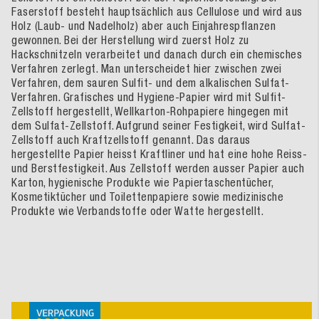
Faserstoff besteht hauptsächlich aus Cellulose und wird aus
Holz (Laub- und Nadelholz) aber auch Einjahrespflanzen
gewonnen. Bei der Herstellung wird zuerst Holz zu
Hackschnitzeln verarbeitet und danach durch ein chemisches
Verfahren zerlegt. Man unterscheidet hier zwischen zwei
Verfahren, dem sauren Sulfit- und dem alkalischen Sulfat-
Verfahren. Grafisches und Hygiene-Papier wird mit Sulfit-
Zellstoff hergestellt, Wellkarton-Rohpapiere hingegen mit
dem Sulfat-Zellstoff. Aufgrund seiner Festigkeit, wird Sulfat-
Zellstoff auch Kraftzellstoff genannt. Das daraus
hergestellte Papier heisst Kraftliner und hat eine hohe Reiss-
und Berstfestigkeit. Aus Zellstoff werden ausser Papier auch
Karton, hygienische Produkte wie Papiertaschentücher,
Kosmetiktücher und Toilettenpapiere sowie medizinische
Produkte wie Verbandstoffe oder Watte hergestellt.