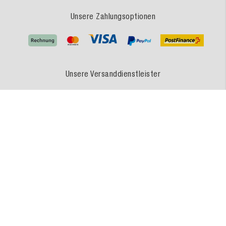
Unsere Zahlungsoptionen
Unsere Versanddienstleister
MEDEWO - Eine Marke der MEDEWO GRUPPE
Unsere Angebote gelten für Industrie, Handel, Gewerbe und sonstige Selbstständige.
Die Bestellungen von Privatpersonen sind ausgeschlossen.