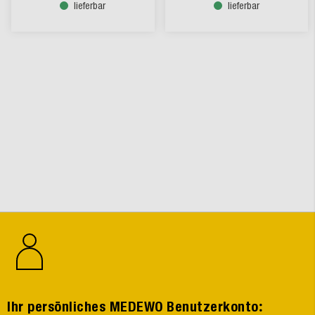
lieferbar
lieferbar
:
Ihr persönliches MEDEWO Benutzerkonto