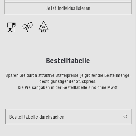
Jetzt individualisieren
Bestelltabelle
Sparen Sie durch attraktive Staffelpreise: je größer die Bestellmenge,
desto günstiger der Stückpreis.
Die Preisangaben in der Bestelltabelle sind ohne MwSt.
Bestelltabelle durchsuchen