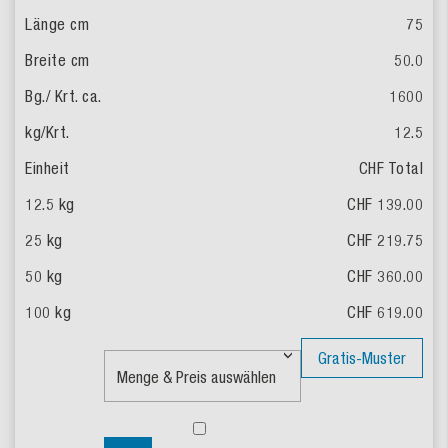
75
50.0
1600
12.5
CHF Total
CHF 139.00
CHF 219.75
CHF 360.00
CHF 619.00
Gratis-Muster