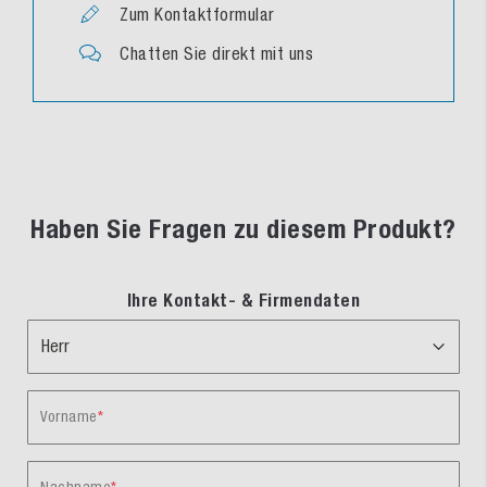
Zum Kontaktformular
Chatten Sie direkt mit uns
Haben Sie Fragen zu diesem Produkt?
Ihre Kontakt- & Firmendaten
Vorname