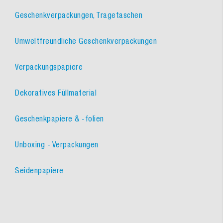
Geschenkverpackungen, Tragetaschen
Umweltfreundliche Geschenkverpackungen
Verpackungspapiere
Dekoratives Füllmaterial
Geschenkpapiere & -folien
Unboxing - Verpackungen
Seidenpapiere