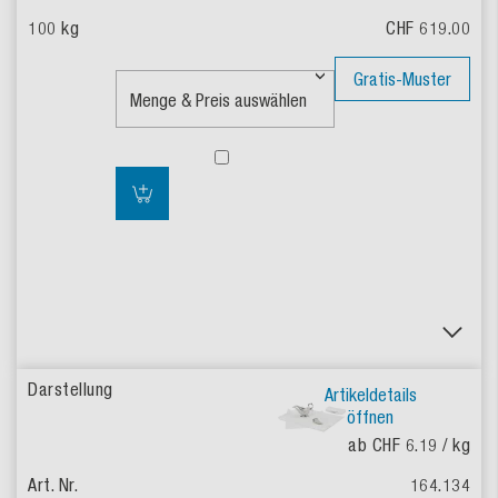
CHF 619.00
Gratis-Muster
Artikeldetails
öffnen
ab CHF 6.19
/ kg
164.134