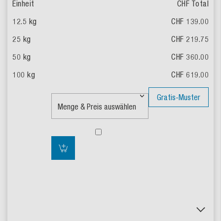
CHF Total
CHF 139.00
CHF 219.75
CHF 360.00
CHF 619.00
Gratis-Muster