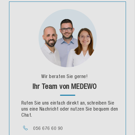
Wir beraten Sie gerne!
Ihr Team von MEDEWO
Rufen Sie uns einfach direkt an, schreiben Sie
uns eine Nachricht oder nutzen Sie bequem den
Chat.
056 676 60 90