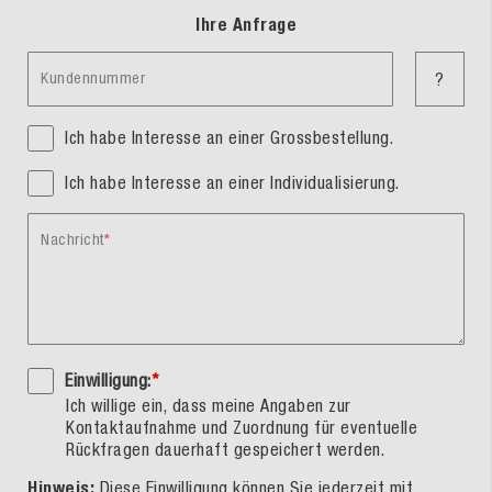
Ihre Anfrage
Kundennummer
?
Ich habe Interesse an einer Grossbestellung.
Ich habe Interesse an einer Individualisierung.
Nachricht
Einwilligung:
*
Ich willige ein, dass meine Angaben zur
Kontaktaufnahme und Zuordnung für eventuelle
Rückfragen dauerhaft gespeichert werden.
Hinweis:
Diese Einwilligung können Sie jederzeit mit