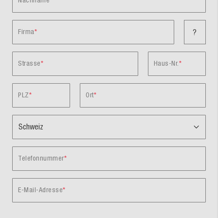
Nachname
Firma
?
Strasse
Haus-Nr.
PLZ
Ort
Telefonnummer
E-Mail-Adresse