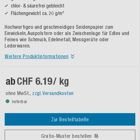
chlor- & säurefrei gebleicht
Flächengewicht ca. 20 g/m²
Hochwertiges und geschmeidiges Seidenpapier zum
Einwickeln, Auspolstern oder als Zwischenlage für Edles und
Feines wie Schmuck, Edelmetall, Messgeräte oder
Lederwaren.
Weitere Produktinformationen
ab
CHF 6.19
/ kg
ohne MwSt.,
zzgl. Versandkosten
lieferbar
Zur Bestelltabelle
Gratis-Muster bestellen