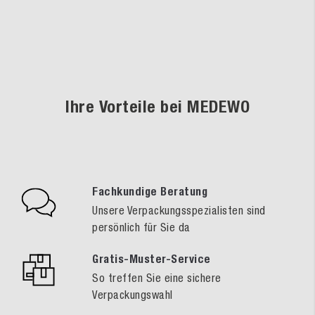
Ihre Vorteile bei MEDEWO
Fachkundige Beratung
Unsere Verpackungsspezialisten sind
persönlich für Sie da
Gratis-Muster-Service
So treffen Sie eine sichere
Verpackungswahl