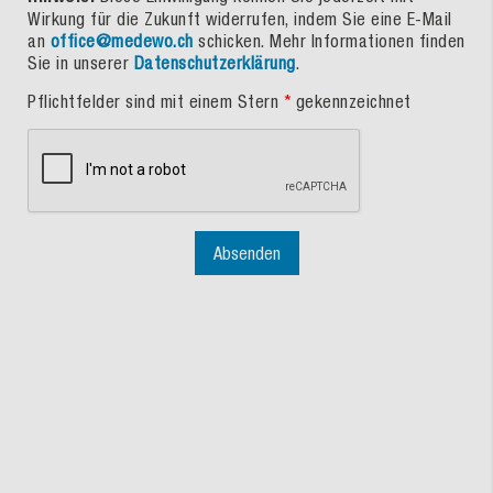
Wirkung für die Zukunft widerrufen, indem Sie eine E-Mail
an
office@medewo.ch
schicken. Mehr Informationen finden
Sie in unserer
Datenschutzerklärung
.
Pflichtfelder sind mit einem Stern
*
gekennzeichnet
Absenden