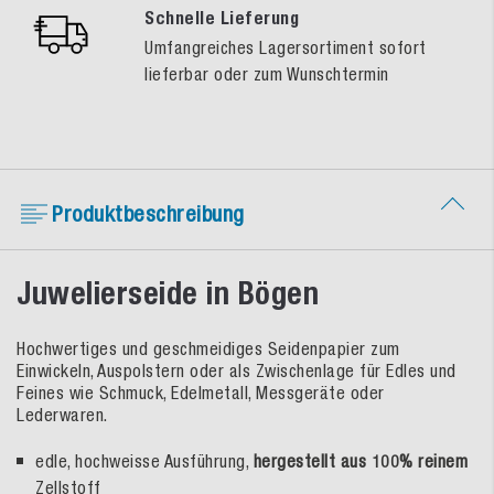
Schnelle Lieferung
Umfangreiches Lagersortiment sofort
lieferbar oder zum Wunschtermin
Produktbeschreibung
Juwelierseide in Bögen
Hochwertiges und geschmeidiges Seidenpapier zum
Einwickeln, Auspolstern oder als Zwischenlage für Edles und
Feines wie Schmuck, Edelmetall, Messgeräte oder
Lederwaren.
edle, hochweisse Ausführung,
hergestellt aus 100% reinem
Zellstoff