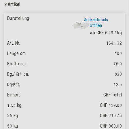
3 Artikel
Artikeldetails
öffnen
ab CHF 6.19
/ kg
164.132
100
75.0
830
12.5
CHF Total
CHF 139.00
CHF 219.75
CHF 360.00