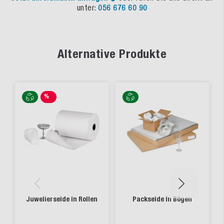
unter:
056 676 60 90
Alternative Produkte
%
SALE
Juwelierseide in Rollen
Packseide in Bögen