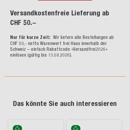
Versandkostenfreie Lieferung ab
CHF 50.–
Nur für kurze Zeit:
Wir liefern alle Bestellungen ab
CHF 50,- netto Warenwert frei Haus innerhalb der
Schweiz – einfach Rabattcode «Versandfrei2026»
einlösen (gültig bis 13.08.2026).
Das könnte Sie auch interessieren