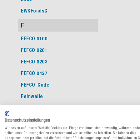
EWKFondsG
F
FEFCO 0100
FEFCO 0201
FEFCO 0203
FEFCO 0427
FEFCO-Code
Feinwelle
FFP
FFP1
Datenschutzeinstellungen
Wir setzen auf unserer Website Cookies ein. Einige von ihnen sind notwendig, während ande
FFP2
helfen unser Onlineangebot zu verbessern und wirtschaftlich zu betreiben. Sie können dies
akzeptieren oder per Klick auf die Schaltfläche "Einstellungen anpassen" Ihre individuellen 