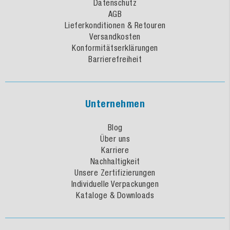
Datenschutz
AGB
Lieferkonditionen & Retouren
Versandkosten
Konformitätserklärungen
Barrierefreiheit
Unternehmen
Blog
Über uns
Karriere
Nachhaltigkeit
Unsere Zertifizierungen
Individuelle Verpackungen
Kataloge & Downloads