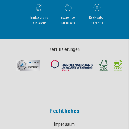
Einlagerung
Sparen bei
Rückgabe-
auf Abruf
MEDEWO
Garantie
Zertifizierungen
Rechtliches
Impressum