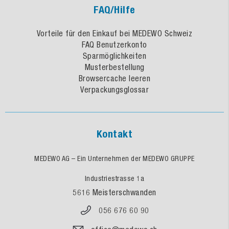
FAQ/Hilfe
Vorteile für den Einkauf bei MEDEWO Schweiz
FAQ Benutzerkonto
Sparmöglichkeiten
Musterbestellung
Browsercache leeren
Verpackungsglossar
Kontakt
MEDEWO AG – Ein Unternehmen der MEDEWO GRUPPE
Industriestrasse 1a
5616 Meisterschwanden
056 676 60 90