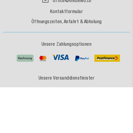
office@medewo.ch
Kontaktformular
Öffnungszeiten, Anfahrt & Abholung
Unsere Zahlungsoptionen
Unsere Versanddienstleister
MEDEWO - Eine Marke der MEDEWO GRUPPE