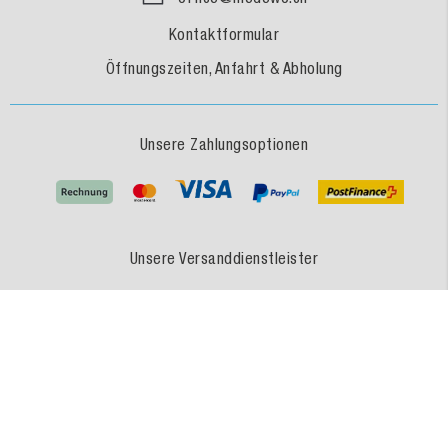
Kontaktformular
Öffnungszeiten, Anfahrt & Abholung
Unsere Zahlungsoptionen
Unsere Versanddienstleister
MEDEWO - Eine Marke der MEDEWO GRUPPE
Unsere Angebote gelten für Industrie, Handel, Gewerbe und sonstige Selbstständige.