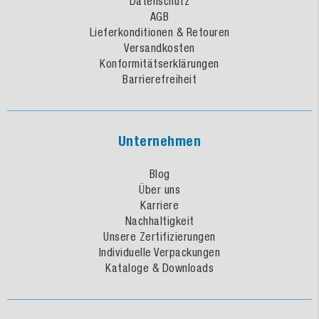
Datenschutz
AGB
Lieferkonditionen & Retouren
Versandkosten
Konformitätserklärungen
Barrierefreiheit
Unternehmen
Blog
Über uns
Karriere
Nachhaltigkeit
Unsere Zertifizierungen
Individuelle Verpackungen
Kataloge & Downloads