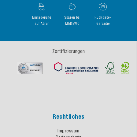
Einlagerung
Sparen bei
Rückgabe-
auf Abruf
MEDEWO
Garantie
Zertifizierungen
Rechtliches
Impressum