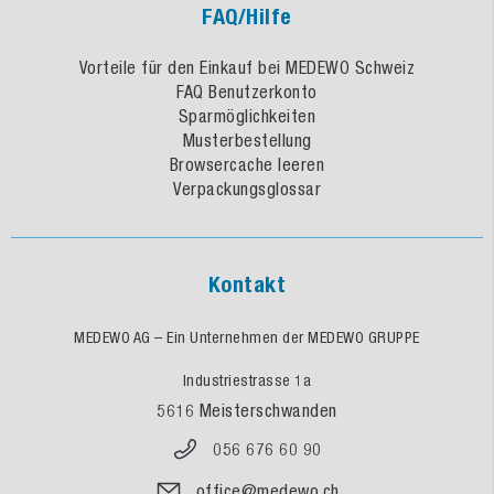
FAQ/Hilfe
Vorteile für den Einkauf bei MEDEWO Schweiz
FAQ Benutzerkonto
Sparmöglichkeiten
Musterbestellung
Browsercache leeren
Verpackungsglossar
Kontakt
MEDEWO AG – Ein Unternehmen der MEDEWO GRUPPE
Industriestrasse 1a
5616 Meisterschwanden
056 676 60 90
office@medewo.ch