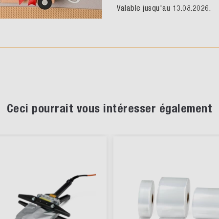
Valable jusqu'au 13.08.2026.
Ceci pourrait vous intéresser également