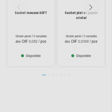
Sachet mousse SOFT
Sachet plat en papier
cristal
Choisir parmi 15 variantes
Choisir parmi 13 variantes
CHF 0.082
/ pce
CHF 0.0398
/ pce
dès
dès
Disponible
Disponible