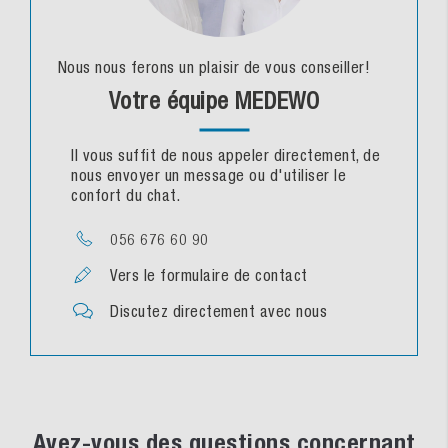
Nous nous ferons un plaisir de vous conseiller!
Votre équipe MEDEWO
Il vous suffit de nous appeler directement, de
nous envoyer un message ou d'utiliser le
confort du chat.
056 676 60 90
Vers le formulaire de contact
Discutez directement avec nous
Avez-vous des questions concernant