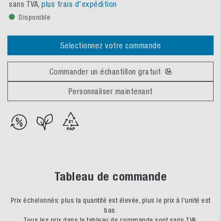
sans TVA,
plus frais d'expédition
Disponible
Selectionnez votre commande
Commander un échantillon gratuit
Personnaliser maintenant
Tableau de commande
Prix échelonnés: plus la quantité est élevée, plus le prix à l'unité est
bas.
Tous les prix dans le tableau de commande sont sans TVA.