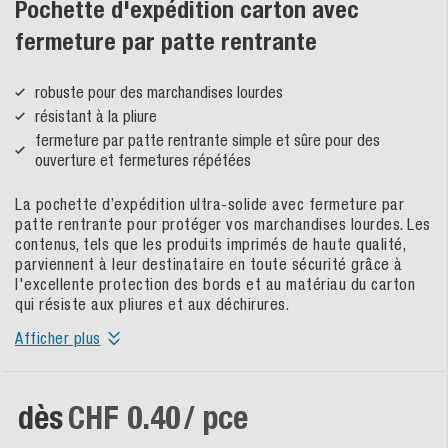
Pochette d'expédition carton avec
fermeture par patte rentrante
robuste pour des marchandises lourdes
résistant à la pliure
fermeture par patte rentrante simple et sûre pour des
ouverture et fermetures répétées
La pochette d’expédition ultra-solide avec fermeture par
patte rentrante pour protéger vos marchandises lourdes. Les
contenus, tels que les produits imprimés de haute qualité,
parviennent à leur destinataire en toute sécurité grâce à
l'excellente protection des bords et au matériau du carton
qui résiste aux pliures et aux déchirures.
Afficher plus
dès
CHF 0.40
/ pce