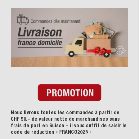
Nous livrons toutes les commandes à partir de
CHF 50.– de valeur nette de marchandises sans
frais de port en Suisse – il vous suffit de saisir le
code de réduction « FRANCO2026
»