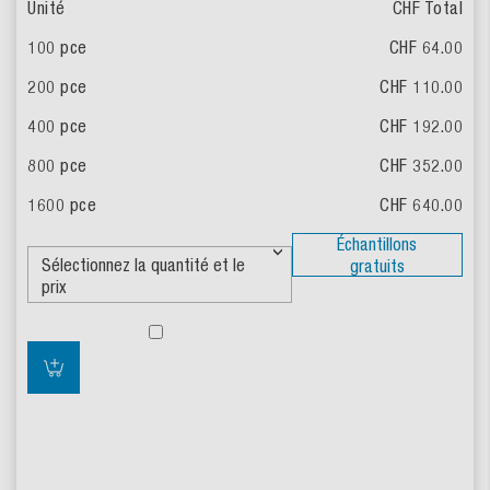
CHF Total
CHF 64.00
CHF 110.00
CHF 192.00
CHF 352.00
CHF 640.00
Échantillons
gratuits