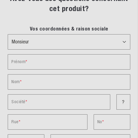
cet produit?
Vos coordonnées & raison sociale
Prénom
Nom
Société
?
Rue
No