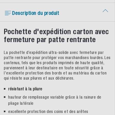
Description du produit
Pochette d'expédition carton avec
fermeture par patte rentrante
La pochette d’expédition ultra-solide avec fermeture par
patte rentrante pour protéger vos marchandises lourdes. Les
contenus, tels que les produits imprimés de haute qualité,
parviennent à leur destinataire en toute sécurité grâce à
l'excellente protection des bords et au matériau du carton
qui résiste aux pliures et aux déchirures.
résistant à la pliure
hauteur de remplissage variable grâce à la rainure de
pliage latérale
excellente protection des coins et des arêtes