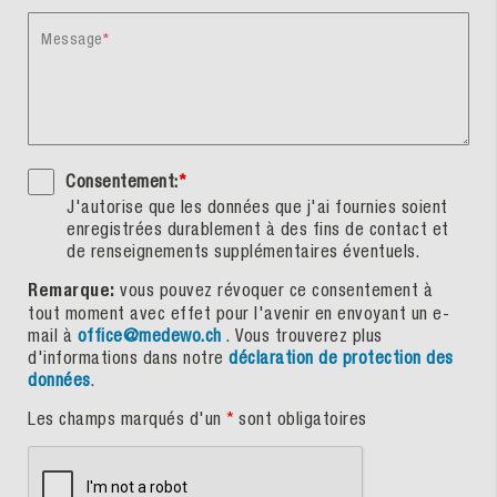
Message
Consentement:
*
J'autorise que les données que j'ai fournies soient
enregistrées durablement à des fins de contact et
de renseignements supplémentaires éventuels.
Remarque:
vous pouvez révoquer ce consentement à
tout moment avec effet pour l'avenir en envoyant un e-
mail à
office@medewo.ch
. Vous trouverez plus
d'informations dans notre
déclaration de protection des
données
.
Les champs marqués d'un
*
sont obligatoires