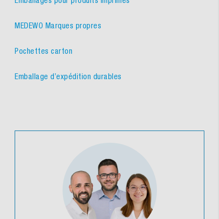
MEDEWO Marques propres
Pochettes carton
Emballage d’expédition durables