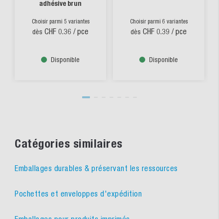
adhésive brun
Choisir parmi 5 variantes
Choisir parmi 6 variantes
CHF 0.36
/ pce
CHF 0.39
/ pce
dès
dès
Disponible
Disponible
Catégories similaires
Emballages durables & préservant les ressources
Pochettes et enveloppes d'expédition
Emballages pour produits imprimés