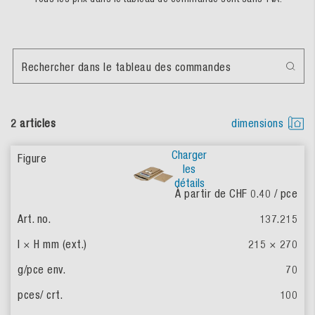
Rechercher dans le tableau des commandes
2 articles
dimensions
Charger
les
détails
À partir de CHF 0.40
/ pce
137.215
215 × 270
70
100