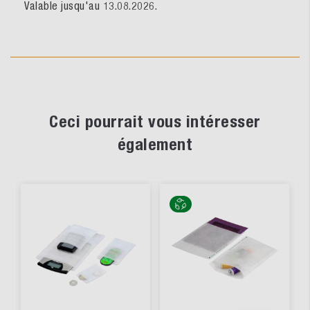
Valable jusqu'au 13.08.2026.
Ceci pourrait vous intéresser
également