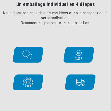
Un emballage individuel en 4 étapes
Nous discutons ensemble de vos idées et nous occupons de la
personnalisation.
Demander simplement et sans obligation.