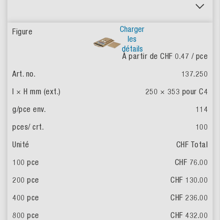
Charger
les
détails
À partir de CHF 0.47
/ pce
137.250
250 × 353 pour C4
114
100
CHF Total
CHF 76.00
CHF 130.00
CHF 236.00
CHF 432.00