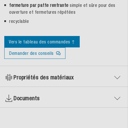
fermeture par patte rentrante
simple et sûre pour des
ouverture et fermetures répétées
recyclable
Vers le tableau des commandes ↑
Demander des conseils
Propriétés des matériaux
Documents