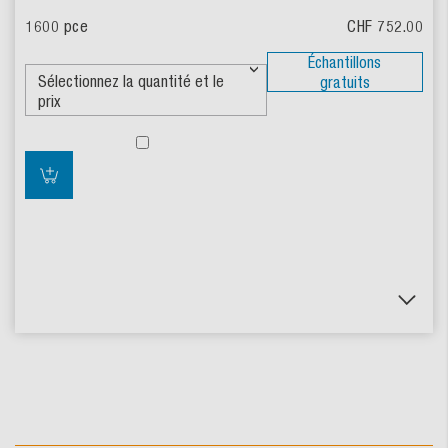
CHF 752.00
Échantillons
gratuits