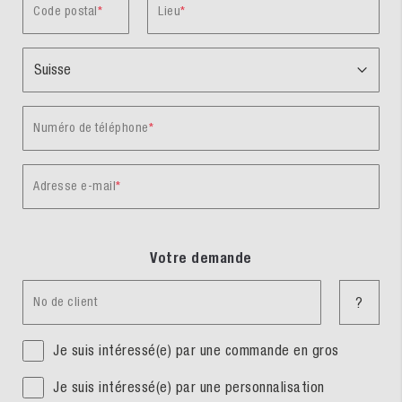
Code postal
Lieu
Numéro de téléphone
Adresse e-mail
Votre demande
No de client
?
Je suis intéressé(e) par une commande en gros
Je suis intéressé(e) par une personnalisation