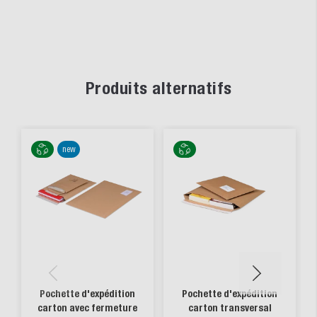
Produits alternatifs
new
Pochette d'expédition
Pochette d'expédition
carton avec fermeture
carton transversal