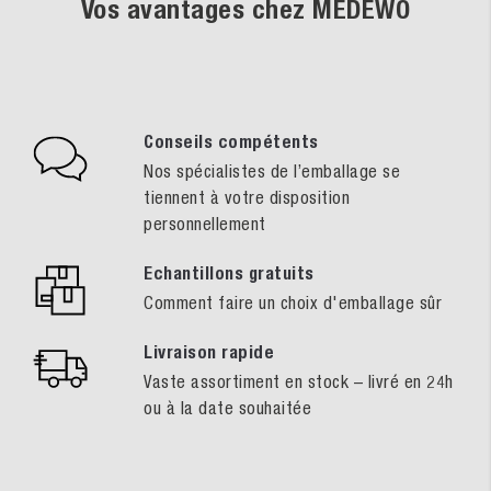
Vos avantages chez MEDEWO
Conseils compétents
Nos spécialistes de l’emballage se
tiennent à votre disposition
personnellement
Echantillons gratuits
Comment faire un choix d'emballage sûr
Livraison rapide
Vaste assortiment en stock – livré en 24h
ou à la date souhaitée