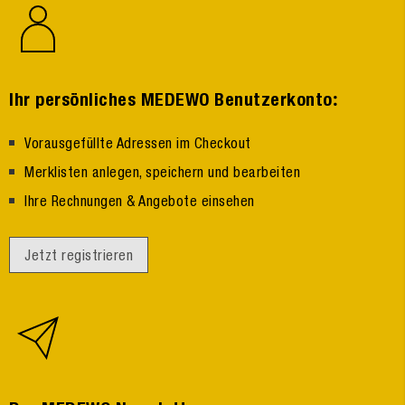
:
Ihr persönliches MEDEWO Benutzerkonto
Vorausgefüllte Adressen im Checkout
Merklisten anlegen, speichern und bearbeiten
Ihre Rechnungen & Angebote einsehen
Jetzt registrieren