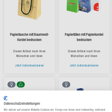
Papiertasche mit Baumwoll-
Papiertüten mit Papierkordel
Kordel bedrucken
bedrucken
Diesen Artikel nach Ihren
Diesen Artikel nach Ihren
Wünschen und Ideen
Wünschen und Ideen
Jetzt individualisieren
Jetzt individualisieren
Datenschutzeinstellungen
Wir setzen auf unserer Website Cookies ein. Einige von ihnen sind notwendig, während