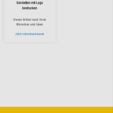
Servietten mit Logo
bedrucken
Diesen Artikel nach Ihren
Wünschen und Ideen
Jetzt individualisieren