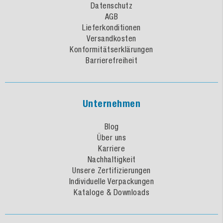
Datenschutz
AGB
Lieferkonditionen
Versandkosten
Konformitätserklärungen
Barrierefreiheit
Unternehmen
Blog
Über uns
Karriere
Nachhaltigkeit
Unsere Zertifizierungen
Individuelle Verpackungen
Kataloge & Downloads