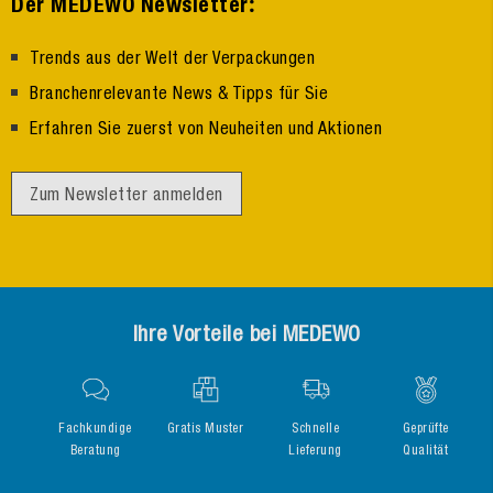
:
Der MEDEWO Newsletter
Trends aus der Welt der Verpackungen
Branchenrelevante News & Tipps für Sie
Erfahren Sie zuerst von Neuheiten und Aktionen
Zum Newsletter anmelden
Ihre Vorteile bei MEDEWO
Fachkundige
Gratis Muster
Schnelle
Geprüfte
Beratung
Lieferung
Qualität