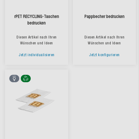
rPET RECYCLING-Taschen
Pappbecher bedrucken
bedrucken
Diesen Artikel nach Ihren
Diesen Artikel nach Ihren
Wünschen und Ideen
Wünschen und Ideen
Jetzt individualisieren
Jetzt konfigurieren