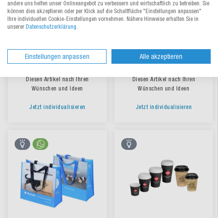
andere uns helfen unser Onlineangebot zu verbessern und wirtschaftlich zu betreiben. Sie
können dies akzeptieren oder per Klick auf die Schaltfläche "Einstellungen anpassen"
Ihre individuellen Cookie-Einstellungen vornehmen. Nähere Hinweise erhalten Sie in
unserer
Datenschutzerklärung
.
Geschenkkarton bedrucken
Papiertasche mit PP-Kordel
Einstellungen anpassen
Alle akzeptieren
bedrucken
Diesen Artikel nach Ihren
Diesen Artikel nach Ihren
Wünschen und Ideen
Wünschen und Ideen
Jetzt individualisieren
Jetzt individualisieren