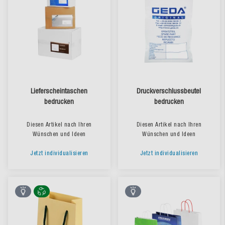
Lieferscheintaschen
Druckverschlussbeutel
bedrucken
bedrucken
Diesen Artikel nach Ihren
Diesen Artikel nach Ihren
Wünschen und Ideen
Wünschen und Ideen
Jetzt individualisieren
Jetzt individualisieren