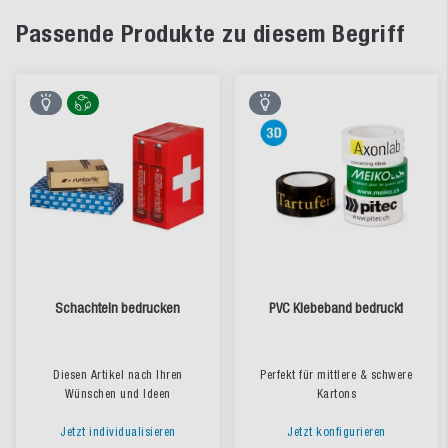
Passende Produkte zu diesem Begriff
Schachteln bedrucken
PVC Klebeband bedruckt
Diesen Artikel nach Ihren
Perfekt für mittlere & schwere
Wünschen und Ideen
Kartons
Jetzt individualisieren
Jetzt konfigurieren