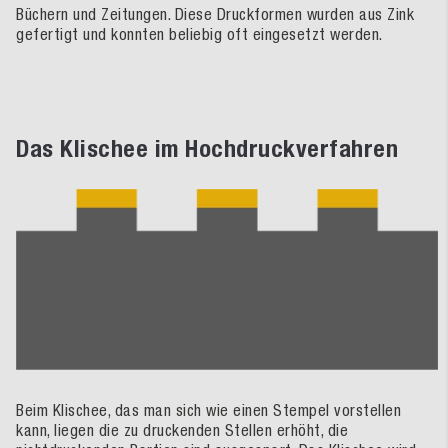
Büchern und Zeitungen. Diese Druckformen wurden aus Zink
gefertigt und konnten beliebig oft eingesetzt werden.
Das Klischee im Hochdruckverfahren
Beim Klischee, das man sich wie einen Stempel vorstellen
kann, liegen die zu druckenden Stellen erhöht, die