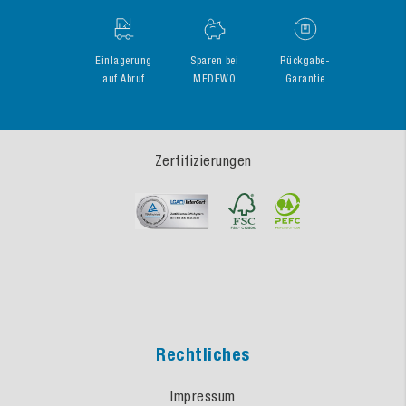
Einlagerung
Sparen bei
Rückgabe-
auf Abruf
MEDEWO
Garantie
Zertifizierungen
Rechtliches
Impressum