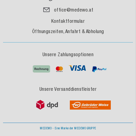
office@medewo.at
Kontaktformular
Öffnungszeiten, Anfahrt & Abholung
Unsere Zahlungsoptionen
Unsere Versanddienstleister
MEDEWO - Eine Marke der MEDEWO GRUPPE