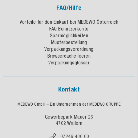
FAQ/Hilfe
Vorteile für den Einkauf bei MEDEWO Österreich
FAQ Benutzerkonto
Sparmöglichkeiten
Musterbestellung
Verpackungsverordnung
Browsercache leeren
Verpackungsglossar
Kontakt
MEDEWO GmbH – Ein Unternehmen der MEDEWO GRUPPE
Gewerbepark Mauer 26
4702 Wallern
07249 480 00