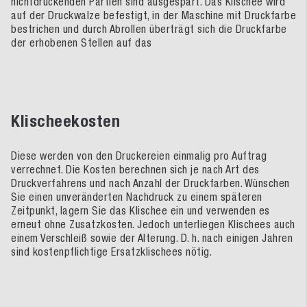
nichtdruckenden Partien sind ausgespart. Das Klischee wird
auf der Druckwalze befestigt, in der Maschine mit Druckfarbe
bestrichen und durch Abrollen überträgt sich die Druckfarbe
der erhobenen Stellen auf das
Klischeekosten
Diese werden von den Druckereien einmalig pro Auftrag
verrechnet. Die Kosten berechnen sich je nach Art des
Druckverfahrens und nach Anzahl der Druckfarben. Wünschen
Sie einen unveränderten Nachdruck zu einem späteren
Zeitpunkt, lagern Sie das Klischee ein und verwenden es
erneut ohne Zusatzkosten. Jedoch unterliegen Klischees auch
einem Verschleiß sowie der Alterung. D. h. nach einigen Jahren
sind kostenpflichtige Ersatzklischees nötig.