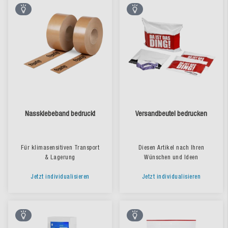
Nassklebeband bedruckt
Versandbeutel bedrucken
Für klimasensitiven Transport
Diesen Artikel nach Ihren
& Lagerung
Wünschen und Ideen
Jetzt individualisieren
Jetzt individualisieren