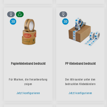
Papierklebeband bedruckt
PP Klebeband bedruckt
Für Marken, die Verantwortung
Der Allrounder unter den
zeigen
bedruckten Klebebändern
Jetzt konfigurieren
Jetzt konfigurieren