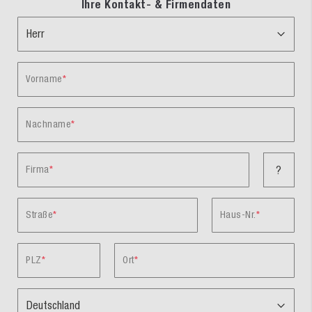
Ihre Kontakt- & Firmendaten
Vorname
Nachname
Firma
?
Straße
Haus-Nr.
PLZ
Ort