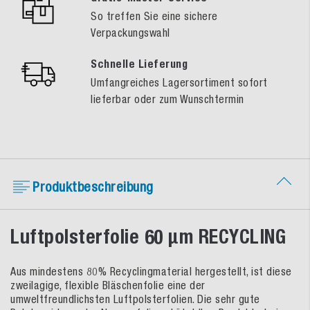
So treffen Sie eine sichere
Verpackungswahl
Schnelle Lieferung
Umfangreiches Lagersortiment sofort
lieferbar oder zum Wunschtermin
Produktbeschreibung
Luftpolsterfolie 60 µm RECYCLING
Aus mindestens 80% Recyclingmaterial hergestellt, ist diese
zweilagige, flexible Bläschenfolie eine der
umweltfreundlichsten Luftpolsterfolien. Die sehr gute