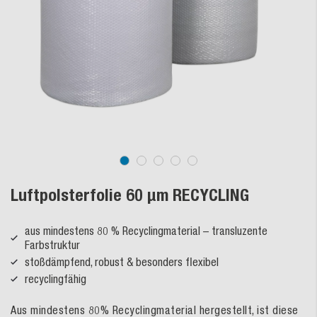
Luftpolsterfolie 60 µm RECYCLING
aus mindestens 80 % Recyclingmaterial – transluzente
Farbstruktur
stoßdämpfend, robust & besonders flexibel
recyclingfähig
Aus mindestens 80% Recyclingmaterial hergestellt, ist diese