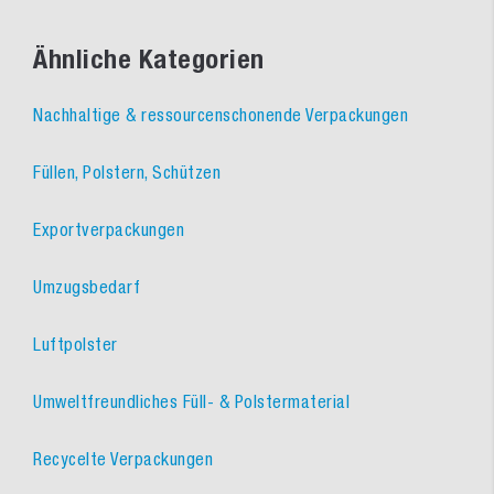
Ähnliche Kategorien
Nachhaltige & ressourcenschonende Verpackungen
Füllen, Polstern, Schützen
Exportverpackungen
Umzugsbedarf
Luftpolster
Umweltfreundliches Füll- & Polstermaterial
Recycelte Verpackungen