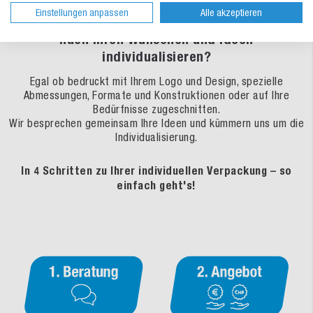
Einstellungen anpassen
Alle akzeptieren
Sie möchten dieses oder ein anderes Produkt
nach Ihren Wünschen und Ideen
individualisieren?
Egal ob bedruckt mit Ihrem Logo und Design, spezielle
Abmessungen, Formate und Konstruktionen oder auf Ihre
Bedürfnisse zugeschnitten.
Wir besprechen gemeinsam Ihre Ideen und kümmern uns um die
Individualisierung.
In 4 Schritten zu Ihrer individuellen Verpackung – so
einfach geht's!