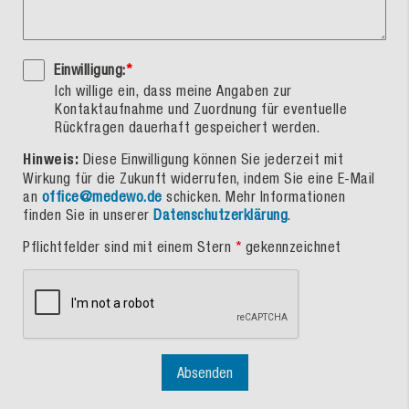
Einwilligung:
*
Ich willige ein, dass meine Angaben zur
Kontaktaufnahme und Zuordnung für eventuelle
Rückfragen dauerhaft gespeichert werden.
Hinweis:
Diese Einwilligung können Sie jederzeit mit
Wirkung für die Zukunft widerrufen, indem Sie eine E-Mail
an
office@medewo.de
schicken. Mehr Informationen
finden Sie in unserer
Datenschutzerklärung
.
Pflichtfelder sind mit einem Stern
*
gekennzeichnet
Absenden