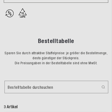
Bestelltabelle
Sparen Sie durch attraktive Staffelpreise: je größer die Bestellmenge,
desto günstiger der Stückpreis.
Die Preisangaben in der Bestelltabelle sind ohne MwSt.
Bestelltabelle durchsuchen
3 Artikel