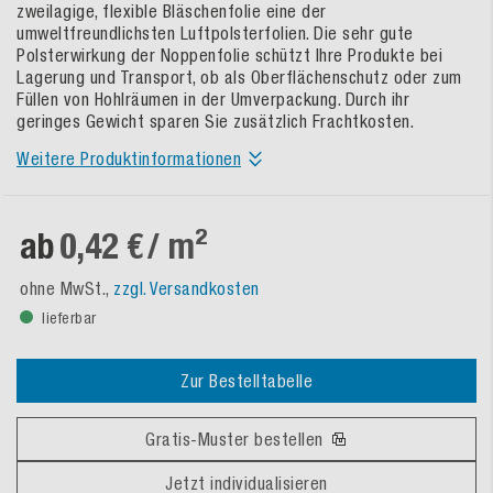
zweilagige, flexible Bläschenfolie eine der
umweltfreundlichsten Luftpolsterfolien. Die sehr gute
Polsterwirkung der Noppenfolie schützt Ihre Produkte bei
Lagerung und Transport, ob als Oberflächenschutz oder zum
Füllen von Hohlräumen in der Umverpackung. Durch ihr
geringes Gewicht sparen Sie zusätzlich Frachtkosten.
Weitere Produktinformationen
ab
0,42 €
/ m²
ohne MwSt.,
zzgl. Versandkosten
lieferbar
Zur Bestelltabelle
Gratis-Muster bestellen
Jetzt individualisieren