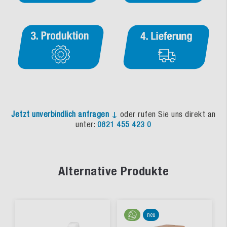
Jetzt unverbindlich anfragen ↓
oder rufen Sie uns direkt an
unter:
0821 455 423 0
Alternative Produkte
neu