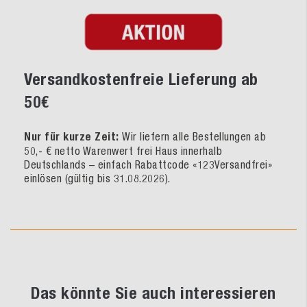
Versandkostenfreie Lieferung ab
50€
Nur für kurze Zeit:
Wir liefern alle Bestellungen ab
50,- € netto Warenwert frei Haus innerhalb
Deutschlands – einfach Rabattcode «123Versandfrei»
einlösen (gültig bis 31.08.2026).
Das könnte Sie auch interessieren