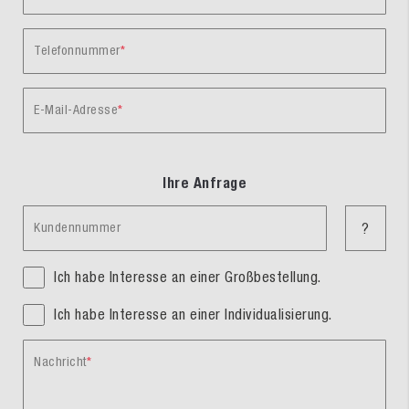
Telefonnummer
E-Mail-Adresse
Ihre Anfrage
Kundennummer
?
Ich habe Interesse an einer Großbestellung.
Ich habe Interesse an einer Individualisierung.
Nachricht