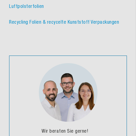
Luftpolsterfolien
Recycling Folien & recycelte Kunststoff Verpackungen
Wir beraten Sie gerne!