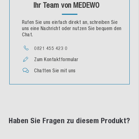
Ihr Team von MEDEWO
Rufen Sie uns einfach direkt an, schreiben Sie
uns eine Nachricht oder nutzen Sie bequem den
Chat.
0821 455 423 0
Zum Kontaktformular
Chatten Sie mit uns
Haben Sie Fragen zu diesem Produkt?