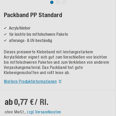
Packband PP Standard
Acrylatkleber
für leichte bis mittelschwere Pakete
alterungs- & UV-beständig
Dieses preiswerte Klebeband mit leistungsstarkem
Acrylatkleber eignet sich gut zum Verschließen von leichten
bis mittelschweren Paketen und zum Verkleben von anderem
Verpackungsmaterial. Das Packband hat gute
Klebeeigenschaften und rollt leise ab.
Weitere Produktinformationen
ab
0,77 €
/ Rl.
ohne MwSt.,
zzgl. Versandkosten