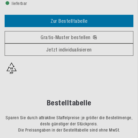
lieferbar
Zur Bestelltabelle
Gratis-Muster bestellen
Jetzt individualisieren
Bestelltabelle
Sparen Sie durch attraktive Staffelpreise: je größer die Bestellmenge,
desto günstiger der Stückpreis.
Die Preisangaben in der Bestelltabelle sind ohne MwSt.