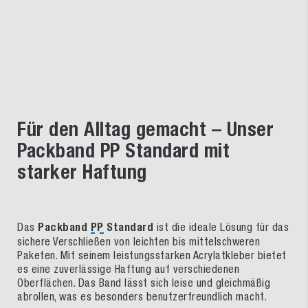
Für den Alltag gemacht – Unser
Packband PP Standard mit
starker Haftung
Das
Packband
PP
Standard
ist die ideale Lösung für das
sichere Verschließen von leichten bis mittelschweren
Paketen. Mit seinem leistungsstarken Acrylatkleber bietet
es eine zuverlässige Haftung auf verschiedenen
Oberflächen. Das Band lässt sich leise und gleichmäßig
abrollen, was es besonders benutzerfreundlich macht.