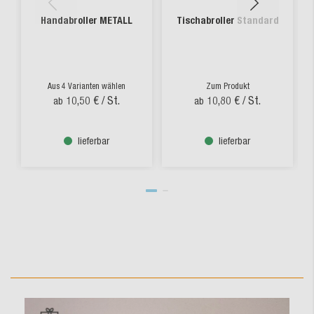
Handabroller METALL
Tischabroller Standard
Aus 4 Varianten wählen
Zum Produkt
10,50 €
/ St.
10,80 €
/ St.
ab
ab
lieferbar
lieferbar