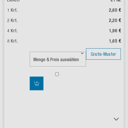
2,60 €
2,20 €
1,96 €
1,65 €
Gratis-Muster