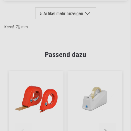
5
Artikel mehr anzeigen
KernØ 76 mm
Passend dazu