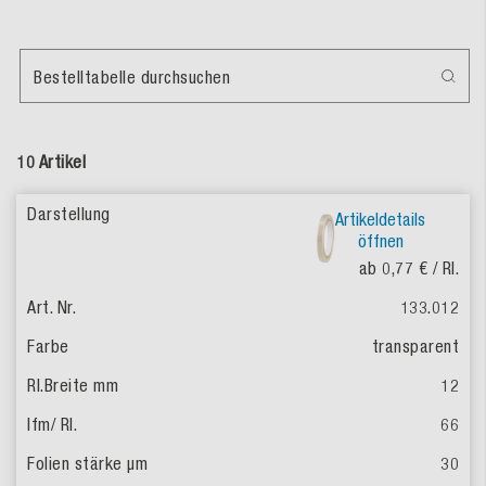
Bestelltabelle durchsuchen
10 Artikel
Artikeldetails
öffnen
ab 0,77 €
/ Rl.
133.012
transparent
12
66
30