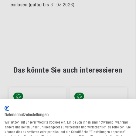
einlösen (gültig bis 31.08.2026).
Das könnte Sie auch interessieren
Datenschutzeinstellungen
Wir setzen auf unserer Website Cookies ein. Einige von ihnen sind notwendig, während
andere uns helfen unser Onlineangebot zu verbessern und wirtschaftlich zu betreiben. Sie
können dies akzeptieren oder per Klick auf die Schaltfläche "Einstellungen anpassen"