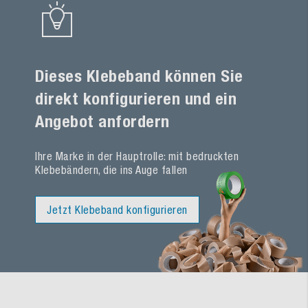
Dieses Klebeband können Sie
direkt konfigurieren und ein
Angebot anfordern
Ihre Marke in der Hauptrolle: mit bedruckten
Klebebändern, die ins Auge fallen
Jetzt Klebeband konfigurieren