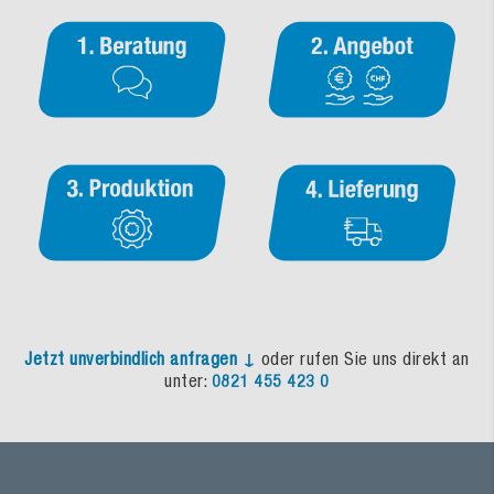
Jetzt unverbindlich anfragen ↓
oder rufen Sie uns direkt an
unter:
0821 455 423 0