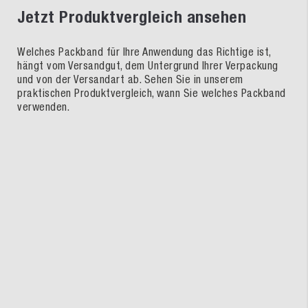
Jetzt Produktvergleich ansehen
Welches Packband für Ihre Anwendung das Richtige ist,
hängt vom Versandgut, dem Untergrund Ihrer Verpackung
und von der Versandart ab. Sehen Sie in unserem
praktischen Produktvergleich, wann Sie welches Packband
verwenden.