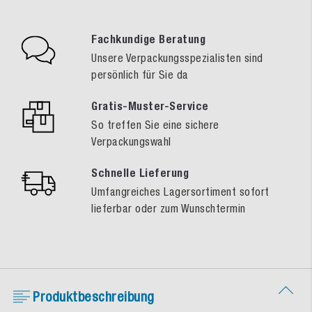
Fachkundige Beratung
Unsere Verpackungsspezialisten sind
persönlich für Sie da
Gratis-Muster-Service
So treffen Sie eine sichere
Verpackungswahl
Schnelle Lieferung
Umfangreiches Lagersortiment sofort
lieferbar oder zum Wunschtermin
Produktbeschreibung