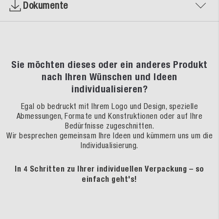
Dokumente
Sie möchten dieses oder ein anderes Produkt
nach Ihren Wünschen und Ideen
individualisieren?
Egal ob bedruckt mit Ihrem Logo und Design, spezielle
Abmessungen, Formate und Konstruktionen oder auf Ihre
Bedürfnisse zugeschnitten.
Wir besprechen gemeinsam Ihre Ideen und kümmern uns um die
Individualisierung.
In 4 Schritten zu Ihrer individuellen Verpackung – so
einfach geht's!