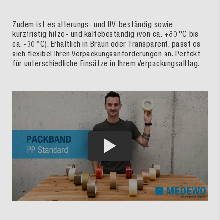
Zudem ist es alterungs- und UV-beständig sowie
kurzfristig hitze- und kältebeständig (von ca. +80 °C bis
ca. -30 °C). Erhältlich in Braun oder Transparent, passt es
sich flexibel Ihren Verpackungsanforderungen an. Perfekt
für unterschiedliche Einsätze in Ihrem Verpackungsalltag.