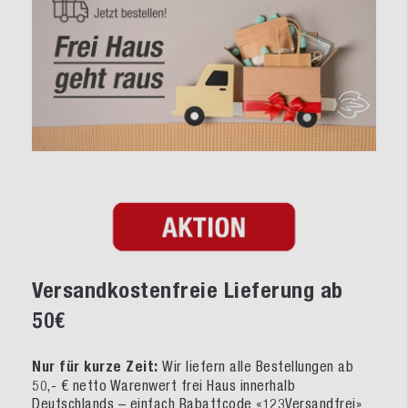
Versandkostenfreie Lieferung ab
50€
Nur für kurze Zeit:
Wir liefern alle Bestellungen ab
50,- € netto Warenwert frei Haus innerhalb
Deutschlands – einfach Rabattcode «123Versandfrei»