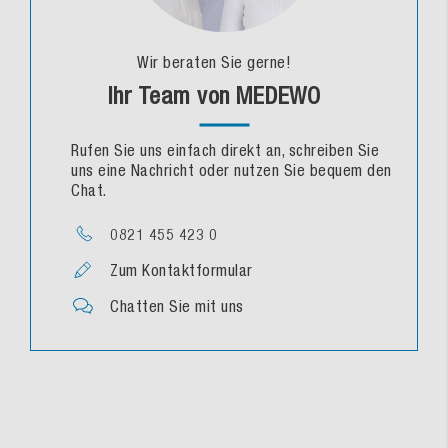
Wir beraten Sie gerne!
Ihr Team von MEDEWO
Rufen Sie uns einfach direkt an, schreiben Sie
uns eine Nachricht oder nutzen Sie bequem den
Chat.
0821 455 423 0
Zum Kontaktformular
Chatten Sie mit uns