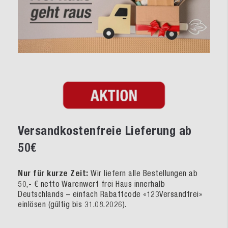
Versandkostenfreie Lieferung ab
50€
Nur für kurze Zeit:
Wir liefern alle Bestellungen ab
50,- € netto Warenwert frei Haus innerhalb
Deutschlands – einfach Rabattcode «123Versandfrei»
einlösen (gültig bis 31.08.2026).