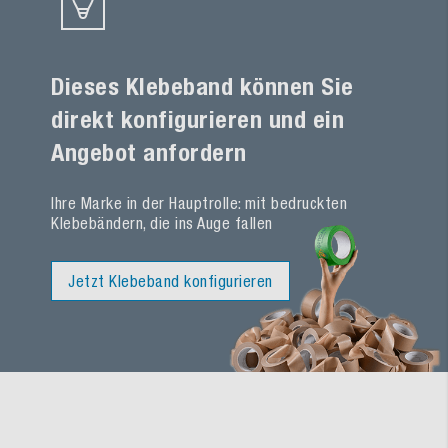
Dieses Klebeband können Sie
direkt konfigurieren und ein
Angebot anfordern
Ihre Marke in der Hauptrolle: mit bedruckten
Klebebändern, die ins Auge fallen
Jetzt Klebeband konfigurieren