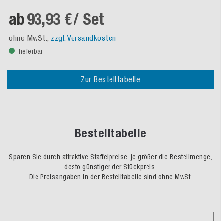
ab
93,93 €
/ Set
ohne MwSt.,
zzgl. Versandkosten
lieferbar
Zur Bestelltabelle
Bestelltabelle
Sparen Sie durch attraktive Staffelpreise: je größer die Bestellmenge,
desto günstiger der Stückpreis.
Die Preisangaben in der Bestelltabelle sind ohne MwSt.