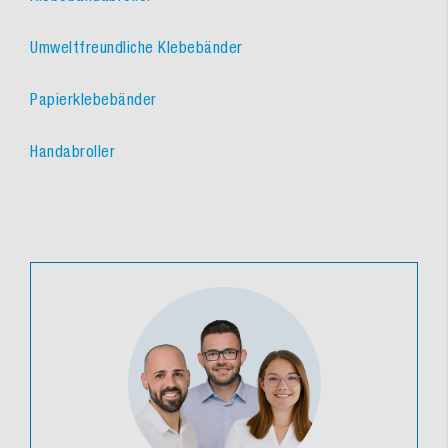
Umweltfreundliche Klebebänder
Papierklebebänder
Handabroller