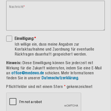
Nachricht
Einwilligung:
*
Ich willige ein, dass meine Angaben zur
Kontaktaufnahme und Zuordnung für eventuelle
Rückfragen dauerhaft gespeichert werden.
Hinweis:
Diese Einwilligung können Sie jederzeit mit
Wirkung für die Zukunft widerrufen, indem Sie eine E-Mail
an
office@medewo.de
schicken. Mehr Informationen
finden Sie in unserer
Datenschutzerklärung
.
Pflichtfelder sind mit einem Stern
*
gekennzeichnet