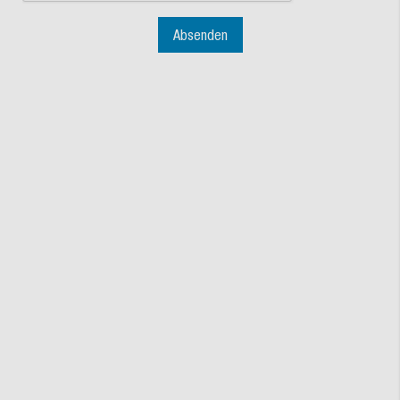
Absenden