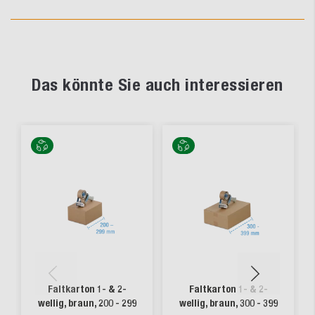
Das könnte Sie auch interessieren
Faltkarton 1- & 2-
Faltkarton 1- & 2-
wellig, braun, 200 - 299
wellig, braun, 300 - 399