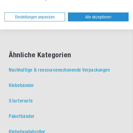
lieferbar
lieferbar
Einstellungen anpassen
Alle akzeptieren
Ähnliche Kategorien
Nachhaltige & ressourcenschonende Verpackungen
Klebebänder
Startersets
Paketbänder
Klebebandabroller