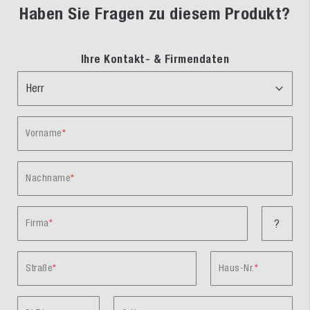
Haben Sie Fragen zu diesem Produkt?
Ihre Kontakt- & Firmendaten
Vorname
Nachname
Firma
?
Straße
Haus-Nr.