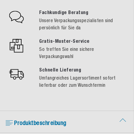
Fachkundige Beratung
Unsere Verpackungsspezialisten sind
persönlich für Sie da
Gratis-Muster-Service
So treffen Sie eine sichere
Verpackungswahl
Schnelle Lieferung
Umfangreiches Lagersortiment sofort
lieferbar oder zum Wunschtermin
Produktbeschreibung