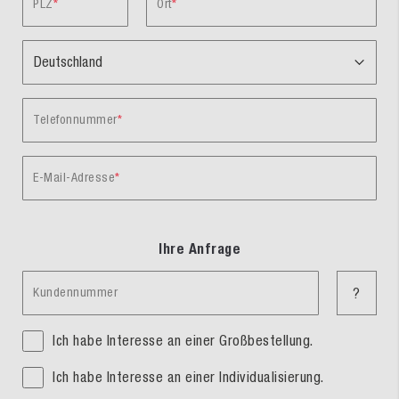
PLZ
Ort
Telefonnummer
E-Mail-Adresse
Ihre Anfrage
Kundennummer
?
Ich habe Interesse an einer Großbestellung.
Ich habe Interesse an einer Individualisierung.