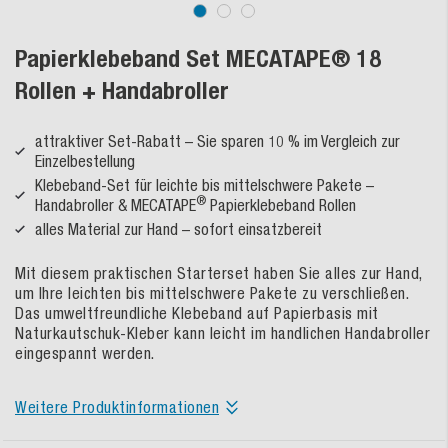
Papierklebeband Set MECATAPE® 18
Rollen + Handabroller
attraktiver Set-Rabatt – Sie sparen 10 % im Vergleich zur
Einzelbestellung
Klebeband-Set für leichte bis mittelschwere Pakete –
®
Handabroller & MECATAPE
Papierklebeband Rollen
alles Material zur Hand – sofort einsatzbereit
Mit diesem praktischen Starterset haben Sie alles zur Hand,
um Ihre leichten bis mittelschwere Pakete zu verschließen.
Das umweltfreundliche Klebeband auf Papierbasis mit
Naturkautschuk-Kleber kann leicht im handlichen Handabroller
eingespannt werden.
Weitere Produktinformationen