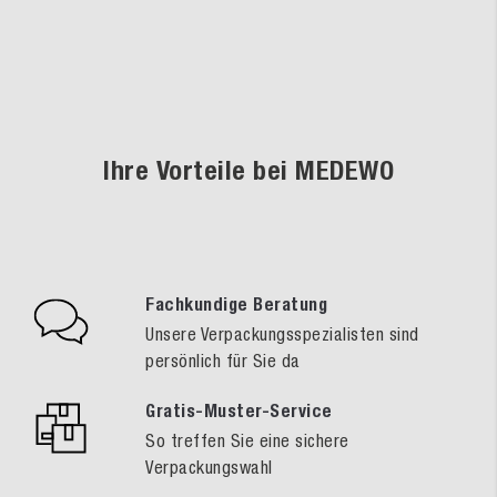
Ihre Vorteile bei MEDEWO
Fachkundige Beratung
Unsere Verpackungsspezialisten sind
persönlich für Sie da
Gratis-Muster-Service
So treffen Sie eine sichere
Verpackungswahl