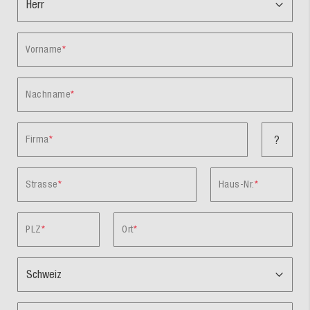
Vorname
Nachname
Firma
?
Strasse
Haus-Nr.
PLZ
Ort