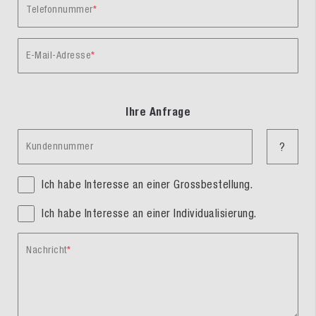
Telefonnummer
E-Mail-Adresse
Ihre Anfrage
Kundennummer
?
Ich habe Interesse an einer Grossbestellung.
Ich habe Interesse an einer Individualisierung.
Nachricht