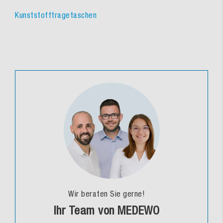
Kunststofftragetaschen
Wir beraten Sie gerne!
Ihr Team von MEDEWO