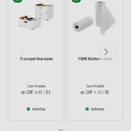
Transportharasse
TORK Küchenrollen
Zum Produkt
Zum Produkt
CHF 2.45
/ St.
CHF 1.10
/ Rl.
ab
ab
lieferbar
lieferbar