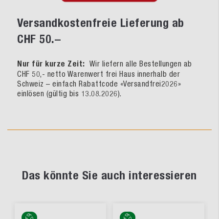
Versandkostenfreie Lieferung ab
CHF 50.–
Nur für kurze Zeit:
Wir liefern alle Bestellungen ab
CHF 50,- netto Warenwert frei Haus innerhalb der
Schweiz – einfach Rabattcode «Versandfrei2026»
einlösen (gültig bis 13.08.2026).
Das könnte Sie auch interessieren