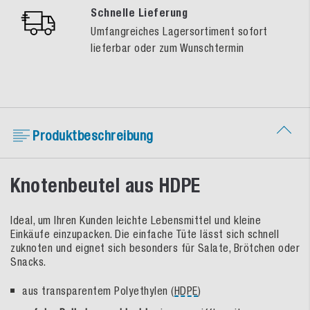
Schnelle Lieferung
Umfangreiches Lagersortiment sofort
lieferbar oder zum Wunschtermin
Produktbeschreibung
Knotenbeutel aus HDPE
Ideal, um Ihren Kunden leichte Lebensmittel und kleine
Einkäufe einzupacken. Die einfache Tüte lässt sich schnell
zuknoten und eignet sich besonders für Salate, Brötchen oder
Snacks.
aus transparentem Polyethylen (
HDPE
)