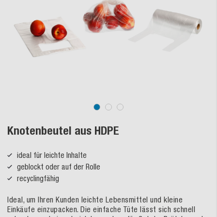
Knotenbeutel aus HDPE
ideal für leichte Inhalte
geblockt oder auf der Rolle
recyclingfähig
Ideal, um Ihren Kunden leichte Lebensmittel und kleine
Einkäufe einzupacken. Die einfache Tüte lässt sich schnell