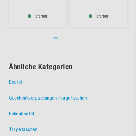
lieferbar
lieferbar
Ähnliche Kategorien
Beutel
Geschenkverpackungen, Tragetaschen
Folienbeutel
Tragetaschen