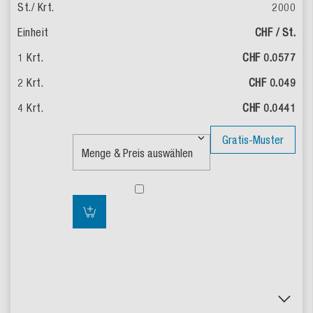
2000
CHF / St.
CHF 0.0577
CHF 0.049
CHF 0.0441
Gratis-Muster