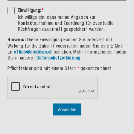
Einwilligung:
*
Ich willige ein, dass meine Angaben zur
Kontaktaufnahme und Zuordnung für eventuelle
Rückfragen dauerhaft gespeichert werden.
Hinweis:
Diese Einwilligung können Sie jederzeit mit
Wirkung für die Zukunft widerrufen, indem Sie eine E-Mail
an
office@medewo.ch
schicken. Mehr Informationen finden
Sie in unserer
Datenschutzerklärung
.
Pflichtfelder sind mit einem Stern
*
gekennzeichnet
Absenden