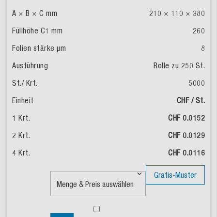
210 × 110 × 380
260
8
Rolle zu 250 St.
5000
CHF / St.
CHF 0.0152
CHF 0.0129
CHF 0.0116
Gratis-Muster