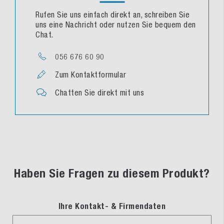
Rufen Sie uns einfach direkt an, schreiben Sie
uns eine Nachricht oder nutzen Sie bequem den
Chat.
056 676 60 90
Zum Kontaktformular
Chatten Sie direkt mit uns
Haben Sie Fragen zu diesem Produkt?
Ihre Kontakt- & Firmendaten