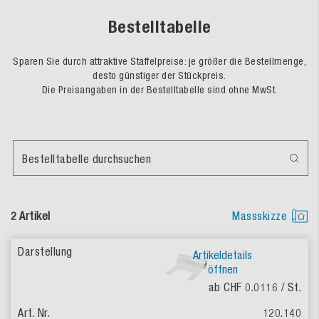
Bestelltabelle
Sparen Sie durch attraktive Staffelpreise: je größer die Bestellmenge,
desto günstiger der Stückpreis.
Die Preisangaben in der Bestelltabelle sind ohne MwSt.
Bestelltabelle durchsuchen
2 Artikel
Massskizze
Artikeldetails
öffnen
ab CHF 0.0116
/ St.
120.140