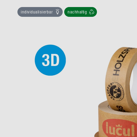
individualisierbar
nachhaltig