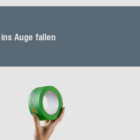
ins Auge fallen