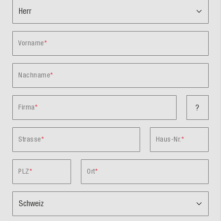
Vorname
Nachname
Firma
?
Strasse
Haus-Nr.
PLZ
Ort