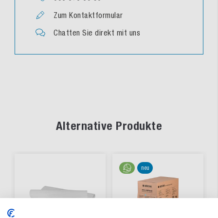
Zum Kontaktformular
Chatten Sie direkt mit uns
Alternative Produkte
neu