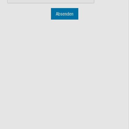
Absenden