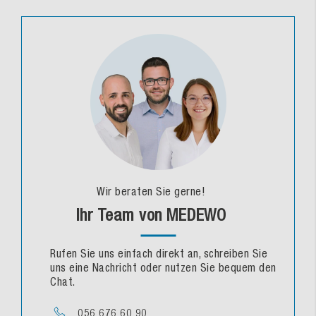
Wir beraten Sie gerne!
Ihr Team von MEDEWO
Rufen Sie uns einfach direkt an, schreiben Sie
uns eine Nachricht oder nutzen Sie bequem den
Chat.
056 676 60 90