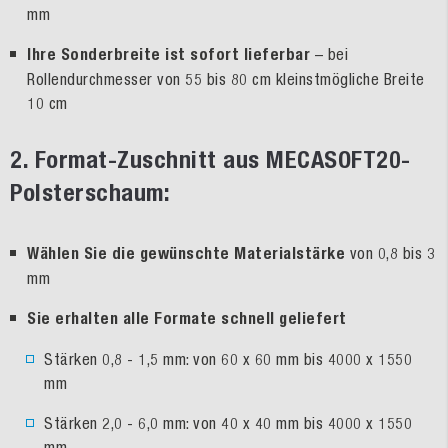
mm
Ihre Sonderbreite ist sofort lieferbar
– bei
Rollendurchmesser von 55 bis 80 cm kleinstmögliche Breite
10 cm
2. Format-Zuschnitt aus MECASOFT20-
Polsterschaum:
Wählen Sie die gewünschte Materialstärke
von 0,8 bis 3
mm
Sie erhalten alle Formate schnell geliefert
Stärken 0,8 - 1,5 mm: von 60 x 60 mm bis 4000 x 1550
mm
Stärken 2,0 - 6,0 mm: von 40 x 40 mm bis 4000 x 1550
mm