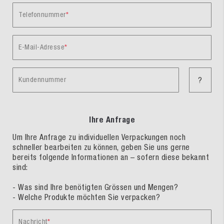
Telefonnummer
E-Mail-Adresse
Kundennummer
?
Ihre Anfrage
Um Ihre Anfrage zu individuellen Verpackungen noch
schneller bearbeiten zu können, geben Sie uns gerne
bereits folgende Informationen an – sofern diese bekannt
sind:
- Was sind Ihre benötigten Grössen und Mengen?
- Welche Produkte möchten Sie verpacken?
Nachricht