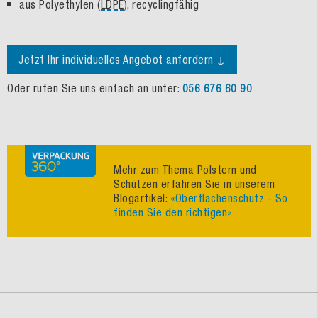
aus Polyethylen (
LDPE
), recyclingfähig
Jetzt Ihr individuelles Angebot anfordern ↓
Oder rufen Sie uns einfach an unter:
056 676 60 90
Mehr zum Thema Polstern und
Schützen erfahren Sie in unserem
Blogartikel:
«Oberflächenschutz - So
finden Sie den richtigen»