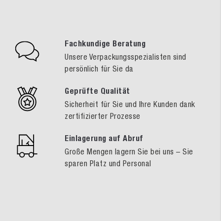
Fachkundige Beratung
Unsere Verpackungsspezialisten sind
persönlich für Sie da
Geprüfte Qualität
Sicherheit für Sie und Ihre Kunden dank
zertifizierter Prozesse
Einlagerung auf Abruf
Große Mengen lagern Sie bei uns – Sie
sparen Platz und Personal