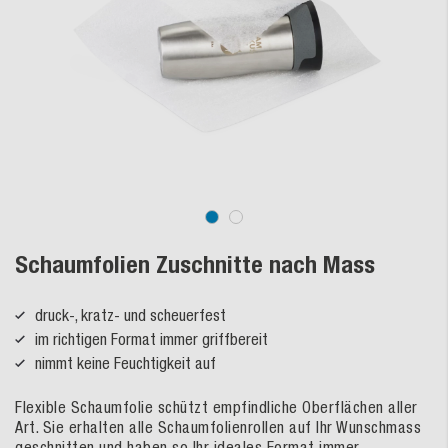
Schaumfolien Zuschnitte nach Mass
druck-, kratz- und scheuerfest
im richtigen Format immer griffbereit
nimmt keine Feuchtigkeit auf
Flexible Schaumfolie schützt empfindliche Oberflächen aller
Art. Sie erhalten alle Schaumfolienrollen auf Ihr Wunschmass
geschnitten und haben so Ihr ideales Format immer