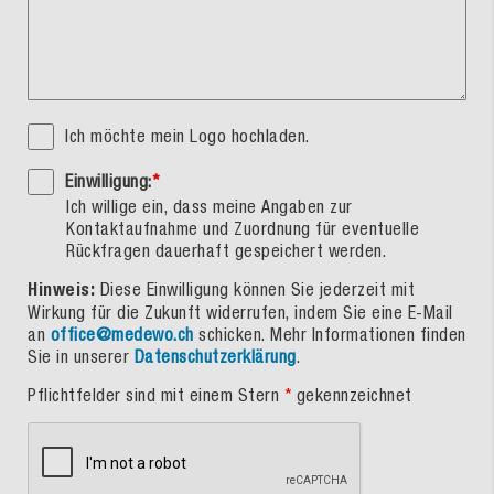
Ich möchte mein Logo hochladen.
Einwilligung:
*
Ich willige ein, dass meine Angaben zur
Kontaktaufnahme und Zuordnung für eventuelle
Rückfragen dauerhaft gespeichert werden.
Hinweis:
Diese Einwilligung können Sie jederzeit mit
Wirkung für die Zukunft widerrufen, indem Sie eine E-Mail
an
office@medewo.ch
schicken. Mehr Informationen finden
Sie in unserer
Datenschutzerklärung
.
Pflichtfelder sind mit einem Stern
*
gekennzeichnet