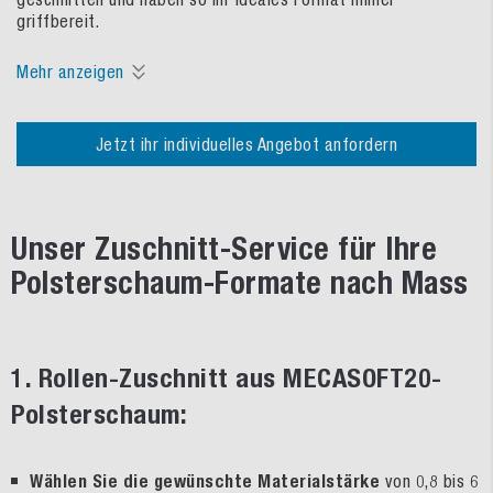
griffbereit.
Mehr anzeigen
Jetzt ihr individuelles Angebot anfordern
Unser Zuschnitt-Service für Ihre
Polsterschaum-Formate nach Mass
1. Rollen-Zuschnitt aus MECASOFT20-
Polsterschaum:
Wählen Sie die gewünschte Materialstärke
von 0,8 bis 6