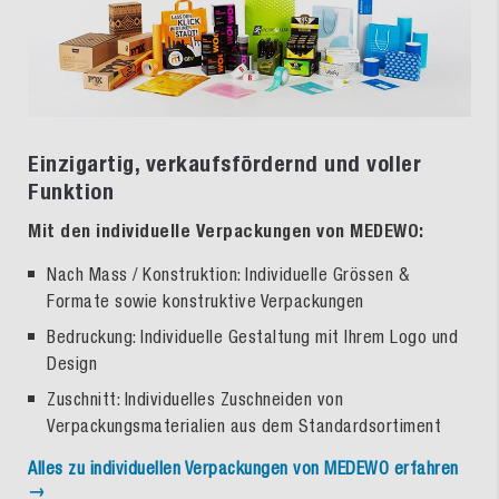
Einzigartig, verkaufsfördernd und voller
Funktion
Mit den individuelle Verpackungen von MEDEWO:
Nach Mass / Konstruktion: Individuelle Grössen &
Formate sowie konstruktive Verpackungen
Bedruckung: Individuelle Gestaltung mit Ihrem Logo und
Design
Zuschnitt: Individuelles Zuschneiden von
Verpackungsmaterialien aus dem Standardsortiment
Alles zu individuellen Verpackungen von MEDEWO erfahren
→