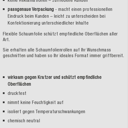
passgenaue Verpackung
- macht einen professionellen
Eindruck beim Kunden – leicht zu unterscheiden bei
Konfektionierung unterschiedlicher Inhalte
Flexible Schaumfolie schützt empfindliche Oberflächen aller
Art.
Sie erhalten alle Schaumfolienrollen auf Ihr Wunschmass
geschnitten und haben so Ihr ideales Format immer griffbereit.
wirksam gegen Kratzer und schützt empfindliche
Oberflächen
druckfest
nimmt keine Feuchtigkeit auf
isoliert gegen Temperaturschwankungen
chemisch neutral