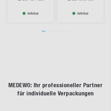
lieferbar
lieferbar
MEDEWO: Ihr professioneller Partner
für individuelle Verpackungen