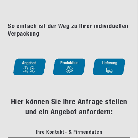
So einfach ist der Weg zu Ihrer individuellen
Verpackung
Hier können Sie Ihre Anfrage stellen
und ein Angebot anfordern:
Ihre Kontakt- & Firmendaten