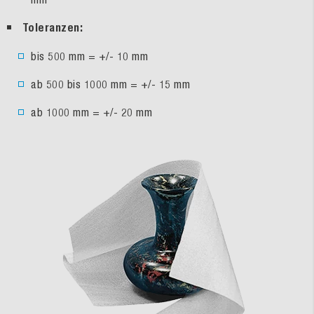
Toleranzen:
bis 500 mm = +/- 10 mm
ab 500 bis 1000 mm = +/- 15 mm
ab 1000 mm = +/- 20 mm