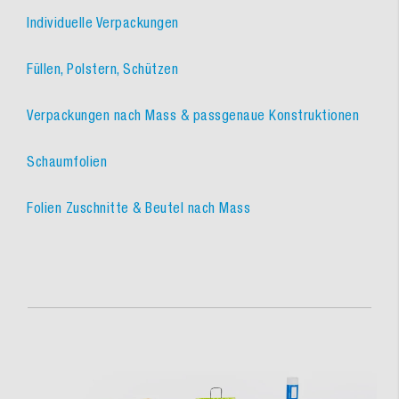
Individuelle Verpackungen
Füllen, Polstern, Schützen
Verpackungen nach Mass & passgenaue Konstruktionen
Schaumfolien
Folien Zuschnitte & Beutel nach Mass