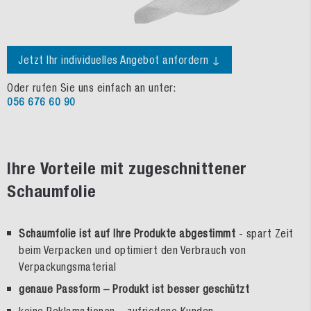
Jetzt Ihr individuelles Angebot anfordern ↓
Oder rufen Sie uns einfach an unter:
056 676 60 90
Ihre Vorteile mit zugeschnittener
Schaumfolie
Schaumfolie ist auf Ihre Produkte abgestimmt
- spart Zeit
beim Verpacken und optimiert den Verbrauch von
Verpackungsmaterial
genaue Passform – Produkt ist besser geschützt
keine Reklamationen – zufriedene Kunden