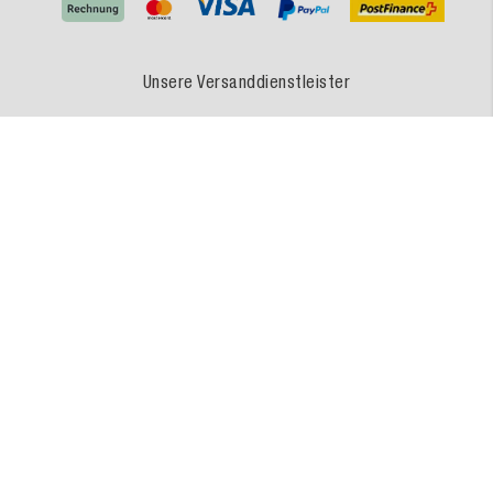
Unsere Versanddienstleister
MEDEWO - Eine Marke der MEDEWO GRUPPE
Unsere Angebote gelten für Industrie, Handel, Gewerbe und sonstige Selbstständige.
Die Bestellungen von Privatpersonen sind ausgeschlossen.