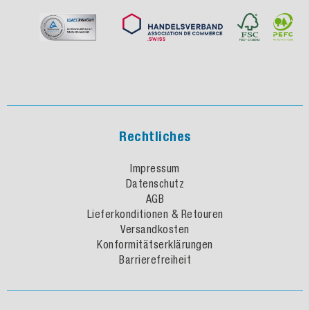
Rechtliches
Impressum
Datenschutz
AGB
Lieferkonditionen & Retouren
Versandkosten
Konformitätserklärungen
Barrierefreiheit