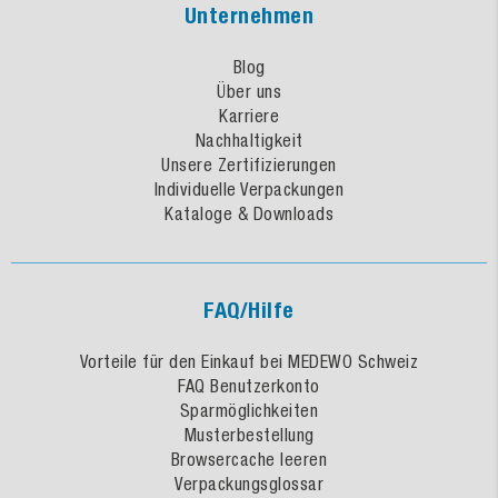
Unternehmen
Blog
Über uns
Karriere
Nachhaltigkeit
Unsere Zertifizierungen
Individuelle Verpackungen
Kataloge & Downloads
FAQ/Hilfe
Vorteile für den Einkauf bei MEDEWO Schweiz
FAQ Benutzerkonto
Sparmöglichkeiten
Musterbestellung
Browsercache leeren
Verpackungsglossar