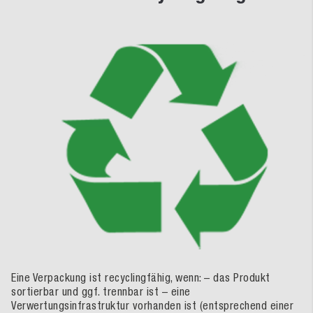
Eine Verpackung ist recyclingfähig, wenn: – das Produkt
sortierbar und ggf. trennbar ist – eine
Verwertungsinfrastruktur vorhanden ist (entsprechend einer