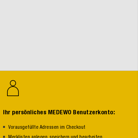
:
Ihr persönliches MEDEWO Benutzerkonto
Vorausgefüllte Adressen im Checkout
Merklisten anlegen, speichern und bearbeiten