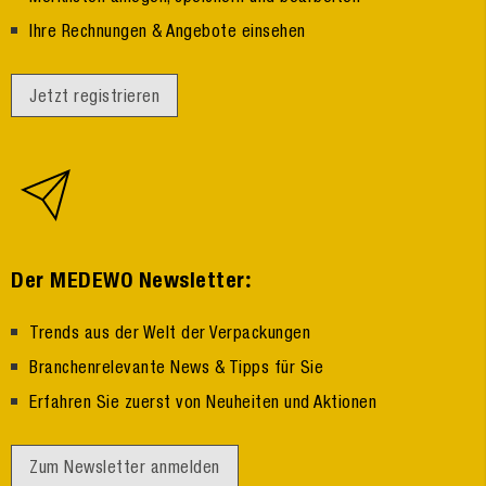
Ihre Rechnungen & Angebote einsehen
Jetzt registrieren
:
Der MEDEWO Newsletter
Trends aus der Welt der Verpackungen
Branchenrelevante News & Tipps für Sie
Erfahren Sie zuerst von Neuheiten und Aktionen
Zum Newsletter anmelden