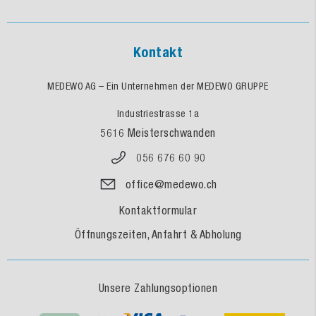
Kontakt
MEDEWO AG – Ein Unternehmen der MEDEWO GRUPPE
Industriestrasse 1a
5616 Meisterschwanden
056 676 60 90
office@medewo.ch
Kontaktformular
Öffnungszeiten, Anfahrt & Abholung
Unsere Zahlungsoptionen