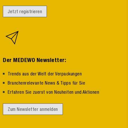
Jetzt registrieren
:
Der MEDEWO Newsletter
Trends aus der Welt der Verpackungen
Branchenrelevante News & Tipps für Sie
Erfahren Sie zuerst von Neuheiten und Aktionen
Zum Newsletter anmelden