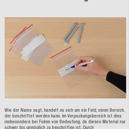
Wie der Name sagt, handelt es sich um ein Feld, einen Bereich,
der beschriftet werden kann. Im Verpackungsbereich ist dies
insbesondere bei Folien von Bedeutung, da dieses Material nur
schwer bis unmöglich zu beschriften ist. Durch