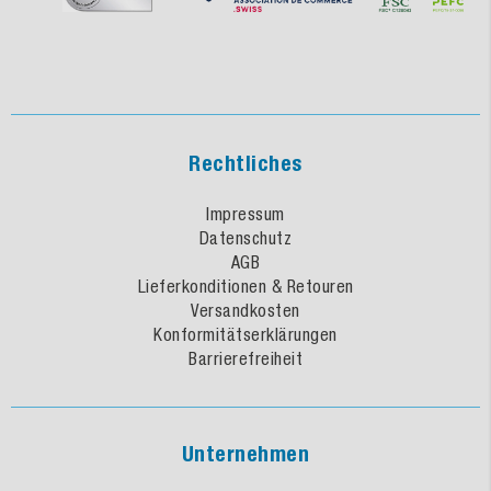
Rechtliches
Impressum
Datenschutz
AGB
Lieferkonditionen & Retouren
Versandkosten
Konformitätserklärungen
Barrierefreiheit
Unternehmen