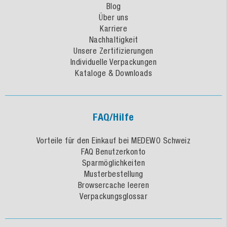
Blog
Über uns
Karriere
Nachhaltigkeit
Unsere Zertifizierungen
Individuelle Verpackungen
Kataloge & Downloads
FAQ/Hilfe
Vorteile für den Einkauf bei MEDEWO Schweiz
FAQ Benutzerkonto
Sparmöglichkeiten
Musterbestellung
Browsercache leeren
Verpackungsglossar