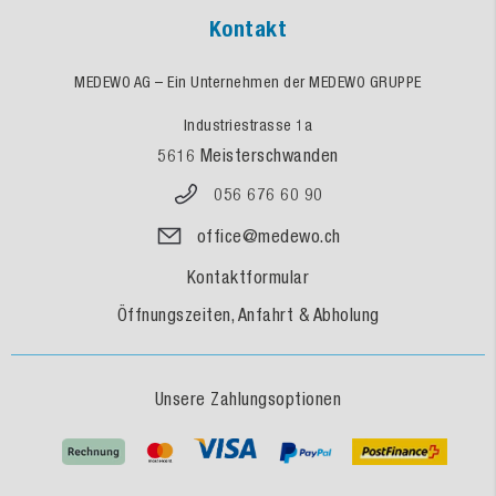
Kontakt
MEDEWO AG – Ein Unternehmen der MEDEWO GRUPPE
Industriestrasse 1a
5616 Meisterschwanden
056 676 60 90
office@medewo.ch
Kontaktformular
Öffnungszeiten, Anfahrt & Abholung
Unsere Zahlungsoptionen