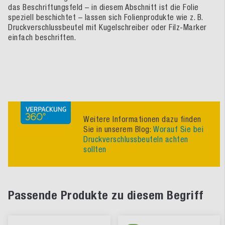
das Beschriftungsfeld – in diesem Abschnitt ist die Folie
speziell beschichtet – lassen sich Folienprodukte wie z. B.
Druckverschlussbeutel mit Kugelschreiber oder Filz-Marker
einfach beschriften.
Weitere Informationen dazu finden
Sie in unserem Blog:
Worauf Sie bei
Druckverschlussbeuteln achten
sollten
Passende Produkte zu diesem Begriff