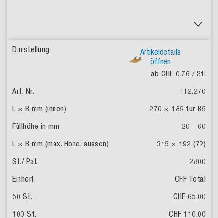
Artikeldetails
öffnen
ab CHF 0.76
/ St.
112.270
270 × 185 für B5
20 - 60
315 × 192 (72)
2800
CHF Total
CHF 65.00
CHF 110.00