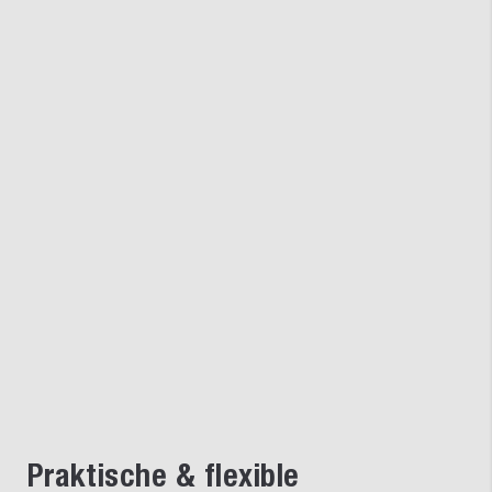
Praktische & flexible