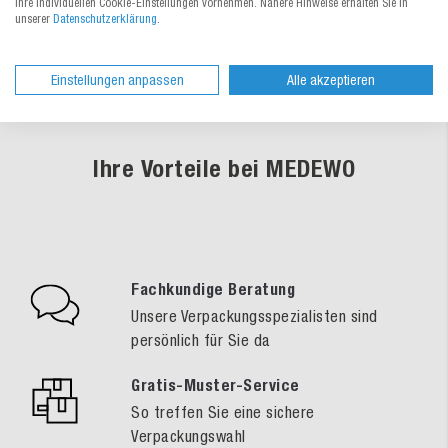
Ihre individuellen Cookie-Einstellungen vornehmen. Nähere Hinweise erhalten Sie in
unserer
Datenschutzerklärung
.
Einstellungen anpassen
Alle akzeptieren
Ihre Vorteile bei MEDEWO
Fachkundige Beratung
Unsere Verpackungsspezialisten sind
persönlich für Sie da
Gratis-Muster-Service
So treffen Sie eine sichere
Verpackungswahl