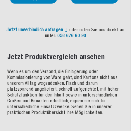
Jetzt unverbindlich anfragen ↓
oder rufen Sie uns direkt an
unter:
056 676 60 90
Jetzt Produktvergleich ansehen
Wenn es um den Versand, die Einlagerung oder
Kommissionierung von Ware geht, sind Kartons nicht aus
unserem Alltag wegzudenken. Flach und darum
platzsparend angeliefert, schnell aufgerichtet, mit hoher
Schutzfunktion für den Inhalt sowie in unterschiedlichen
Größen und Bauarten erhältlich, eignen sie sich für
unterschiedliche Einsatzzwecke. Sehen Sie in unserer
praktischen Produktübersicht Ihre Möglichkeiten.