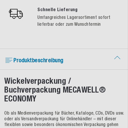
Schnelle Lieferung
Umfangreiches Lagersortiment sofort
lieferbar oder zum Wunschtermin
Produktbeschreibung
Wickelverpackung /
Buchverpackung MECAWELL®
ECONOMY
Ob als Medienverpackung für Bücher, Kataloge, CDs, DVDs usw.
oder als Versandverpackung für Onlinehändler – mit dieser
flexiblen sowie besonders ökonomischen Verpackung gehen