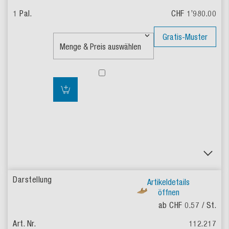
CHF 1’980.00
Gratis-Muster
Artikeldetails
öffnen
ab CHF 0.57
/ St.
112.217