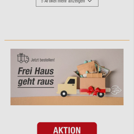
5
Artikel mehr anzeigen