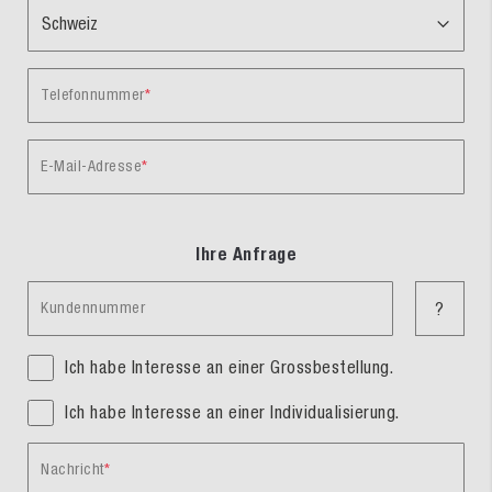
Telefonnummer
E-Mail-Adresse
Ihre Anfrage
Kundennummer
?
Ich habe Interesse an einer Grossbestellung.
Ich habe Interesse an einer Individualisierung.
Nachricht