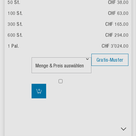
CHF 38.00
CHF 63.00
CHF 165.00
CHF 294.00
CHF 3’024.00
Gratis-Muster