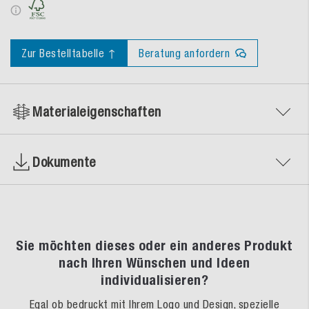
Zur Bestelltabelle ↑
Beratung anfordern
Materialeigenschaften
Dokumente
Sie möchten dieses oder ein anderes Produkt
nach Ihren Wünschen und Ideen
individualisieren?
Egal ob bedruckt mit Ihrem Logo und Design, spezielle