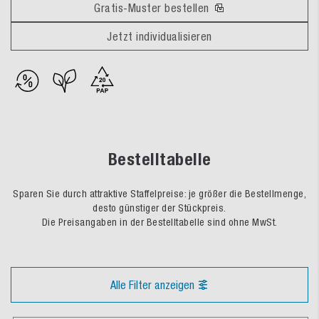
Gratis-Muster bestellen
Jetzt individualisieren
Bestelltabelle
Sparen Sie durch attraktive Staffelpreise: je größer die Bestellmenge,
desto günstiger der Stückpreis.
Die Preisangaben in der Bestelltabelle sind ohne MwSt.
Alle Filter anzeigen