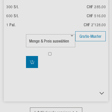
CHF 285.00
CHF 516.00
CHF 2’128.00
Gratis-Muster