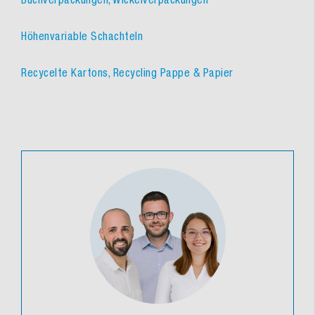
Höhenvariable Schachteln
Recycelte Kartons, Recycling Pappe & Papier