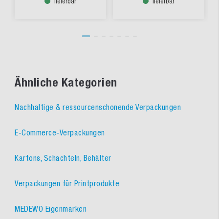
lieferbar
lieferbar
Ähnliche Kategorien
Nachhaltige & ressourcenschonende Verpackungen
E-Commerce-Verpackungen
Kartons, Schachteln, Behälter
Verpackungen für Printprodukte
MEDEWO Eigenmarken