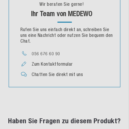
Wir beraten Sie gerne!
Ihr Team von MEDEWO
Rufen Sie uns einfach direkt an, schreiben Sie
uns eine Nachricht oder nutzen Sie bequem den
Chat.
056 676 60 90
Zum Kontaktformular
Chatten Sie direkt mit uns
Haben Sie Fragen zu diesem Produkt?