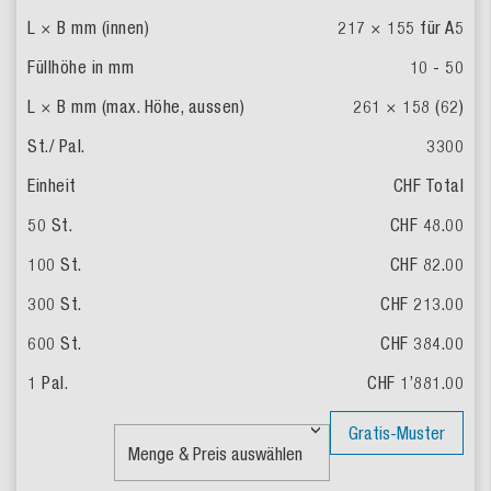
217 × 155 für A5
10 - 50
261 × 158 (62)
3300
CHF Total
CHF 48.00
CHF 82.00
CHF 213.00
CHF 384.00
CHF 1’881.00
Gratis-Muster