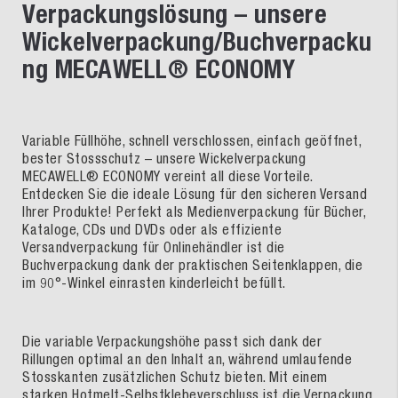
Verpackungslösung – unsere
Wickelverpackung/Buchverpacku
ng MECAWELL® ECONOMY
Variable Füllhöhe, schnell verschlossen, einfach geöffnet,
bester Stossschutz – unsere Wickelverpackung
MECAWELL® ECONOMY vereint all diese Vorteile.
Entdecken Sie die ideale Lösung für den sicheren Versand
Ihrer Produkte! Perfekt als Medienverpackung für Bücher,
Kataloge, CDs und DVDs oder als effiziente
Versandverpackung für Onlinehändler ist die
Buchverpackung dank der praktischen Seitenklappen, die
im 90°-Winkel einrasten kinderleicht befüllt.
Die variable Verpackungshöhe passt sich dank der
Rillungen optimal an den Inhalt an, während umlaufende
Stosskanten zusätzlichen Schutz bieten. Mit einem
starken Hotmelt-Selbstklebeverschluss ist die Verpackung