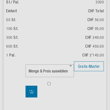
3300
CHF Total
CHF 56.00
CHF 95.00
CHF 249.00
CHF 450.00
CHF 2’145.00
Gratis-Muster