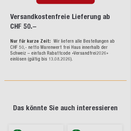
Versandkostenfreie Lieferung ab
CHF 50.–
Nur für kurze Zeit:
Wir liefern alle Bestellungen ab
CHF 50,- netto Warenwert frei Haus innerhalb der
Schweiz – einfach Rabattcode «Versandfrei2026»
einlösen (gültig bis 13.08.2026).
Das könnte Sie auch interessieren