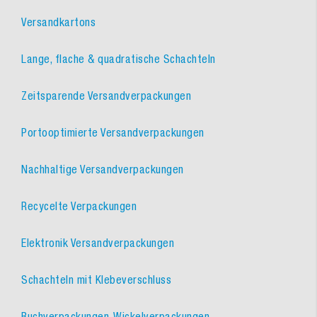
Versandkartons
Lange, flache & quadratische Schachteln
Zeitsparende Versandverpackungen
Portooptimierte Versandverpackungen
Nachhaltige Versandverpackungen
Recycelte Verpackungen
Elektronik Versandverpackungen
Schachteln mit Klebeverschluss
Buchverpackungen, Wickelverpackungen