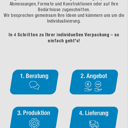
Abmessungen, Formate und Konstruktionen oder auf Ihre
Bedürfnisse zugeschnitten.
Wir besprechen gemeinsam Ihre Ideen und kümmern uns um die
Individualisierung.
In 4 Schritten zu Ihrer individuellen Verpackung – so
einfach geht's!