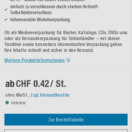
einfach zu verschliessen durch starken Hotmelt-
Selbstklebeverschluss
höhenvariable Wickelverpackung
Ob als Medienverpackung für Bücher, Kataloge, CDs, DVDs usw.
oder als Versandverpackung für Onlinehändler – mit dieser
flexiblen sowie besonders ökonomischen Verpackung gehen
Ihre Inhalte schnell und sicher in den Versand.
Weitere Produktinformationen
ab
CHF 0.42
/ St.
ohne MwSt.,
zzgl. Versandkosten
lieferbar
Zur Bestelltabelle