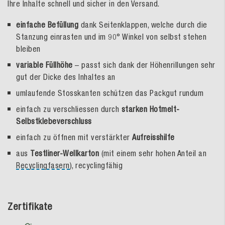
Ihre Inhalte schnell und sicher in den Versand.
einfache Befüllung
dank Seitenklappen, welche durch die
Stanzung einrasten und im 90° Winkel von selbst stehen
bleiben
variable Füllhöhe
– passt sich dank der Höhenrillungen sehr
gut der Dicke des Inhaltes an
umlaufende Stosskanten schützen das Packgut rundum
einfach zu verschliessen durch
starken Hotmelt-
Selbstklebeverschluss
einfach zu öffnen mit verstärkter
Aufreisshilfe
aus
Testliner-Wellkarton
(mit einem sehr hohen Anteil an
Recyclingfasern
), recyclingfähig
Zertifikate