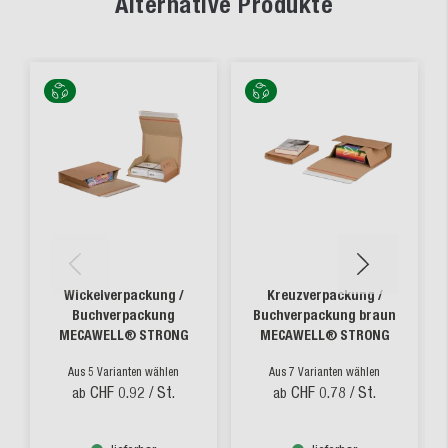
Alternative Produkte
Wickelverpackung /
Kreuzverpackung /
Buchverpackung
Buchverpackung braun
MECAWELL® STRONG
MECAWELL® STRONG
Aus 5 Varianten wählen
Aus 7 Varianten wählen
CHF 0.92
/ St.
CHF 0.78
/ St.
ab
ab