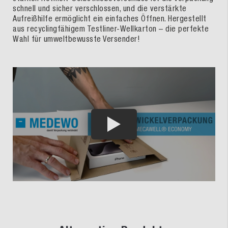
schnell und sicher verschlossen, und die verstärkte
Aufreißhilfe ermöglicht ein einfaches Öffnen. Hergestellt
aus recyclingfähigem Testliner-Wellkarton – die perfekte
Wahl für umweltbewusste Versender!