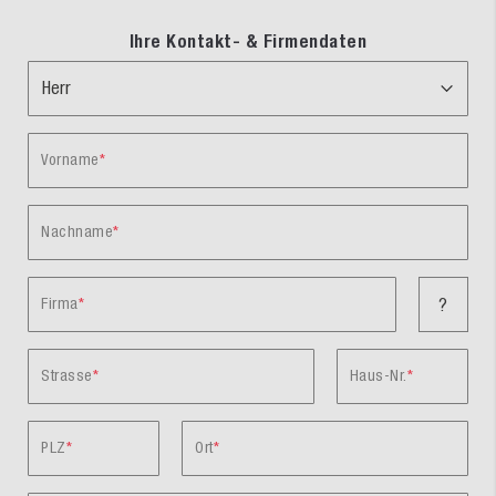
Ihre Kontakt- & Firmendaten
Vorname
Nachname
Firma
?
Strasse
Haus-Nr.
PLZ
Ort