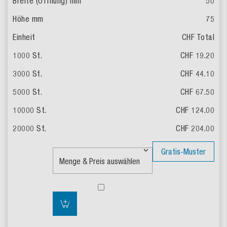
50
75
CHF Total
CHF 19.20
CHF 44.10
CHF 67.50
CHF 124.00
CHF 204.00
Gratis-Muster