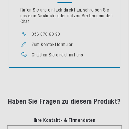
Rufen Sie uns einfach direkt an, schreiben Sie
uns eine Nachricht oder nutzen Sie bequem den
Chat.
056 676 60 90
Zum Kontaktformular
Chatten Sie direkt mit uns
Haben Sie Fragen zu diesem Produkt?
Ihre Kontakt- & Firmendaten