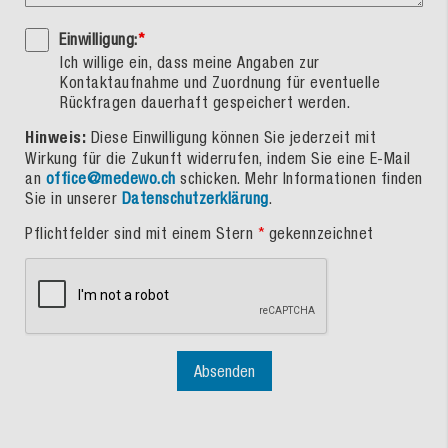
Einwilligung:
*
Ich willige ein, dass meine Angaben zur
Kontaktaufnahme und Zuordnung für eventuelle
Rückfragen dauerhaft gespeichert werden.
Hinweis:
Diese Einwilligung können Sie jederzeit mit
Wirkung für die Zukunft widerrufen, indem Sie eine E-Mail
an
office@medewo.ch
schicken. Mehr Informationen finden
Sie in unserer
Datenschutzerklärung
.
Pflichtfelder sind mit einem Stern
*
gekennzeichnet
Absenden