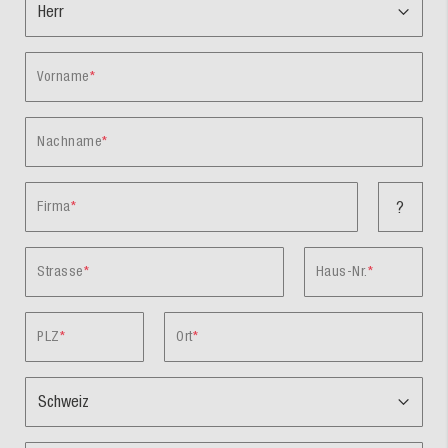
Vorname
Nachname
Firma
?
Strasse
Haus-Nr.
PLZ
Ort