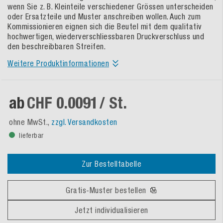
wenn Sie z. B. Kleinteile verschiedener Grössen unterscheiden
oder Ersatzteile und Muster anschreiben wollen. Auch zum
Kommissionieren eignen sich die Beutel mit dem qualitativ
hochwertigen, wiederverschliessbaren Druckverschluss und
den beschreibbaren Streifen.
Weitere Produktinformationen
ab
CHF 0.0091
/ St.
ohne MwSt.,
zzgl. Versandkosten
lieferbar
Zur Bestelltabelle
Gratis-Muster bestellen
Jetzt individualisieren