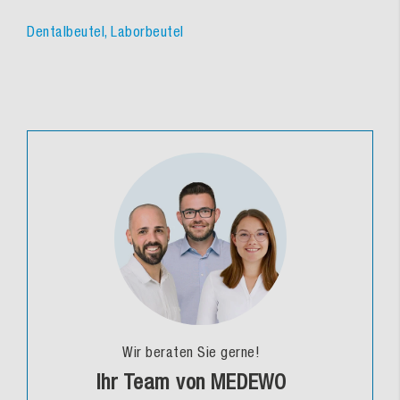
Dentalbeutel, Laborbeutel
Wir beraten Sie gerne!
Ihr Team von MEDEWO