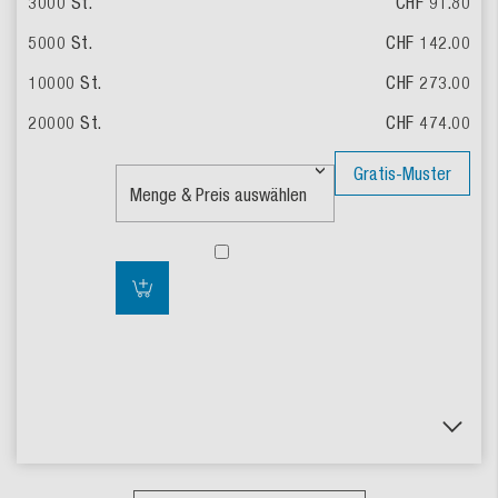
CHF 91.80
CHF 142.00
CHF 273.00
CHF 474.00
Gratis-Muster