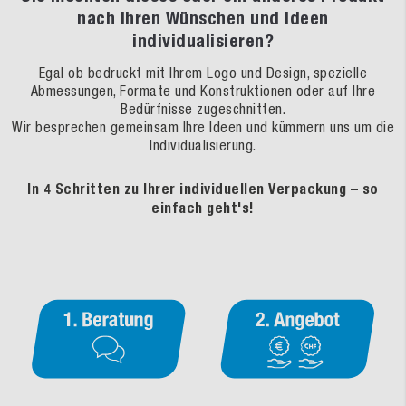
nach Ihren Wünschen und Ideen
individualisieren?
Egal ob bedruckt mit Ihrem Logo und Design, spezielle
Abmessungen, Formate und Konstruktionen oder auf Ihre
Bedürfnisse zugeschnitten.
Wir besprechen gemeinsam Ihre Ideen und kümmern uns um die
Individualisierung.
In 4 Schritten zu Ihrer individuellen Verpackung – so
einfach geht's!