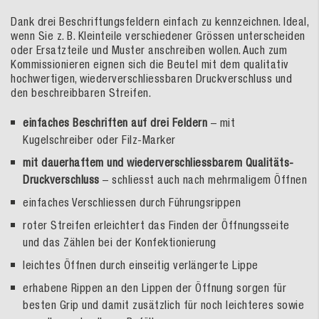
Dank drei Beschriftungsfeldern einfach zu kennzeichnen. Ideal,
wenn Sie z. B. Kleinteile verschiedener Grössen unterscheiden
oder Ersatzteile und Muster anschreiben wollen. Auch zum
Kommissionieren eignen sich die Beutel mit dem qualitativ
hochwertigen, wiederverschliessbaren Druckverschluss und
den beschreibbaren Streifen.
einfaches Beschriften auf drei Feldern
– mit
Kugelschreiber oder Filz-Marker
mit dauerhaftem und wiederverschliessbarem Qualitäts-
Druckverschluss
– schliesst auch nach mehrmaligem Öffnen
einfaches Verschliessen durch Führungsrippen
roter Streifen erleichtert das Finden der Öffnungsseite
und das Zählen bei der Konfektionierung
leichtes Öffnen durch einseitig verlängerte Lippe
erhabene Rippen an den Lippen der Öffnung sorgen für
besten Grip und damit zusätzlich für noch leichteres sowie