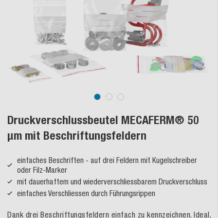
Druckverschlussbeutel MECAFERM® 50
µm mit Beschriftungsfeldern
einfaches Beschriften - auf drei Feldern mit Kugelschreiber
oder Filz-Marker
mit dauerhaftem und wiederverschliessbarem Druckverschluss
einfaches Verschliessen durch Führungsrippen
Dank drei Beschriftungsfeldern einfach zu kennzeichnen. Ideal,