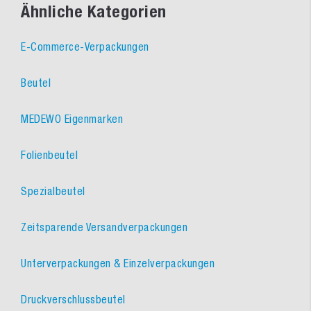
Ähnliche Kategorien
E-Commerce-Verpackungen
Beutel
MEDEWO Eigenmarken
Folienbeutel
Spezialbeutel
Zeitsparende Versandverpackungen
Unterverpackungen & Einzelverpackungen
Druckverschlussbeutel