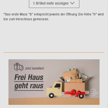
5
Artikel mehr anzeigen
*Das erste Mass "B" entspricht jeweils der Öffnung. Die Höhe "H" wird
bis zum Verschluss gemessen.