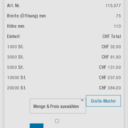
115.077
75
110
CHF Total
CHF 32.90
CHF 81.90
CHF 131.00
CHF 237.00
CHF 384.00
Gratis-Muster