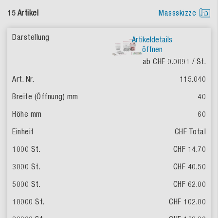
15 Artikel
Massskizze
Artikeldetails
öffnen
ab CHF 0.0091
/ St.
115.040
40
60
CHF Total
CHF 14.70
CHF 40.50
CHF 62.00
CHF 102.00