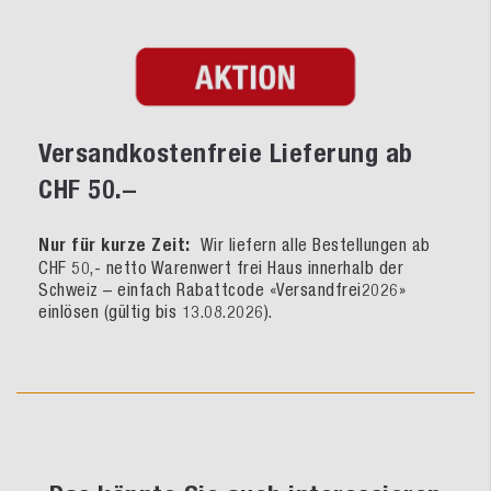
Versandkostenfreie Lieferung ab
CHF 50.–
Nur für kurze Zeit:
Wir liefern alle Bestellungen ab
CHF 50,- netto Warenwert frei Haus innerhalb der
Schweiz – einfach Rabattcode «Versandfrei2026»
einlösen (gültig bis 13.08.2026).