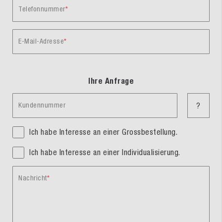
Telefonnummer
E-Mail-Adresse
Ihre Anfrage
Kundennummer
?
Ich habe Interesse an einer Grossbestellung.
Ich habe Interesse an einer Individualisierung.
Nachricht