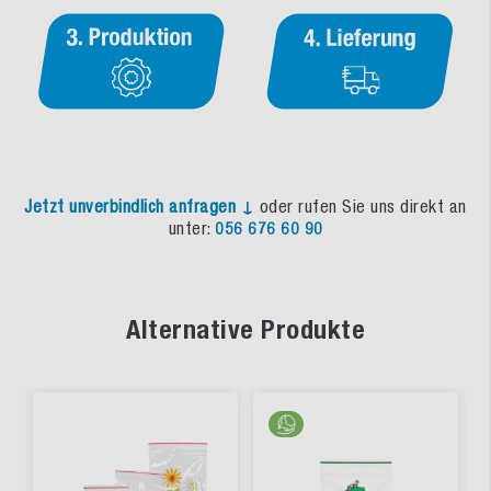
Jetzt unverbindlich anfragen ↓
oder rufen Sie uns direkt an
unter:
056 676 60 90
Alternative Produkte