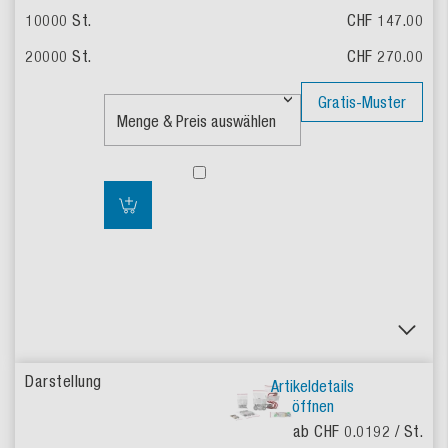
CHF 147.00
CHF 270.00
Gratis-Muster
Artikeldetails
öffnen
ab CHF 0.0192
/ St.