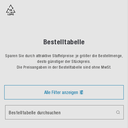
Bestelltabelle
Sparen Sie durch attraktive Staffelpreise: je größer die Bestellmenge,
desto günstiger der Stückpreis.
Die Preisangaben in der Bestelltabelle sind ohne MwSt.
Alle Filter anzeigen
Bestelltabelle durchsuchen