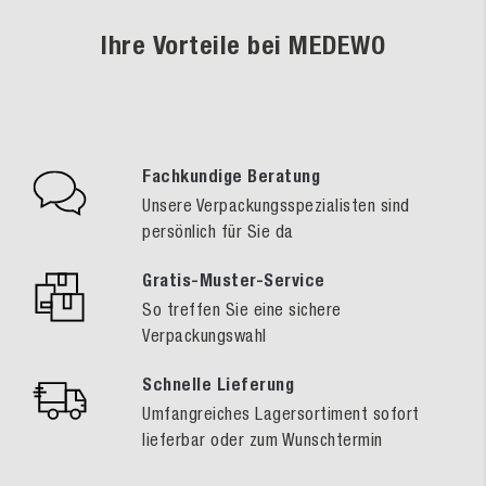
Ihre Vorteile bei MEDEWO
Fachkundige Beratung
Unsere Verpackungsspezialisten sind
persönlich für Sie da
Gratis-Muster-Service
So treffen Sie eine sichere
Verpackungswahl
Schnelle Lieferung
Umfangreiches Lagersortiment sofort
lieferbar oder zum Wunschtermin