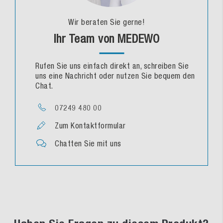
Wir beraten Sie gerne!
Ihr Team von MEDEWO
Rufen Sie uns einfach direkt an, schreiben Sie
uns eine Nachricht oder nutzen Sie bequem den
Chat.
07249 480 00
Zum Kontaktformular
Chatten Sie mit uns