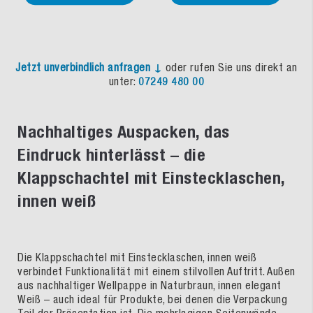
Jetzt unverbindlich anfragen ↓
oder rufen Sie uns direkt an
unter:
07249 480 00
Nachhaltiges Auspacken, das
Eindruck hinterlässt – die
Klappschachtel mit Einstecklaschen,
innen weiß
Die Klappschachtel mit Einstecklaschen, innen weiß
verbindet Funktionalität mit einem stilvollen Auftritt. Außen
aus nachhaltiger Wellpappe in Naturbraun, innen elegant
Weiß – auch ideal für Produkte, bei denen die Verpackung
Teil der Präsentation ist. Die mehrlagigen Seitenwände