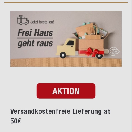
Versandkostenfreie Lieferung ab
50€