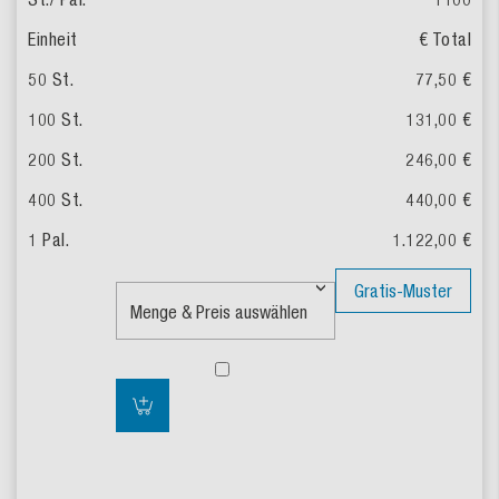
€ Total
77,50 €
131,00 €
246,00 €
440,00 €
1.122,00 €
Gratis-Muster