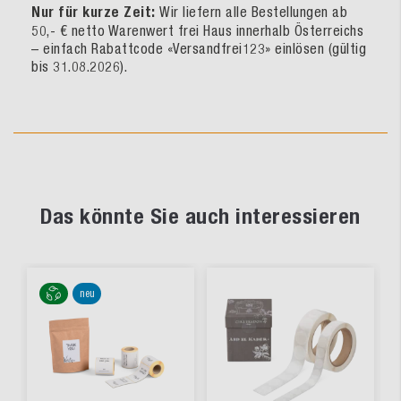
Nur für kurze Zeit:
Wir liefern alle Bestellungen ab
50,- € netto Warenwert frei Haus innerhalb Österreichs
– einfach Rabattcode «Versandfrei123» einlösen (gültig
bis 31.08.2026).
Das könnte Sie auch interessieren
neu