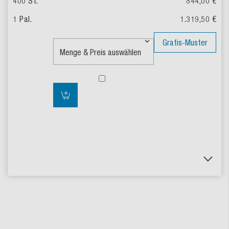
844,00 €
1.319,50 €
Gratis-Muster