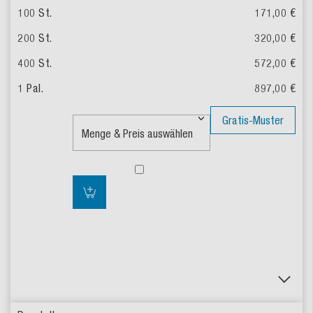
171,00 €
320,00 €
572,00 €
897,00 €
Gratis-Muster