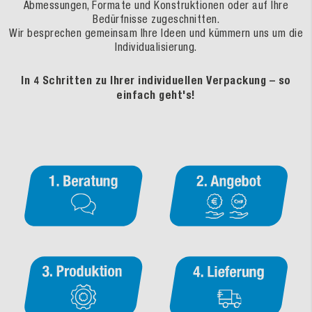
Abmessungen, Formate und Konstruktionen oder auf Ihre
Bedürfnisse zugeschnitten.
Wir besprechen gemeinsam Ihre Ideen und kümmern uns um die
Individualisierung.
In 4 Schritten zu Ihrer individuellen Verpackung – so
einfach geht's!