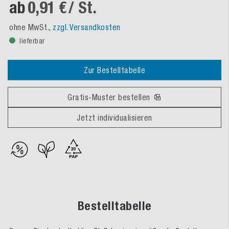
ab
0,91 €
/ St.
ohne MwSt.,
zzgl. Versandkosten
lieferbar
Zur Bestelltabelle
Gratis-Muster bestellen
Jetzt individualisieren
Bestelltabelle