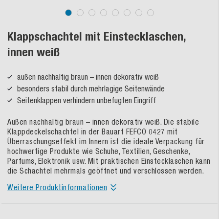
Klappschachtel mit Einstecklaschen,
innen weiß
außen nachhaltig braun – innen dekorativ weiß
besonders stabil durch mehrlagige Seitenwände
Seitenklappen verhindern unbefugten Eingriff
Außen nachhaltig braun – innen dekorativ weiß. Die stabile
Klappdeckelschachtel in der Bauart FEFCO 0427 mit
Überraschungseffekt im Innern ist die ideale Verpackung für
hochwertige Produkte wie Schuhe, Textilien, Geschenke,
Parfums, Elektronik usw. Mit praktischen Einstecklaschen kann
die Schachtel mehrmals geöffnet und verschlossen werden.
Weitere Produktinformationen