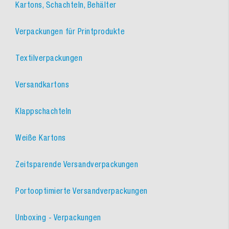
Kartons, Schachteln, Behälter
Verpackungen für Printprodukte
Textilverpackungen
Versandkartons
Klappschachteln
Weiße Kartons
Zeitsparende Versandverpackungen
Portooptimierte Versandverpackungen
Unboxing - Verpackungen