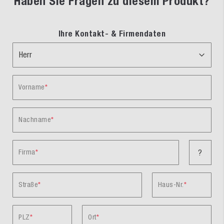
Haben Sie Fragen zu diesem Produkt?
Ihre Kontakt- & Firmendaten
Vorname
Nachname
Firma
?
Straße
Haus-Nr.
PLZ
Ort