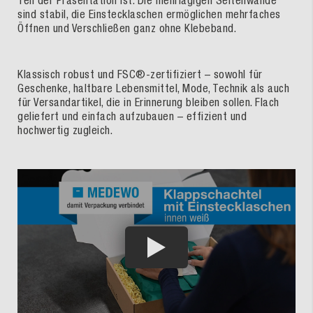
sind stabil, die Einstecklaschen ermöglichen mehrfaches
Öffnen und Verschließen ganz ohne Klebeband.
Klassisch robust und FSC®-zertifiziert – sowohl für
Geschenke, haltbare Lebensmittel, Mode, Technik als auch
für Versandartikel, die in Erinnerung bleiben sollen. Flach
geliefert und einfach aufzubauen – effizient und
hochwertig zugleich.