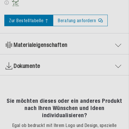
Zur Bestelltabelle ↑
Beratung anfordern
Materialeigenschaften
Dokumente
Sie möchten dieses oder ein anderes Produkt
nach Ihren Wünschen und Ideen
individualisieren?
Egal ob bedruckt mit Ihrem Logo und Design, spezielle