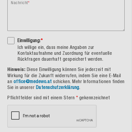
Nachricht
Einwilligung:
*
Ich willige ein, dass meine Angaben zur
Kontaktaufnahme und Zuordnung für eventuelle
Rückfragen dauerhaft gespeichert werden.
Hinweis:
Diese Einwilligung können Sie jederzeit mit
Wirkung für die Zukunft widerrufen, indem Sie eine E-Mail
an
office@medewo.at
schicken. Mehr Informationen finden
Sie in unserer
Datenschutzerklärung
.
Pflichtfelder sind mit einem Stern
*
gekennzeichnet