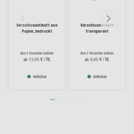
Verschlussetikett aus
Verschlussetikett
Papier, bedruckt
transparent
Aus 4 Varianten wählen
Aus 2 Varianten wählen
13,40 €
/ Rl.
9,40 €
/ Rl.
ab
ab
lieferbar
lieferbar