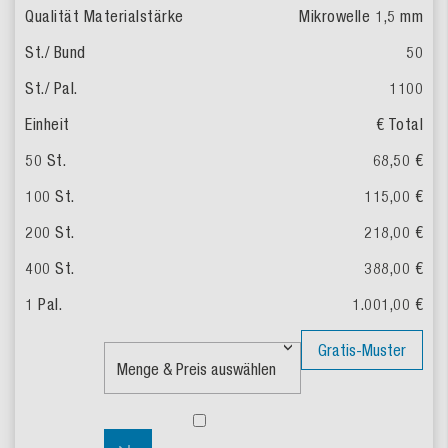
Mikrowelle
1,5 mm
50
1100
€ Total
68,50 €
115,00 €
218,00 €
388,00 €
1.001,00 €
Gratis-Muster