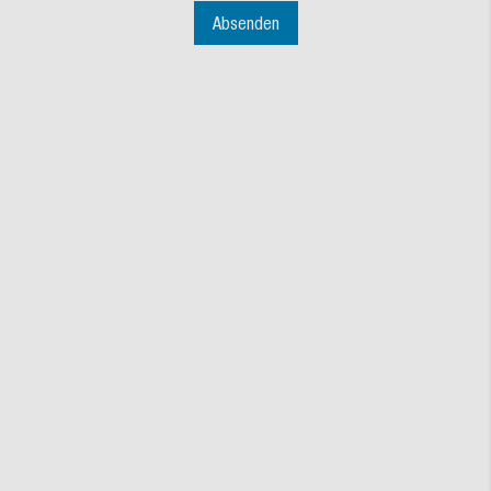
Absenden