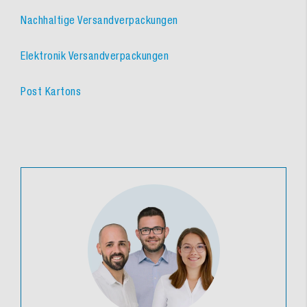
Nachhaltige Versandverpackungen
Elektronik Versandverpackungen
Post Kartons