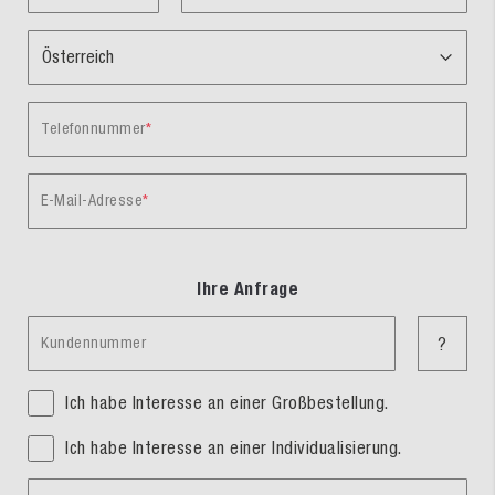
Telefonnummer
E-Mail-Adresse
Ihre Anfrage
Kundennummer
?
Ich habe Interesse an einer Großbestellung.
Ich habe Interesse an einer Individualisierung.