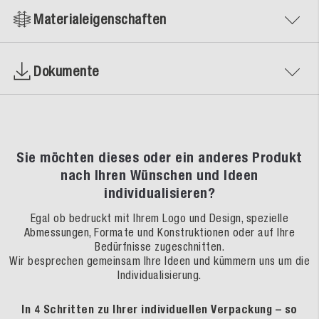
Materialeigenschaften
Dokumente
Sie möchten dieses oder ein anderes Produkt
nach Ihren Wünschen und Ideen
individualisieren?
Egal ob bedruckt mit Ihrem Logo und Design, spezielle
Abmessungen, Formate und Konstruktionen oder auf Ihre
Bedürfnisse zugeschnitten.
Wir besprechen gemeinsam Ihre Ideen und kümmern uns um die
Individualisierung.
In 4 Schritten zu Ihrer individuellen Verpackung – so