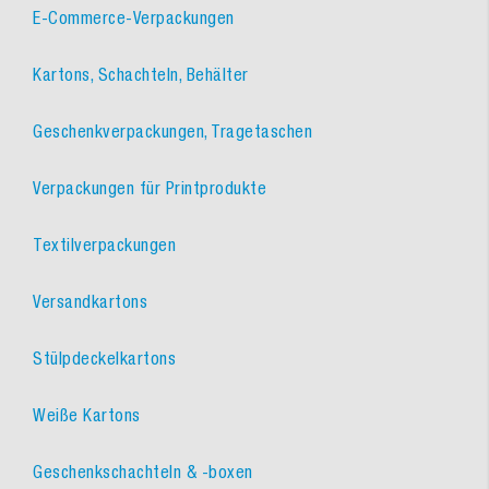
E-Commerce-Verpackungen
Kartons, Schachteln, Behälter
Geschenkverpackungen, Tragetaschen
Verpackungen für Printprodukte
Textilverpackungen
Versandkartons
Stülpdeckelkartons
Weiße Kartons
Geschenkschachteln & -boxen