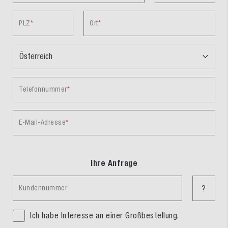
PLZ
Ort
Telefonnummer
E-Mail-Adresse
Ihre Anfrage
Kundennummer
?
Ich habe Interesse an einer Großbestellung.