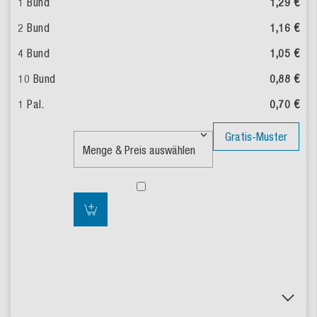
1,29 €
1,16 €
1,05 €
0,88 €
0,70 €
Gratis-Muster