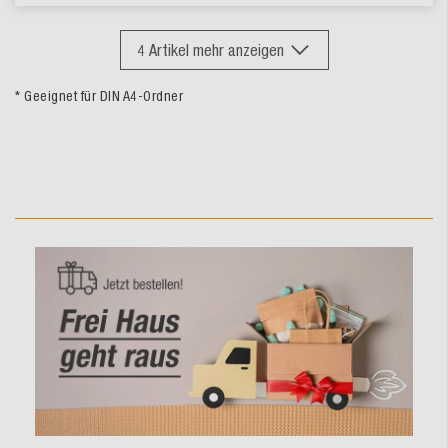
4
Artikel mehr anzeigen
* Geeignet für DIN A4-Ordner