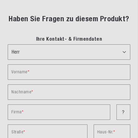
Haben Sie Fragen zu diesem Produkt?
Ihre Kontakt- & Firmendaten
Vorname
Nachname
Firma
?
Straße
Haus-Nr.