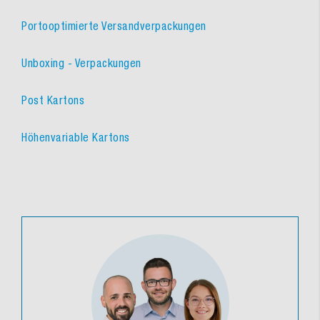
Portooptimierte Versandverpackungen
Unboxing - Verpackungen
Post Kartons
Höhenvariable Kartons