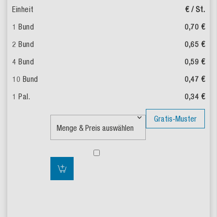
€ / St.
0,70 €
0,65 €
0,59 €
0,47 €
0,34 €
Gratis-Muster