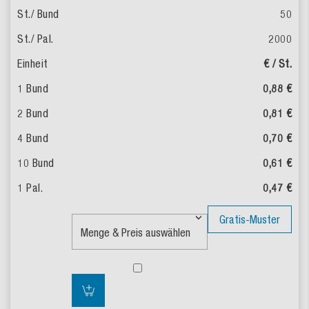
50
2000
€ / St.
0,88 €
0,81 €
0,70 €
0,61 €
0,47 €
Gratis-Muster