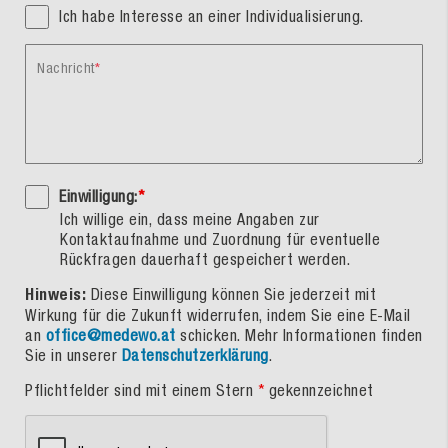
Ich habe Interesse an einer Individualisierung.
Nachricht
Einwilligung:
*
Ich willige ein, dass meine Angaben zur
Kontaktaufnahme und Zuordnung für eventuelle
Rückfragen dauerhaft gespeichert werden.
Hinweis:
Diese Einwilligung können Sie jederzeit mit
Wirkung für die Zukunft widerrufen, indem Sie eine E-Mail
an
office@medewo.at
schicken. Mehr Informationen finden
Sie in unserer
Datenschutzerklärung
.
Pflichtfelder sind mit einem Stern
*
gekennzeichnet