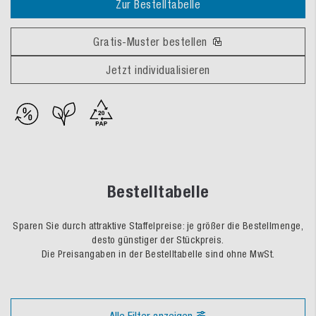
Zur Bestelltabelle
Gratis-Muster bestellen
Jetzt individualisieren
Bestelltabelle
Sparen Sie durch attraktive Staffelpreise: je größer die Bestellmenge,
desto günstiger der Stückpreis.
Die Preisangaben in der Bestelltabelle sind ohne MwSt.