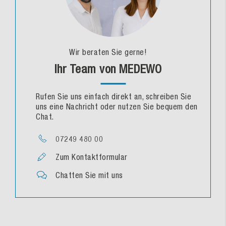
Wir beraten Sie gerne!
Ihr Team von MEDEWO
Rufen Sie uns einfach direkt an, schreiben Sie
uns eine Nachricht oder nutzen Sie bequem den
Chat.
07249 480 00
Zum Kontaktformular
Chatten Sie mit uns