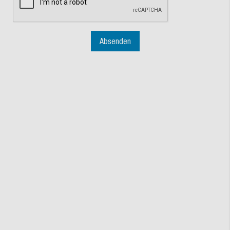
Absenden