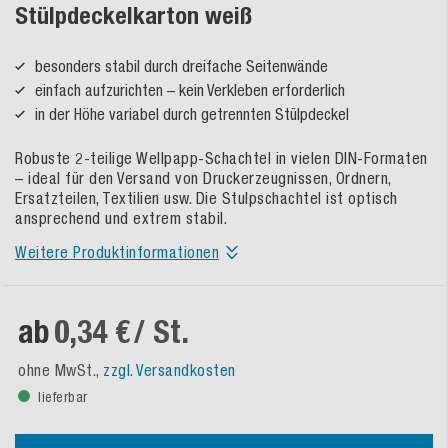
Stülpdeckelkarton weiß
besonders stabil durch dreifache Seitenwände
einfach aufzurichten – kein Verkleben erforderlich
in der Höhe variabel durch getrennten Stülpdeckel
Robuste 2-teilige Wellpapp-Schachtel in vielen DIN-Formaten
– ideal für den Versand von Druckerzeugnissen, Ordnern,
Ersatzteilen, Textilien usw. Die Stulpschachtel ist optisch
ansprechend und extrem stabil.
Weitere Produktinformationen
ab
0,34 €
/ St.
ohne MwSt.,
zzgl. Versandkosten
lieferbar