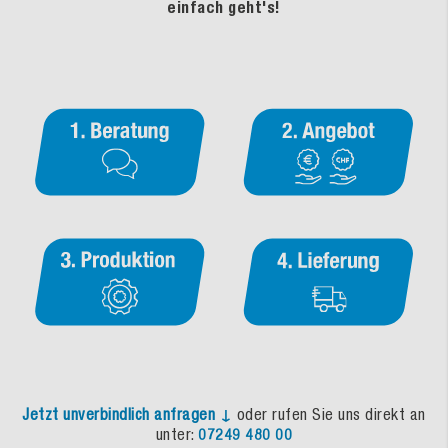
einfach geht's!
Jetzt unverbindlich anfragen ↓
oder rufen Sie uns direkt an
unter:
07249 480 00