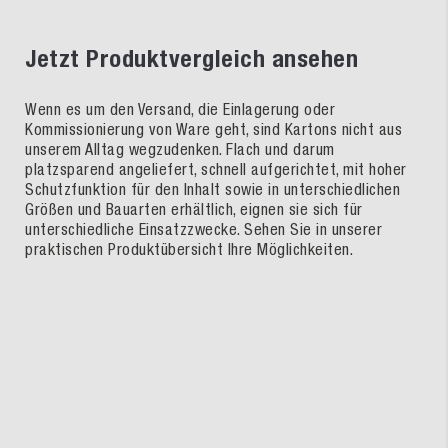
Jetzt Produktvergleich ansehen
Wenn es um den Versand, die Einlagerung oder
Kommissionierung von Ware geht, sind Kartons nicht aus
unserem Alltag wegzudenken. Flach und darum
platzsparend angeliefert, schnell aufgerichtet, mit hoher
Schutzfunktion für den Inhalt sowie in unterschiedlichen
Größen und Bauarten erhältlich, eignen sie sich für
unterschiedliche Einsatzzwecke. Sehen Sie in unserer
praktischen Produktübersicht Ihre Möglichkeiten.