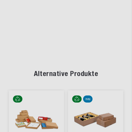
Alternative Produkte
neu