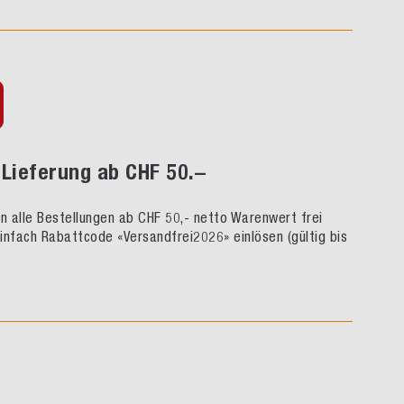
Lieferung ab CHF 50.–
rn alle Bestellungen ab CHF 50,- netto Warenwert frei
infach Rabattcode «Versandfrei2026» einlösen (gültig bis