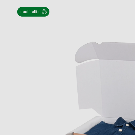
nachhaltig