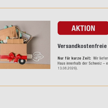
Versandkostenfreie 
Nur für kurze Zeit:
Wir liefe
Haus innerhalb der Schweiz – e
13.08.2026).