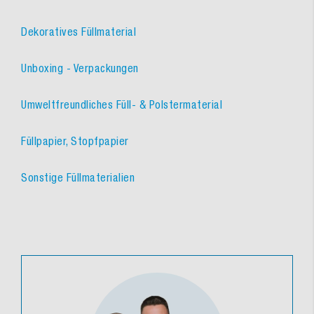
Dekoratives Füllmaterial
Unboxing - Verpackungen
Umweltfreundliches Füll- & Polstermaterial
Füllpapier, Stopfpapier
Sonstige Füllmaterialien