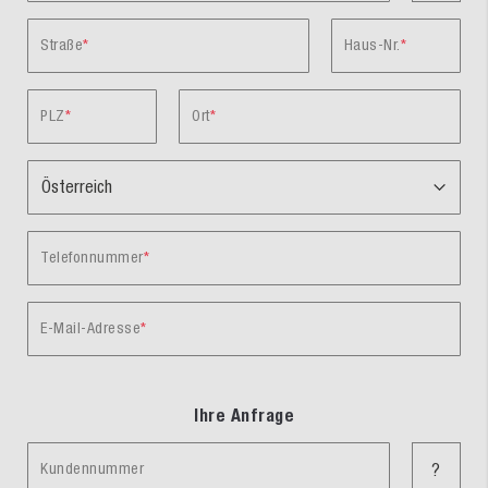
Straße
Haus-Nr.
PLZ
Ort
Telefonnummer
E-Mail-Adresse
Ihre Anfrage
Kundennummer
?