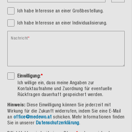
Ich habe Interesse an einer Großbestellung.
Ich habe Interesse an einer Individualisierung.
Nachricht
Einwilligung:
*
Ich willige ein, dass meine Angaben zur
Kontaktaufnahme und Zuordnung für eventuelle
Rückfragen dauerhaft gespeichert werden.
Hinweis:
Diese Einwilligung können Sie jederzeit mit
Wirkung für die Zukunft widerrufen, indem Sie eine E-Mail
an
office@medewo.at
schicken. Mehr Informationen finden
Sie in unserer
Datenschutzerklärung
.