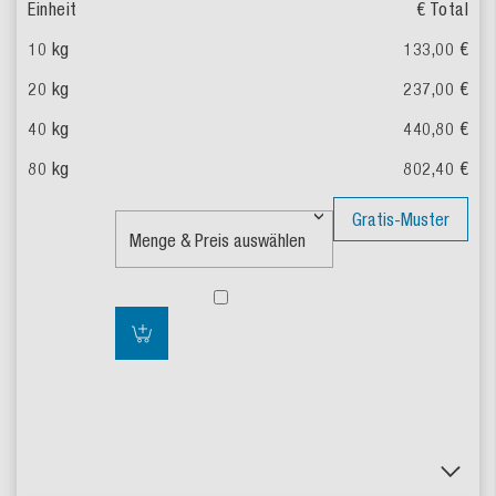
€ Total
133,00 €
237,00 €
440,80 €
802,40 €
Gratis-Muster