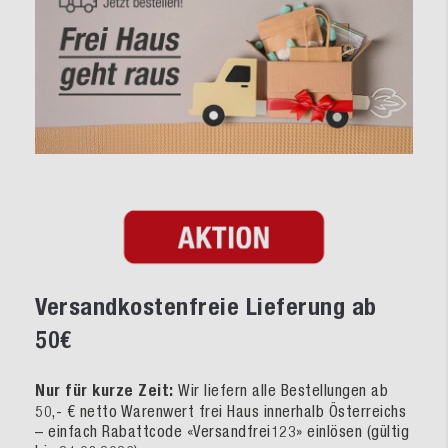
Versandkostenfreie Lieferung ab
50€
Nur für kurze Zeit:
Wir liefern alle Bestellungen ab
50,- € netto Warenwert frei Haus innerhalb Österreichs
– einfach Rabattcode «Versandfrei123» einlösen (gültig