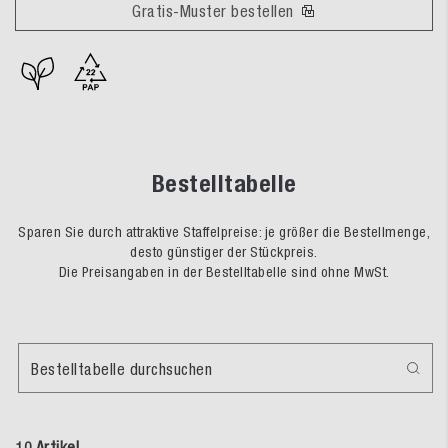
Gratis-Muster bestellen
Bestelltabelle
Sparen Sie durch attraktive Staffelpreise: je größer die Bestellmenge,
desto günstiger der Stückpreis.
Die Preisangaben in der Bestelltabelle sind ohne MwSt.
Bestelltabelle durchsuchen
10 Artikel