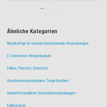
Ähnliche Kategorien
Nachhaltige & ressourcenschonende Verpackungen
E-Commerce-Verpackungen
Füllen, Polstern, Schützen
Geschenkverpackungen, Tragetaschen
Umweltfreundliche Geschenkverpackungen
Füllmaterial