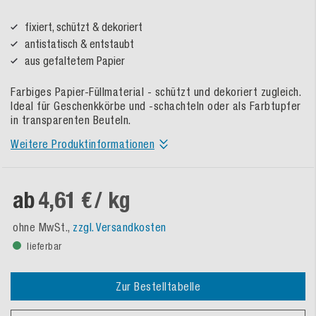
fixiert, schützt & dekoriert
antistatisch & entstaubt
aus gefaltetem Papier
Farbiges Papier-Füllmaterial - schützt und dekoriert zugleich.
Ideal für Geschenkkörbe und -schachteln oder als Farbtupfer
in transparenten Beuteln.
Weitere Produktinformationen
ab
4,61 €
/ kg
ohne MwSt.,
zzgl. Versandkosten
lieferbar
Zur Bestelltabelle