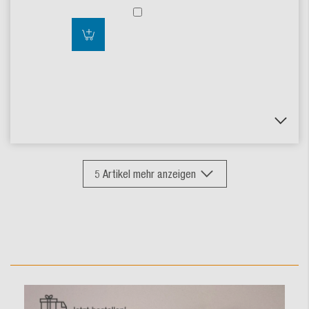
5
Artikel mehr anzeigen