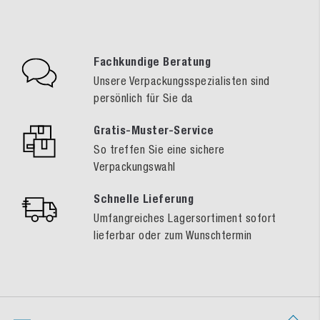
Fachkundige Beratung
Unsere Verpackungsspezialisten sind
persönlich für Sie da
Gratis-Muster-Service
So treffen Sie eine sichere
Verpackungswahl
Schnelle Lieferung
Umfangreiches Lagersortiment sofort
lieferbar oder zum Wunschtermin