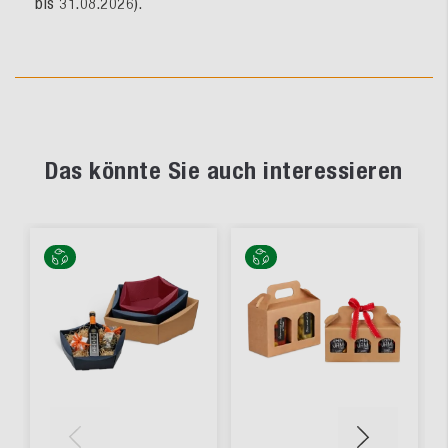
bis 31.08.2026).
Das könnte Sie auch interessieren