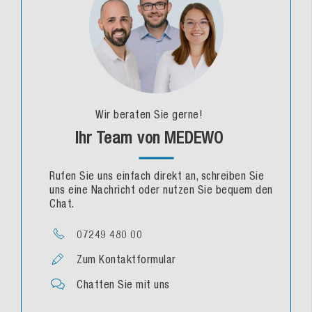
Wir beraten Sie gerne!
Ihr Team von MEDEWO
Rufen Sie uns einfach direkt an, schreiben Sie
uns eine Nachricht oder nutzen Sie bequem den
Chat.
07249 480 00
Zum Kontaktformular
Chatten Sie mit uns