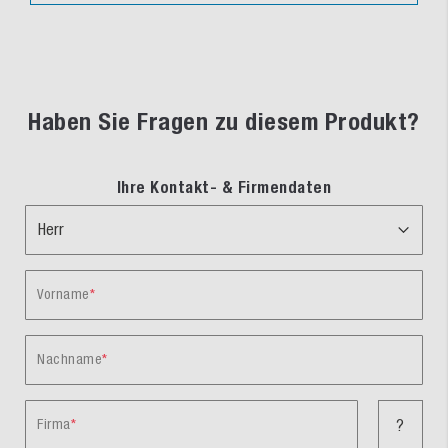
Haben Sie Fragen zu diesem Produkt?
Ihre Kontakt- & Firmendaten
Vorname
Nachname
Firma
?