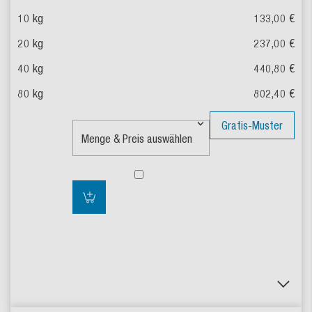
133,00 €
237,00 €
440,80 €
802,40 €
Gratis-Muster