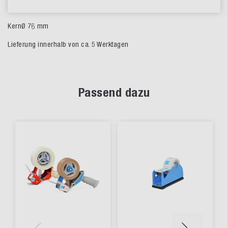
KernØ 76 mm
Lieferung innerhalb von ca. 5 Werktagen
Passend dazu