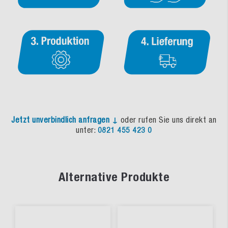
Jetzt unverbindlich anfragen ↓
oder rufen Sie uns direkt an
unter:
0821 455 423 0
Alternative Produkte