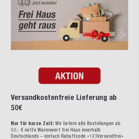
Versandkostenfreie Lieferung ab
50€
Nur für kurze Zeit:
Wir liefern alle Bestellungen ab
50,- € netto Warenwert frei Haus innerhalb
Deutschlands – einfach Rabattcode «123Versandfrei»