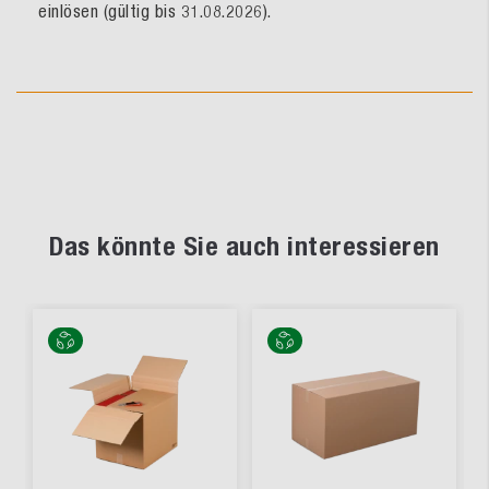
einlösen (gültig bis 31.08.2026).
Das könnte Sie auch interessieren