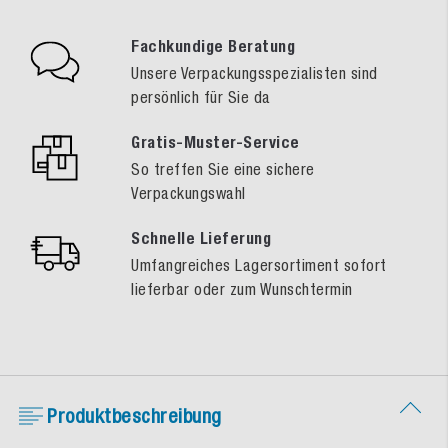
Fachkundige Beratung
Unsere Verpackungsspezialisten sind
persönlich für Sie da
Gratis-Muster-Service
So treffen Sie eine sichere
Verpackungswahl
Schnelle Lieferung
Umfangreiches Lagersortiment sofort
lieferbar oder zum Wunschtermin
Produktbeschreibung