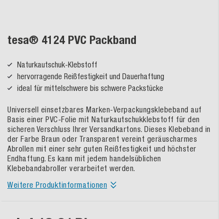
tesa® 4124 PVC Packband
Naturkautschuk-Klebstoff
hervorragende Reißfestigkeit und Dauerhaftung
ideal für mittelschwere bis schwere Packstücke
Universell einsetzbares Marken-Verpackungsklebeband auf
Basis einer PVC-Folie mit Naturkautschukklebstoff für den
sicheren Verschluss Ihrer Versandkartons. Dieses Klebeband in
der Farbe Braun oder Transparent vereint geräuscharmes
Abrollen mit einer sehr guten Reißfestigkeit und höchster
Endhaftung. Es kann mit jedem handelsüblichen
Klebebandabroller verarbeitet werden.
Weitere Produktinformationen