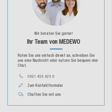
Wir beraten Sie gerne!
Ihr Team von MEDEWO
Rufen Sie uns einfach direkt an, schreiben Sie
uns eine Nachricht oder nutzen Sie bequem den
Chat.
0821 455 423 0
Zum Kontaktformular
Chatten Sie mit uns