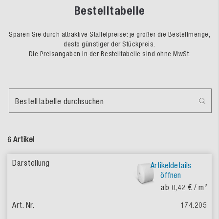
Bestelltabelle
Sparen Sie durch attraktive Staffelpreise: je größer die Bestellmenge,
desto günstiger der Stückpreis.
Die Preisangaben in der Bestelltabelle sind ohne MwSt.
Bestelltabelle durchsuchen
6 Artikel
Artikeldetails
öffnen
ab 0,42 €
/ m²
174.205