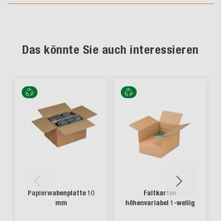
Das könnte Sie auch interessieren
Papierwabenplatte 10
Faltkarton
mm
höhenvariabel 1-wellig