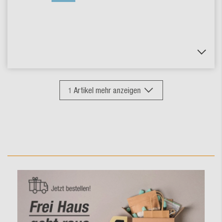
1
Artikel mehr anzeigen