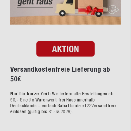
Versandkostenfreie Lieferung ab
50€
Nur für kurze Zeit:
Wir liefern alle Bestellungen ab
50,- € netto Warenwert frei Haus innerhalb
Deutschlands – einfach Rabattcode «123Versandfrei»
einlösen (gültig bis 31.08.2026).