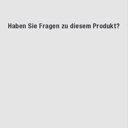
Haben Sie Fragen zu diesem Produkt?