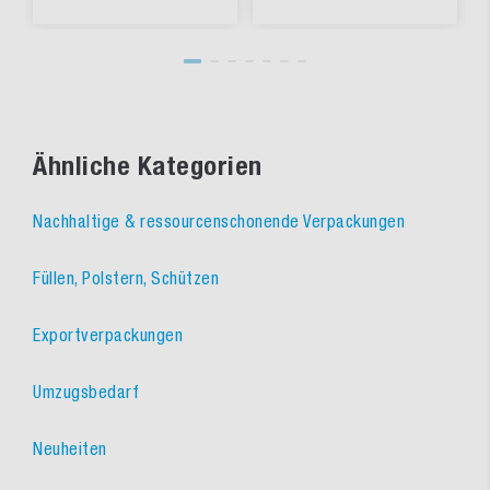
Ähnliche Kategorien
Nachhaltige & ressourcenschonende Verpackungen
Füllen, Polstern, Schützen
Exportverpackungen
Umzugsbedarf
Neuheiten