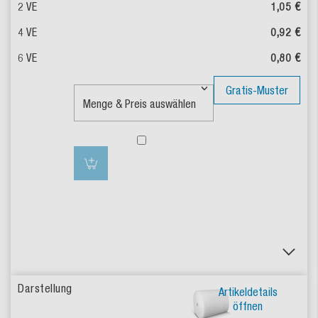
1,05 €
0,92 €
0,80 €
Gratis-Muster
Artikeldetails
öffnen