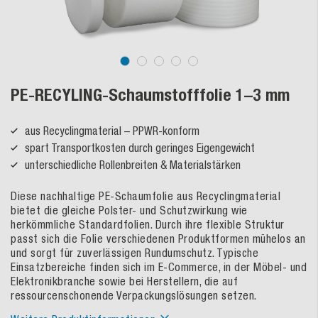
PE-RECYLING-Schaumstofffolie 1–3 mm
aus Recyclingmaterial – PPWR-konform
spart Transportkosten durch geringes Eigengewicht
unterschiedliche Rollenbreiten & Materialstärken
Diese nachhaltige PE-Schaumfolie aus Recyclingmaterial
bietet die gleiche Polster- und Schutzwirkung wie
herkömmliche Standardfolien. Durch ihre flexible Struktur
passt sich die Folie verschiedenen Produktformen mühelos an
und sorgt für zuverlässigen Rundumschutz. Typische
Einsatzbereiche finden sich im E-Commerce, in der Möbel- und
Elektronikbranche sowie bei Herstellern, die auf
ressourcenschonende Verpackungslösungen setzen.