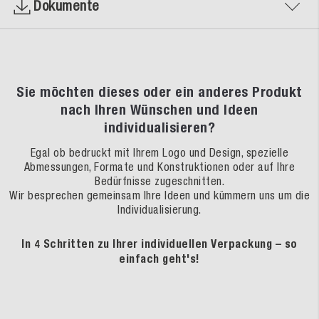
Dokumente
Sie möchten dieses oder ein anderes Produkt
nach Ihren Wünschen und Ideen
individualisieren?
Egal ob bedruckt mit Ihrem Logo und Design, spezielle
Abmessungen, Formate und Konstruktionen oder auf Ihre
Bedürfnisse zugeschnitten.
Wir besprechen gemeinsam Ihre Ideen und kümmern uns um die
Individualisierung.
In 4 Schritten zu Ihrer individuellen Verpackung – so
einfach geht's!