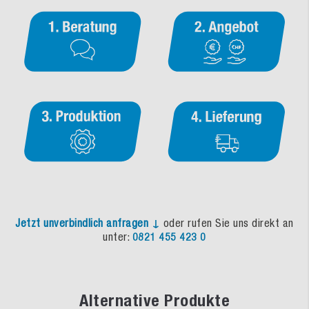
Jetzt unverbindlich anfragen ↓
oder rufen Sie uns direkt an
unter:
0821 455 423 0
Alternative Produkte