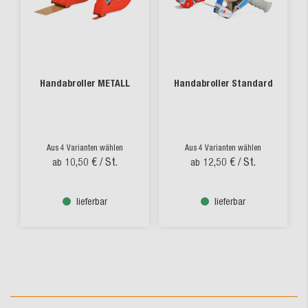
Handabroller METALL
Handabroller Standard
Aus 4 Varianten wählen
Aus 4 Varianten wählen
10,50 €
/ St.
12,50 €
/ St.
ab
ab
lieferbar
lieferbar