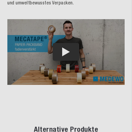
und umweltbewusstes Verpacken.
Alternative Produkte