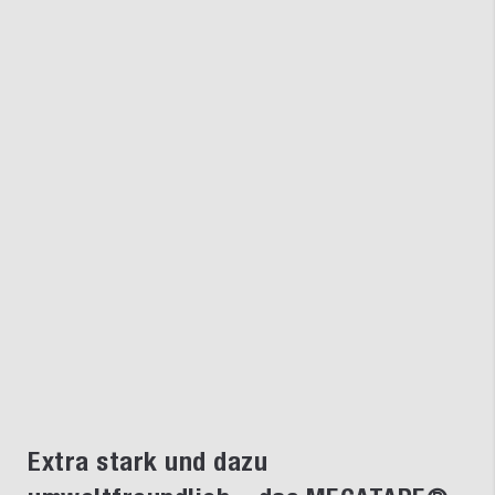
Extra stark und dazu