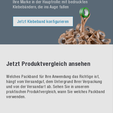
Ihre Marke in der Hauptrolle: mit bedruckten
Klebebändern, die ins Auge fallen
Jetzt Klebeband konfigurieren
Jetzt Produktvergleich ansehen
Welches Packband für Ihre Anwendung das Richtige ist,
hängt vom Versandgut, dem Untergrund Ihrer Verpackung
und von der Versandart ab. Sehen Sie in unserem
praktischen Produktvergleich, wann Sie welches Packband
verwenden.