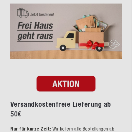
Versandkostenfreie Lieferung ab
50€
Nur für kurze Zeit:
Wir liefern alle Bestellungen ab