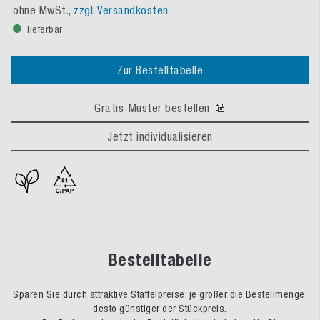
ohne MwSt.,
zzgl. Versandkosten
lieferbar
Zur Bestelltabelle
Gratis-Muster bestellen
Jetzt individualisieren
Bestelltabelle
Sparen Sie durch attraktive Staffelpreise: je größer die Bestellmenge,
desto günstiger der Stückpreis.