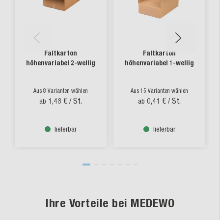
Faltkarton
Faltkarton
höhenvariabel 2-wellig
höhenvariabel 1-wellig
Aus 8 Varianten wählen
Aus 15 Varianten wählen
1,48 €
/ St.
0,41 €
/ St.
ab
ab
lieferbar
lieferbar
Ihre Vorteile bei MEDEWO