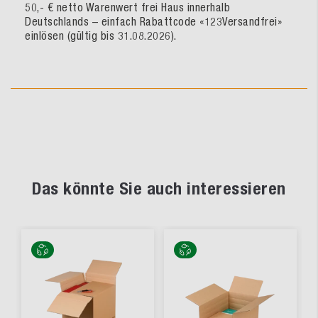
50,- € netto Warenwert frei Haus innerhalb
Deutschlands – einfach Rabattcode «123Versandfrei»
einlösen (gültig bis 31.08.2026).
Das könnte Sie auch interessieren