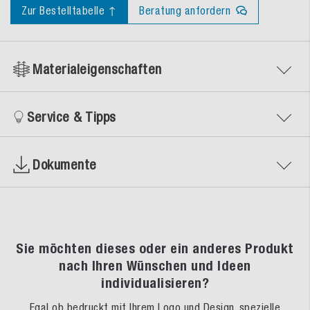
Zur Bestelltabelle ↑
Beratung anfordern
Materialeigenschaften
Service & Tipps
Dokumente
Sie möchten dieses oder ein anderes Produkt
nach Ihren Wünschen und Ideen
individualisieren?
Egal ob bedruckt mit Ihrem Logo und Design, spezielle