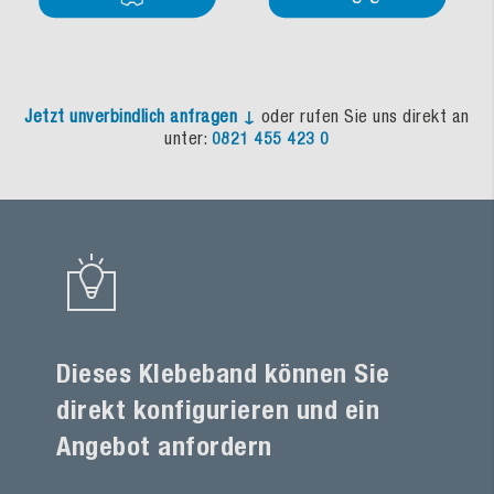
Jetzt unverbindlich anfragen ↓
oder rufen Sie uns direkt an
unter:
0821 455 423 0
Dieses Klebeband können Sie
direkt konfigurieren und ein
Angebot anfordern