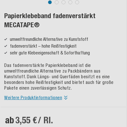
Papierklebeband fadenverstärkt
MECATAPE®
umweltfreundliche Alternative zu Kunststoff
fadenverstärkt – hohe Reißfestigkeit
sehr gute Klebeeigenschaft & Soforthaftung
Das fadenverstärkte Papierklebeband ist die
umweltfreundliche Alternative zu Packbändern aus
Kunststoff. Dank Längs- und Querfäden besitzt es eine
besonders hohe Reißfestigkeit und bietet auch für große
Pakete einen zuverlässigen Schutz.
Weitere Produktinformationen
ab
3,55 €
/ Rl.