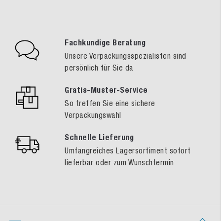
Fachkundige Beratung
Unsere Verpackungsspezialisten sind
persönlich für Sie da
Gratis-Muster-Service
So treffen Sie eine sichere
Verpackungswahl
Schnelle Lieferung
Umfangreiches Lagersortiment sofort
lieferbar oder zum Wunschtermin