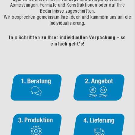
Abmessungen, Formate und Konstruktionen oder auf Ihre
Bedürfnisse zugeschnitten.
Wir besprechen gemeinsam Ihre Ideen und kümmern uns um die
Individualisierung.
In 4 Schritten zu Ihrer individuellen Verpackung – so
einfach geht's!