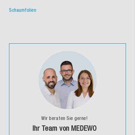
Schaumfolien
Wir beraten Sie gerne!
Ihr Team von MEDEWO