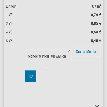
€ / m²
0,79 €
0,65 €
0,58 €
0,49 €
Gratis-Muster