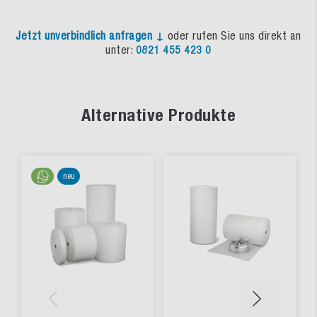
Jetzt unverbindlich anfragen ↓
oder rufen Sie uns direkt an
unter:
0821 455 423 0
Alternative Produkte
neu