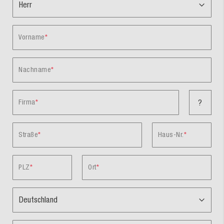
Vorname
Nachname
Firma
?
Straße
Haus-Nr.
PLZ
Ort