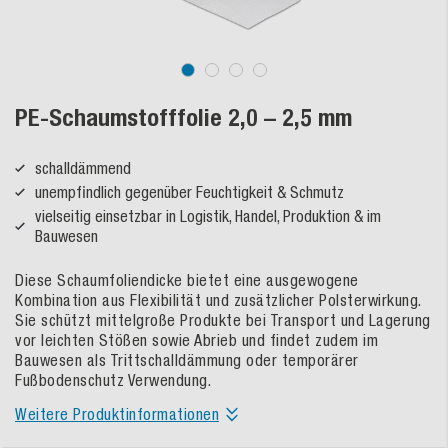
PE-Schaumstofffolie 2,0 – 2,5 mm
schalldämmend
unempfindlich gegenüber Feuchtigkeit & Schmutz
vielseitig einsetzbar in Logistik, Handel, Produktion & im
Bauwesen
Diese Schaumfoliendicke bietet eine ausgewogene
Kombination aus Flexibilität und zusätzlicher Polsterwirkung.
Sie schützt mittelgroße Produkte bei Transport und Lagerung
vor leichten Stößen sowie Abrieb und findet zudem im
Bauwesen als Trittschalldämmung oder temporärer
Fußbodenschutz Verwendung.
Weitere Produktinformationen