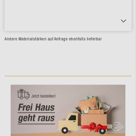
Andere Materialstärken auf Anfrage ebenfalls lieferbar