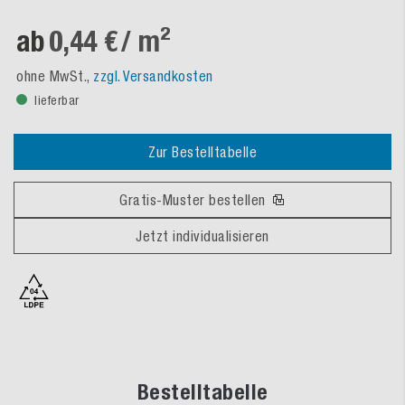
ab
0,44 €
/ m²
ohne MwSt.,
zzgl. Versandkosten
lieferbar
Zur Bestelltabelle
Gratis-Muster bestellen
Jetzt individualisieren
Bestelltabelle