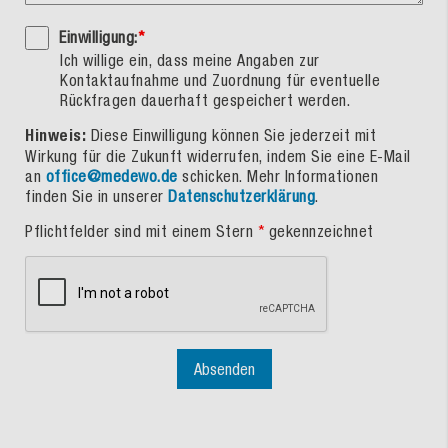
Einwilligung:
*
Ich willige ein, dass meine Angaben zur
Kontaktaufnahme und Zuordnung für eventuelle
Rückfragen dauerhaft gespeichert werden.
Hinweis:
Diese Einwilligung können Sie jederzeit mit
Wirkung für die Zukunft widerrufen, indem Sie eine E-Mail
an
office@medewo.de
schicken. Mehr Informationen
finden Sie in unserer
Datenschutzerklärung
.
Pflichtfelder sind mit einem Stern
*
gekennzeichnet
Absenden