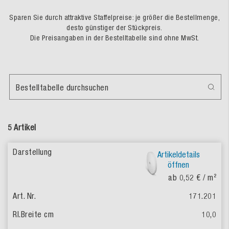
Sparen Sie durch attraktive Staffelpreise: je größer die Bestellmenge,
desto günstiger der Stückpreis.
Die Preisangaben in der Bestelltabelle sind ohne MwSt.
Bestelltabelle durchsuchen
5 Artikel
Artikeldetails
öffnen
ab 0,52 €
/ m²
171.201
10,0