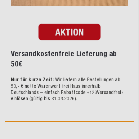
Versandkostenfreie Lieferung ab
50€
Nur für kurze Zeit:
Wir liefern alle Bestellungen ab
50,- € netto Warenwert frei Haus innerhalb
Deutschlands – einfach Rabattcode «123Versandfrei»
einlösen (gültig bis 31.08.2026).