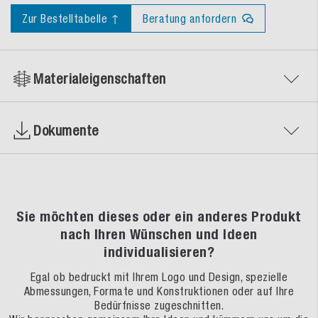
Zur Bestelltabelle ↑
Beratung anfordern
Materialeigenschaften
Dokumente
Sie möchten dieses oder ein anderes Produkt
nach Ihren Wünschen und Ideen
individualisieren?
Egal ob bedruckt mit Ihrem Logo und Design, spezielle
Abmessungen, Formate und Konstruktionen oder auf Ihre
Bedürfnisse zugeschnitten.