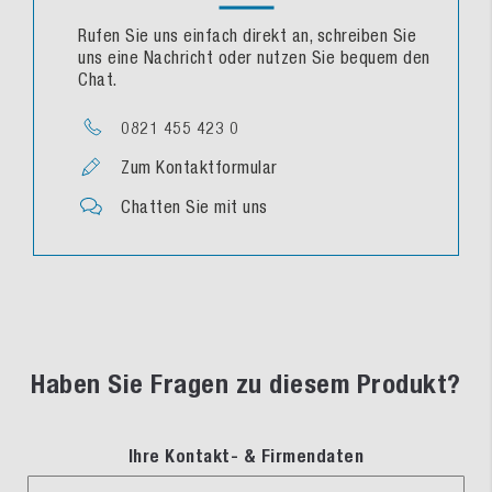
Rufen Sie uns einfach direkt an, schreiben Sie
uns eine Nachricht oder nutzen Sie bequem den
Chat.
0821 455 423 0
Zum Kontaktformular
Chatten Sie mit uns
Haben Sie Fragen zu diesem Produkt?
Ihre Kontakt- & Firmendaten