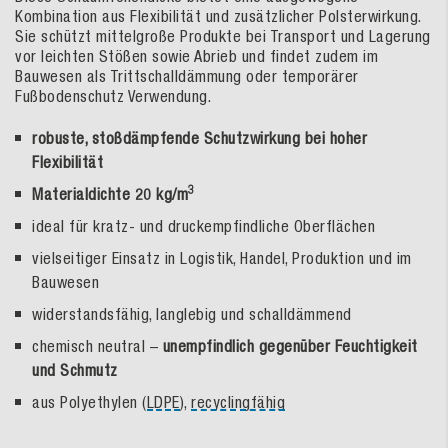
Kombination aus Flexibilität und zusätzlicher Polsterwirkung.
Sie schützt mittelgroße Produkte bei Transport und Lagerung
vor leichten Stößen sowie Abrieb und findet zudem im
Bauwesen als Trittschalldämmung oder temporärer
Fußbodenschutz Verwendung.
robuste, stoßdämpfende Schutzwirkung bei hoher
Flexibilität
3
Materialdichte 20 kg/m
ideal für kratz- und druckempfindliche Oberflächen
vielseitiger Einsatz in Logistik, Handel, Produktion und im
Bauwesen
widerstandsfähig, langlebig und schalldämmend
chemisch neutral –
unempfindlich gegenüber Feuchtigkeit
und Schmutz
aus Polyethylen (
LDPE
),
recyclingfähig