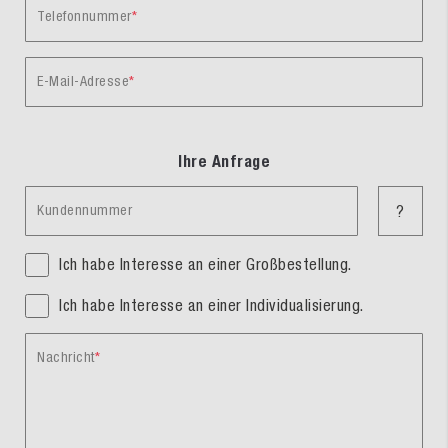
Telefonnummer
E-Mail-Adresse
Ihre Anfrage
Kundennummer
?
Ich habe Interesse an einer Großbestellung.
Ich habe Interesse an einer Individualisierung.
Nachricht