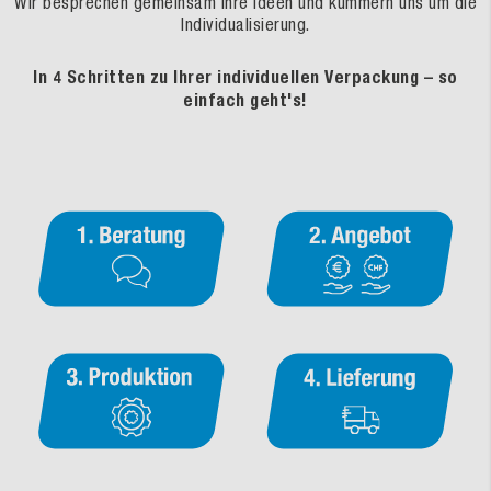
Wir besprechen gemeinsam Ihre Ideen und kümmern uns um die
Individualisierung.
In 4 Schritten zu Ihrer individuellen Verpackung – so
einfach geht's!