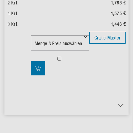
1,763 €
1,575 €
1,446 €
Gratis-Muster