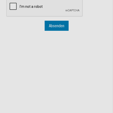
Absenden