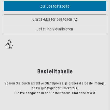
Zur Bestelltabelle
Gratis-Muster bestellen
Jetzt individualisieren
Bestelltabelle
Sparen Sie durch attraktive Staffelpreise: je größer die Bestellmenge,
desto günstiger der Stückpreis.
Die Preisangaben in der Bestelltabelle sind ohne MwSt.