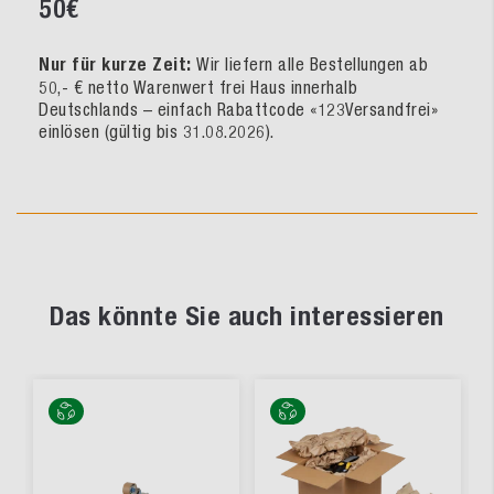
50€
Nur für kurze Zeit:
Wir liefern alle Bestellungen ab
50,- € netto Warenwert frei Haus innerhalb
Deutschlands – einfach Rabattcode «123Versandfrei»
einlösen (gültig bis 31.08.2026).
Das könnte Sie auch interessieren