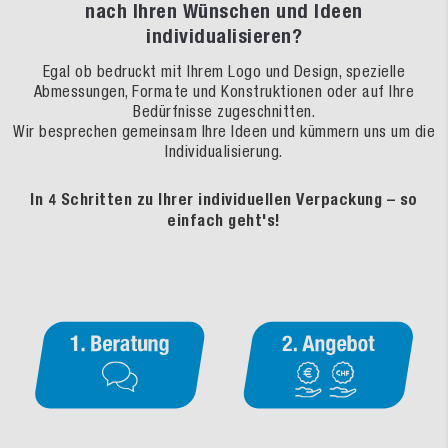
nach Ihren Wünschen und Ideen
individualisieren?
Egal ob bedruckt mit Ihrem Logo und Design, spezielle
Abmessungen, Formate und Konstruktionen oder auf Ihre
Bedürfnisse zugeschnitten.
Wir besprechen gemeinsam Ihre Ideen und kümmern uns um die
Individualisierung.
In 4 Schritten zu Ihrer individuellen Verpackung – so
einfach geht's!