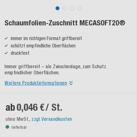
Schaumfolien-Zuschnitt MECASOFT20®
immer im richtigen Format griffbereit
schützt empfindliche Oberflächen
druckfest
Immer griffbereit – als Zwischenlage, zum Schutz
empfindlicher Oberflächen.
Weitere Produktinformationen
ab
0,046 €
/ St.
ohne MwSt.,
zzgl. Versandkosten
lieferbar