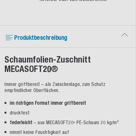
Produktbeschreibung
Schaumfolien-Zuschnitt
MECASOFT20®
Immer griffbereit – als Zwischenlage, zum Schutz
empfindlicher Oberflächen.
im richtigen Format immer griffbereit
druckfest
federleicht
– aus MECASOFT20
PE-Schaum 20 kg/m³
®
nimmt keine Feuchtigkeit auf