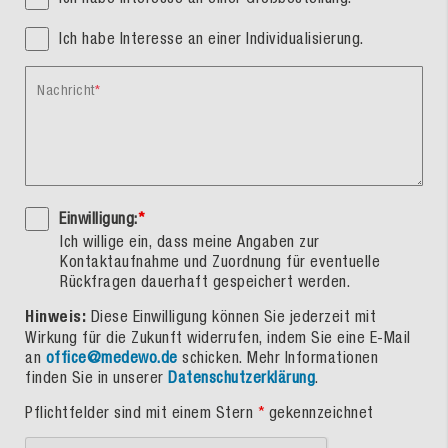
Ich habe Interesse an einer Individualisierung.
Nachricht
Einwilligung:
*
Ich willige ein, dass meine Angaben zur
Kontaktaufnahme und Zuordnung für eventuelle
Rückfragen dauerhaft gespeichert werden.
Hinweis:
Diese Einwilligung können Sie jederzeit mit
Wirkung für die Zukunft widerrufen, indem Sie eine E-Mail
an
office@medewo.de
schicken. Mehr Informationen
finden Sie in unserer
Datenschutzerklärung
.
Pflichtfelder sind mit einem Stern
*
gekennzeichnet