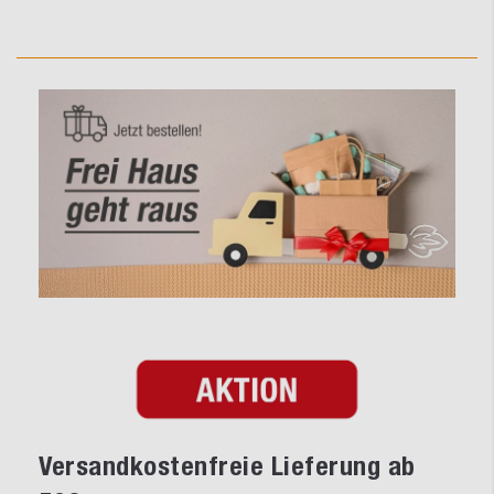
Versandkostenfreie Lieferung ab