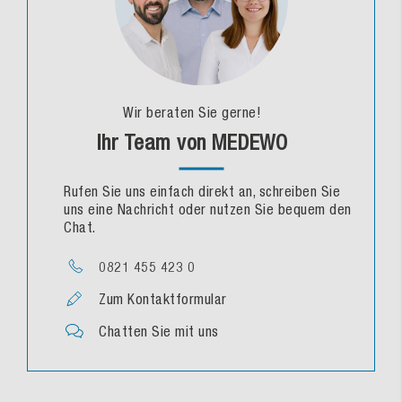
Wir beraten Sie gerne!
Ihr Team von MEDEWO
Rufen Sie uns einfach direkt an, schreiben Sie
uns eine Nachricht oder nutzen Sie bequem den
Chat.
0821 455 423 0
Zum Kontaktformular
Chatten Sie mit uns