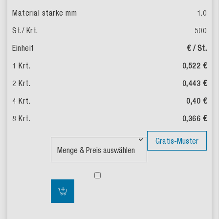
1.0
500
€ / St.
0,522 €
0,443 €
0,40 €
0,366 €
Gratis-Muster