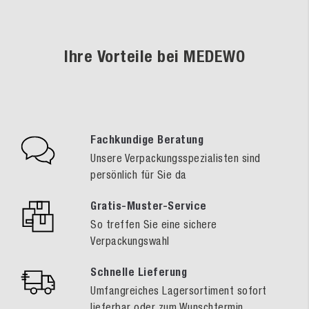
Ihre Vorteile bei MEDEWO
Fachkundige Beratung
Unsere Verpackungsspezialisten sind
persönlich für Sie da
Gratis-Muster-Service
So treffen Sie eine sichere
Verpackungswahl
Schnelle Lieferung
Umfangreiches Lagersortiment sofort
lieferbar oder zum Wunschtermin