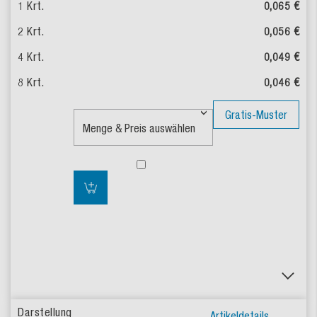
0,065 €
0,056 €
0,049 €
0,046 €
Gratis-Muster
Artikeldetails