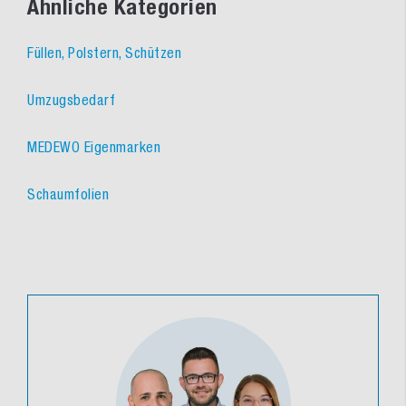
Ähnliche Kategorien
Füllen, Polstern, Schützen
Umzugsbedarf
MEDEWO Eigenmarken
Schaumfolien