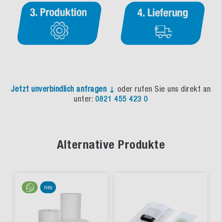
Jetzt unverbindlich anfragen ↓
oder rufen Sie uns direkt an
unter:
0821 455 423 0
Alternative Produkte
neu