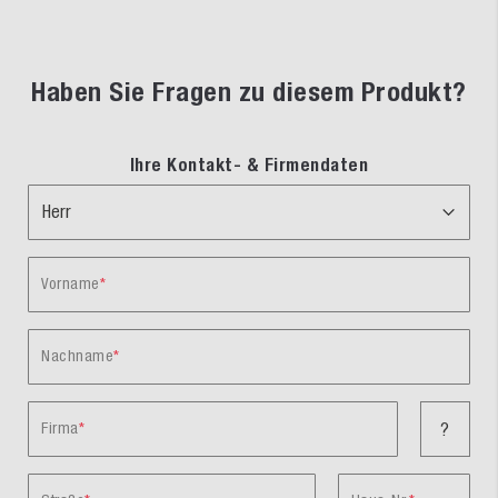
Haben Sie Fragen zu diesem Produkt?
Ihre Kontakt- & Firmendaten
Vorname
Nachname
Firma
?