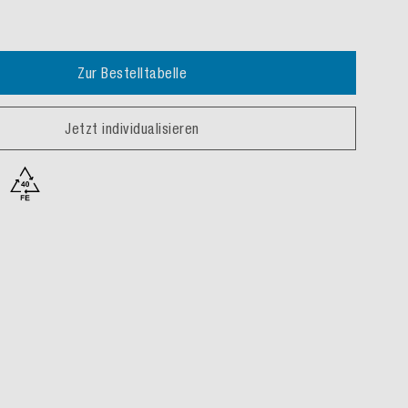
Zur Bestelltabelle
Jetzt individualisieren