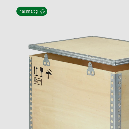
nachhaltig