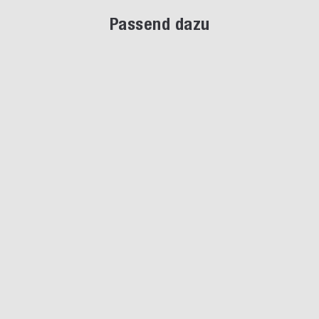
Passend dazu