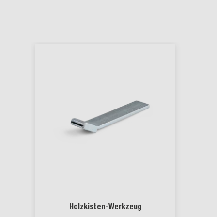
Holzkisten-Werkzeug