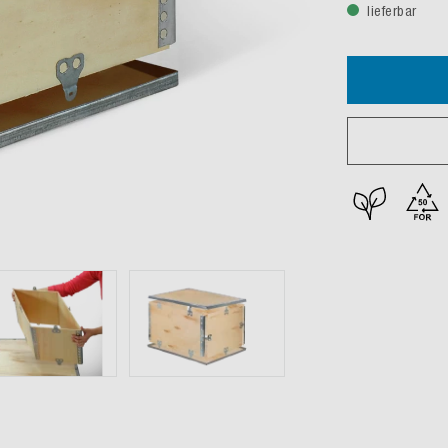
lieferbar