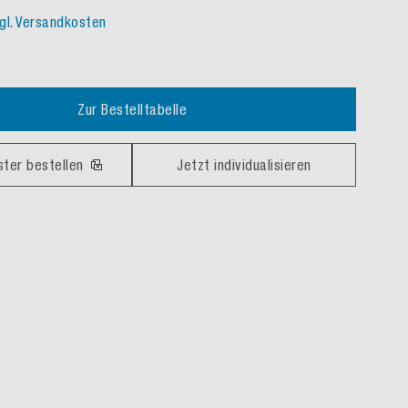
gl. Versandkosten
Zur Bestelltabelle
ster bestellen
Jetzt individualisieren