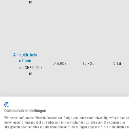
m
Artikeldetails
öffnen
548.602
15 - 25
blau
ab CHF 0.51
/
m
Datenschutzeinstellungen
Wir setzen auf unserer Website Cookies ein. Einige von ihnen sind notwendig, während ande
helfen unser Onlineangebot zu verbessern und wirtschaftlich zu betreiben. Sie können dies
Artikeldetails
akzeptieren oder per Klick auf die Schaltfläche "Einstellungen anpassen" Ihre individuellen 