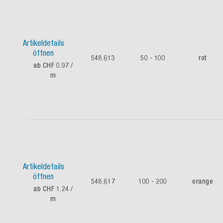
Artikeldetails
öffnen
548.613
50 - 100
rot
ab CHF 0.97
/
m
Artikeldetails
öffnen
548.617
100 - 200
orange
ab CHF 1.24
/
m