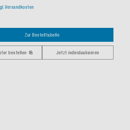
gl. Versandkosten
Zur Bestelltabelle
ster bestellen
Jetzt individualisieren