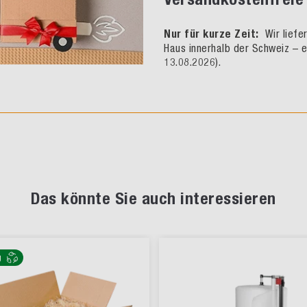
Nur für kurze Zeit:
Wir liefe
Haus innerhalb der Schweiz – e
13.08.2026).
Das könnte Sie auch interessieren
g