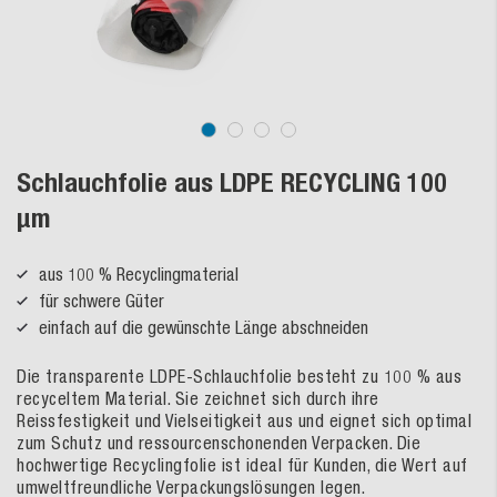
Schlauchfolie aus LDPE RECYCLING 100
µm
aus 100 % Recyclingmaterial
für schwere Güter
einfach auf die gewünschte Länge abschneiden
Die transparente LDPE-Schlauchfolie besteht zu 100 % aus
recyceltem Material. Sie zeichnet sich durch ihre
Reissfestigkeit und Vielseitigkeit aus und eignet sich optimal
zum Schutz und ressourcenschonenden Verpacken. Die
hochwertige Recyclingfolie ist ideal für Kunden, die Wert auf
umweltfreundliche Verpackungslösungen legen.