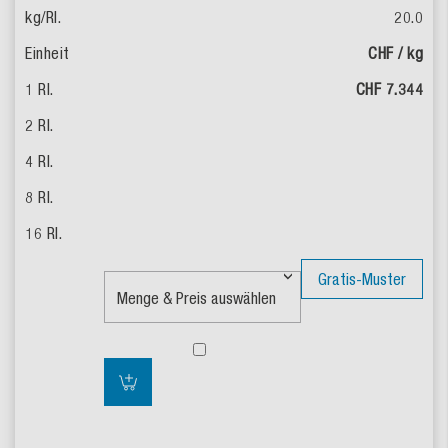
20.0
CHF / kg
CHF 7.344
Gratis-Muster