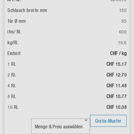
150
95
600
16.6
CHF / kg
CHF 15.17
CHF 12.70
CHF 11.48
CHF 10.77
CHF 10.08
Gratis-Muster