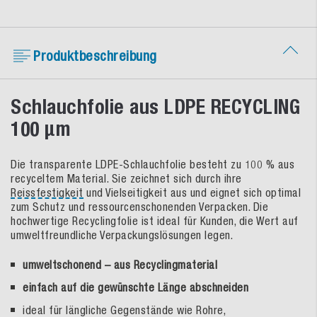
Produktbeschreibung
Schlauchfolie aus LDPE RECYCLING
100 µm
Die transparente LDPE-Schlauchfolie besteht zu 100 % aus
recyceltem Material. Sie zeichnet sich durch ihre
Reissfestigkeit
und Vielseitigkeit aus und eignet sich optimal
zum Schutz und ressourcenschonenden Verpacken. Die
hochwertige Recyclingfolie ist ideal für Kunden, die Wert auf
umweltfreundliche Verpackungslösungen legen.
umweltschonend – aus Recyclingmaterial
einfach auf die gewünschte Länge abschneiden
ideal für längliche Gegenstände wie Rohre,