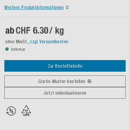
Weitere Produktinformationen
ab
CHF 6.30
/ kg
ohne MwSt.,
zzgl. Versandkosten
lieferbar
Zur Bestelltabelle
Gratis-Muster bestellen
Jetzt individualisieren