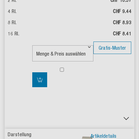
CHF 10.57
CHF 9.44
CHF 8.93
CHF 8.41
Gratis-Muster
Artikeldetails