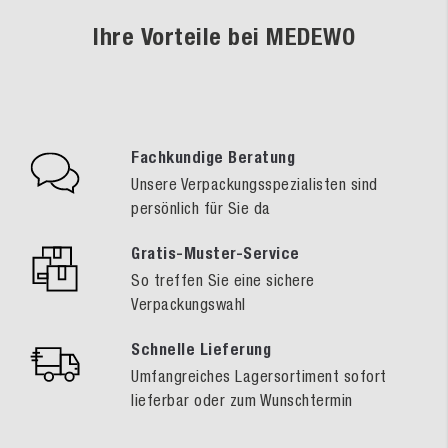
Ihre Vorteile bei MEDEWO
Fachkundige Beratung
Unsere Verpackungsspezialisten sind
persönlich für Sie da
Gratis-Muster-Service
So treffen Sie eine sichere
Verpackungswahl
Schnelle Lieferung
Umfangreiches Lagersortiment sofort
lieferbar oder zum Wunschtermin