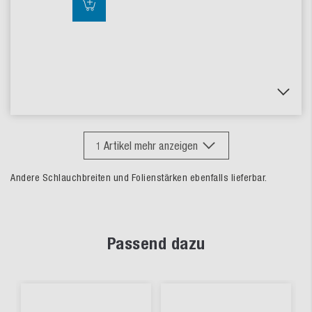
1
Artikel mehr anzeigen
Andere Schlauchbreiten und Folienstärken ebenfalls lieferbar.
Passend dazu