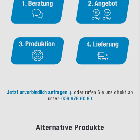
Jetzt unverbindlich anfragen ↓
oder rufen Sie uns direkt an
unter:
056 676 60 90
Alternative Produkte