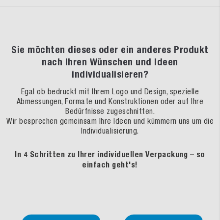
Sie möchten dieses oder ein anderes Produkt
nach Ihren Wünschen und Ideen
individualisieren?
Egal ob bedruckt mit Ihrem Logo und Design, spezielle
Abmessungen, Formate und Konstruktionen oder auf Ihre
Bedürfnisse zugeschnitten.
Wir besprechen gemeinsam Ihre Ideen und kümmern uns um die
Individualisierung.
In 4 Schritten zu Ihrer individuellen Verpackung – so
einfach geht's!